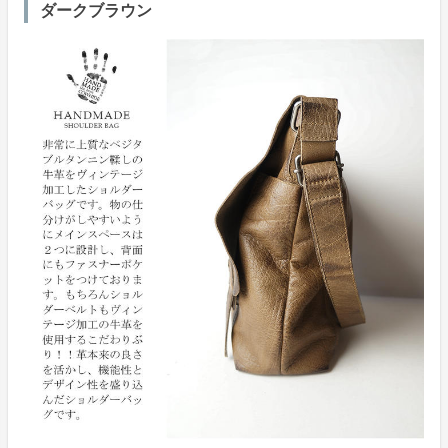
ダークブラウン