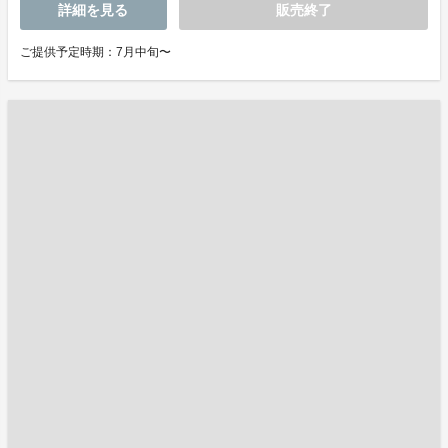
詳細を見る
販売終了
ご提供予定時期：7月中旬〜