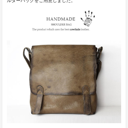
ルダーバッグをご用意しました。