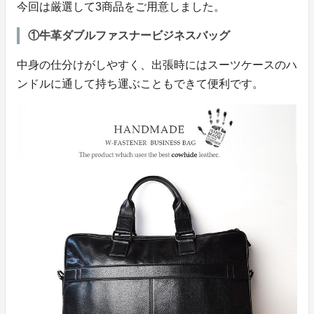
今回は厳選して3商品をご用意しました。
①牛革ダブルファスナービジネスバッグ
中身の仕分けがしやすく、出張時にはスーツケースのハ
ンドルに通して持ち運ぶこともできて便利です。