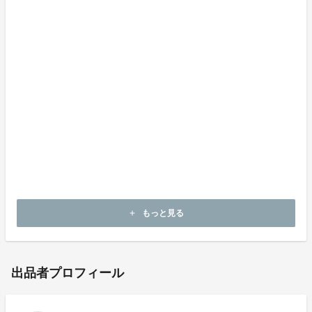
もっと見る
add
出品者プロフィール