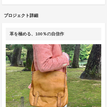
プロジェクト詳細
革を極める、100％の自信作