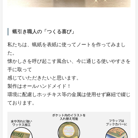
蝋引き職人の「つくる喜び」
私たちは、蝋紙を表紙に使ってノートを作ってみまし
た。
懐かしさを呼び起こす風合い、今に通じる使いやすさを
手に取って
感じていただきたいと思います。
製作はオールハンドメイド！
環境に配慮しホッチキス等の金属は使用せず麻紐で綴じ
ております。