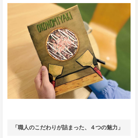
「職人のこだわりが詰まった、４つの魅力」