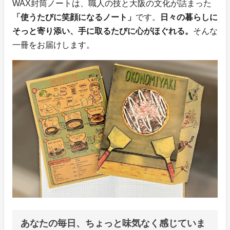
WAX封筒ノートは、職人の技と大阪の文化が詰まった
「使うたびに笑顔になるノート」
です。
日々の暮らしに
そっと寄り添い、手に取るたびに心がほぐれる。
そんな
一冊をお届けします。
あなたの毎日、ちょっと味気なく感じていま