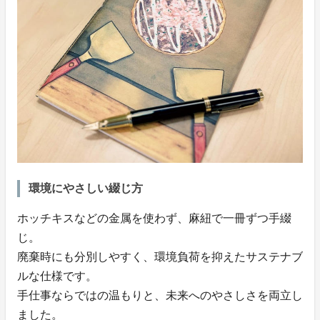
環境にやさしい綴じ方
ホッチキスなどの金属を使わず、麻紐で一冊ずつ手綴
じ。
廃棄時にも分別しやすく、環境負荷を抑えたサステナブ
ルな仕様です。
手仕事ならではの温もりと、未来へのやさしさを両立し
ました。