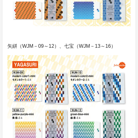
矢絣（WJM－09～12）、七宝（WJM－13～16）