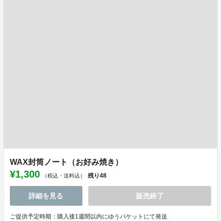
WAX封筒ノート（お好み焼き）
¥1,300
残り
48
（税込・送料込）
詳細を見る
販売終了
ご提供予定時期：購入後1週間以内にゆうパケットにて発送