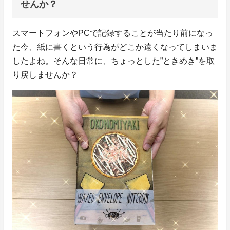
せんか？
スマートフォンやPCで記録することが当たり前になっ
た今、紙に書くという行為がどこか遠くなってしまいま
したよね。そんな日常に、ちょっとした”ときめき”を取
り戻しませんか？