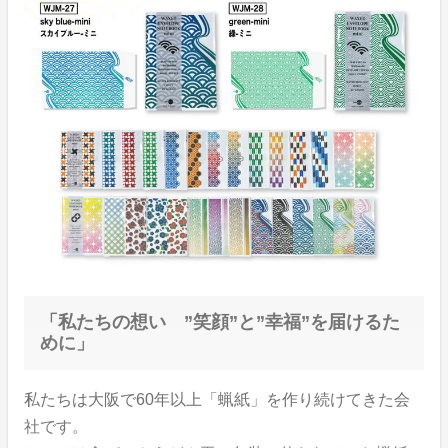
「私たちの想い ”笑顔”と”幸福”を届けるた
めに」
私たちは大阪で60年以上「蝋紙」を作り続けてきた会
社です。