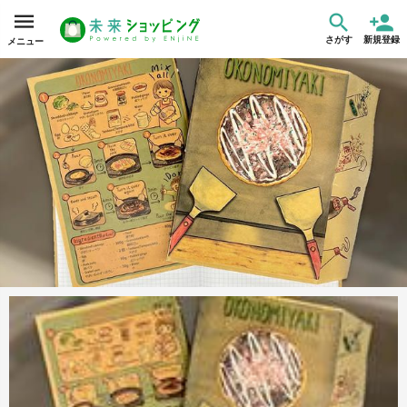
さがす
新規登録
メニュー