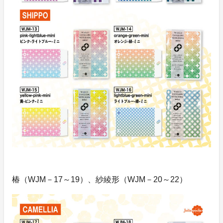
椿（WJM－17～19）、紗綾形（WJM－20～22）