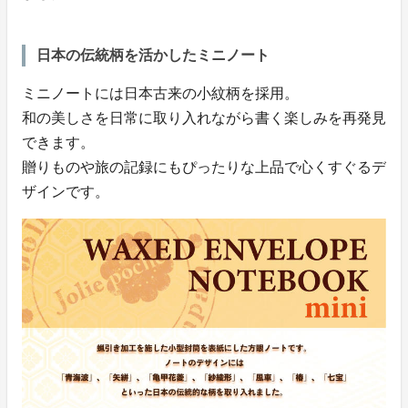
日本の伝統柄を活かしたミニノート
ミニノートには日本古来の小紋柄を採用。
和の美しさを日常に取り入れながら書く楽しみを再発見
できます。
贈りものや旅の記録にもぴったりな上品で心くすぐるデ
ザインです。