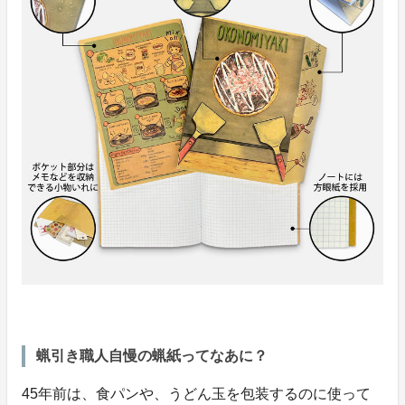
蝋引き職人自慢の蝋紙ってなあに？
45年前は、食パンや、うどん玉を包装するのに使って