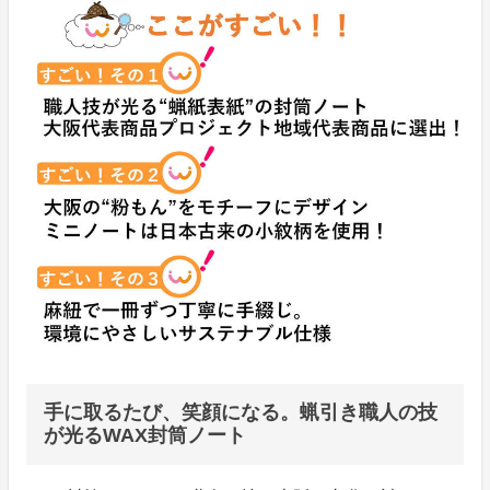
手に取るたび、笑顔になる。蝋引き職人の技
が光るWAX封筒ノート