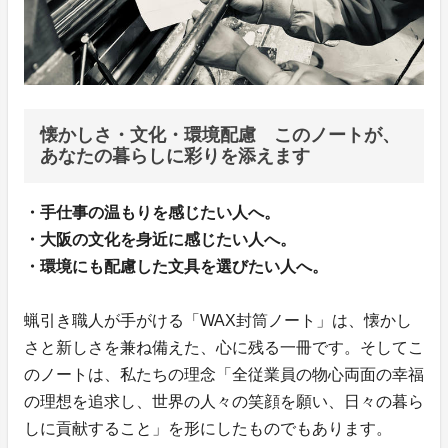
懐かしさ・文化・環境配慮 このノートが、
あなたの暮らしに彩りを添えます
・手仕事の温もりを感じたい人へ。
・大阪の文化を身近に感じたい人へ。
・環境にも配慮した文具を選びたい人へ。
蝋引き職人が手がける「WAX封筒ノート」は、懐かし
さと新しさを兼ね備えた、心に残る一冊です。そしてこ
のノートは、私たちの理念「全従業員の物心両面の幸福
の理想を追求し、世界の人々の笑顔を願い、日々の暮ら
しに貢献すること」を形にしたものでもあります。