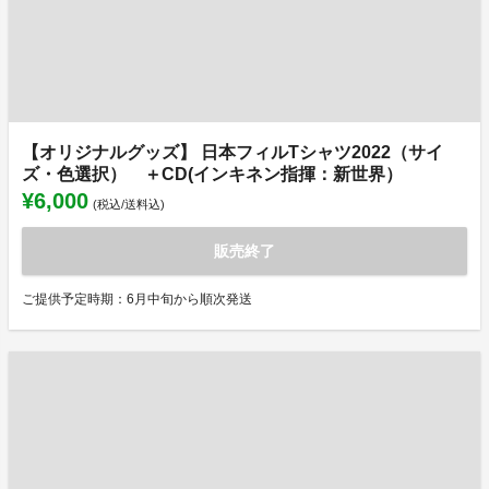
【オリジナルグッズ】 日本フィルTシャツ2022（サイ
ズ・色選択） ＋CD(インキネン指揮：新世界）
¥6,000
(税込/送料込)
販売終了
ご提供予定時期：6月中旬から順次発送