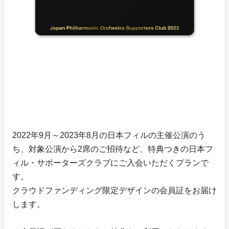
2022年9月～2023年8月の日本フィルの主催公演のう
ち、対象公演から2席のご招待など、特典つきの日本フ
ィル・サポーターズクラブにご入会いただくプランで
す。
クラウドファンディング限定デザインの会員証をお届け
します。