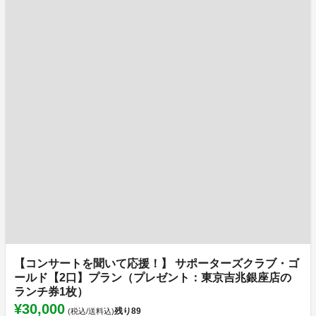
【コンサートを聞いて応援！】 サポーターズクラブ・ゴ
ールド【2口】プラン（プレゼント：東京吉兆銀座店の
ランチ券1枚）
¥30,000
残り
89
(税込/送料込)