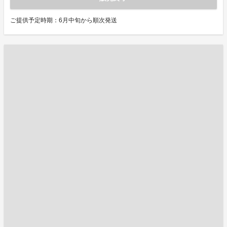
ご提供予定時期：6月中旬から順次発送