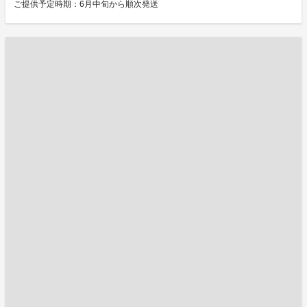
ご提供予定時期：6月中旬から順次発送