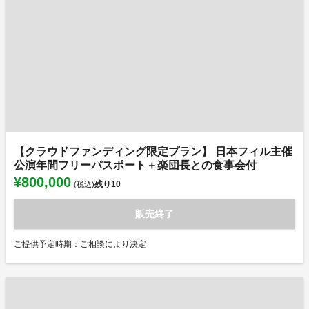
【クラウドファンディング限定プラン】 日本フィル主催
公演年間フリーパスポート＋楽団長との食事会付
¥800,000
残り
10
(税込)
販売終了
ご提供予定時期：ご相談により決定