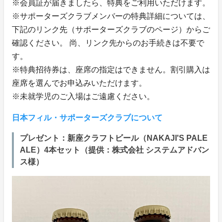
※会員証が届きましたら、特典をご利用いただけます。
※サポーターズクラブメンバーの特典詳細については、
下記のリンク先（サポーターズクラブのページ）からご
確認ください。 尚、リンク先からのお手続きは不要で
す。
※特典招待券は、座席の指定はできません。割引購入は
座席を選んでお申込みいただけます。
※未就学児のご入場はご遠慮ください。
日本フィル・サポーターズクラブについて
プレゼント：新座クラフトビール（NAKAJI'S PALE
ALE）4本セット（提供：株式会社 システムアドバン
ス様）