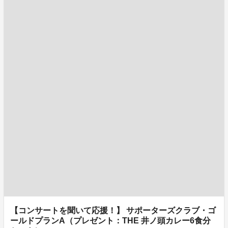
【コンサートを聞いて応援！】 サポーターズクラブ・ゴ
ールドプランA（プレゼント：THE 井ノ頭カレー6食分