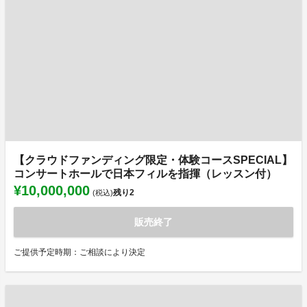
【クラウドファンディング限定・体験コースSPECIAL】
コンサートホールで日本フィルを指揮（レッスン付）
¥10,000,000
残り
2
(税込)
販売終了
ご提供予定時期：ご相談により決定