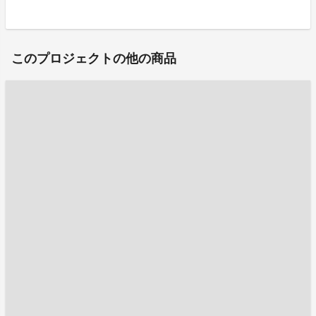
このプロジェクトの他の商品