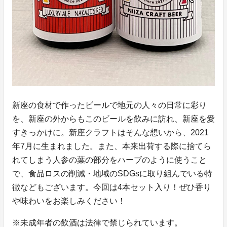
新座の食材で作ったビールで地元の人々の日常に彩り
を、新座の外からもこのビールを飲みに訪れ、新座を愛
すきっかけに。新座クラフトはそんな想いから、2021
年7月に生まれました。また、本来出荷する際に捨てら
れてしまう人参の葉の部分をハーブのように使うこと
で、食品ロスの削減・地域のSDGsに取り組んでいる特
徴などもございます。今回は4本セット入り！ぜひ香り
や味わいをお楽しみください！
※未成年者の飲酒は法律で禁じられています。