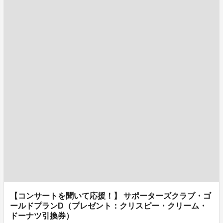
【コンサートを聞いて応援！】 サポーターズクラブ・ゴ
ールドプランD（プレゼント：クリスピー・クリーム・
ドーナツ引換券）