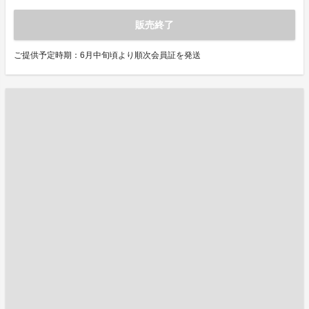
販売終了
ご提供予定時期：6月中旬頃より順次会員証を発送