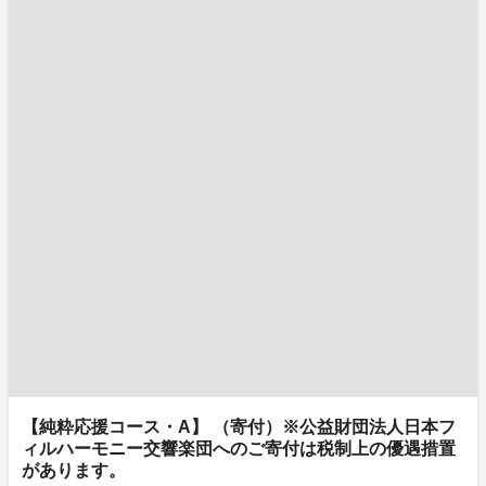
【純粋応援コース・A】 （寄付）※公益財団法人日本フ
ィルハーモニー交響楽団へのご寄付は税制上の優遇措置
があります。