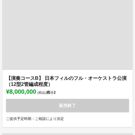
【演奏コースB】 日本フィルのフル・オーケストラ公演
（12型2管編成程度）
¥8,000,000
残り
2
(税込)
販売終了
ご提供予定時期：ご相談により決定