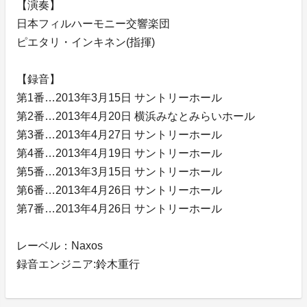
【演奏】
日本フィルハーモニー交響楽団
ピエタリ・インキネン(指揮)
【録音】
第1番…2013年3月15日 サントリーホール
第2番…2013年4月20日 横浜みなとみらいホール
第3番…2013年4月27日 サントリーホール
第4番…2013年4月19日 サントリーホール
第5番…2013年3月15日 サントリーホール
第6番…2013年4月26日 サントリーホール
第7番…2013年4月26日 サントリーホール
レーベル：Naxos
録音エンジニア:鈴木重行