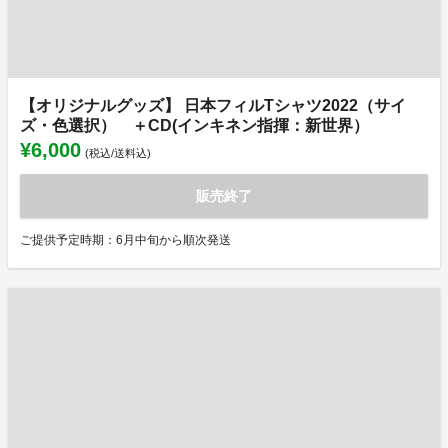
【オリジナルグッズ】 日本フィルTシャツ2022（サイ
ズ・色選択） ＋CD(インキネン指揮：新世界）
¥6,000
(税込/送料込)
販売終了
ご提供予定時期：6月中旬から順次発送