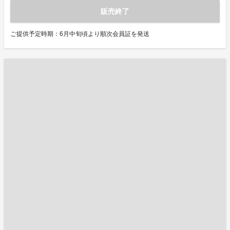
販売終了
ご提供予定時期：6月中旬頃より順次会員証を発送