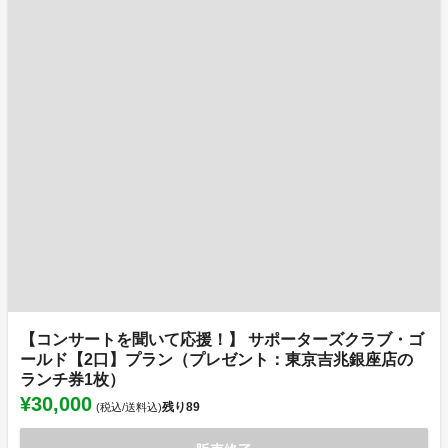
【コンサートを聞いて応援！】 サポーターズクラブ・ゴ
ールド【2口】プラン（プレゼント：東京吉兆銀座店の
ランチ券1枚）
¥30,000
残り
89
(税込/送料込)