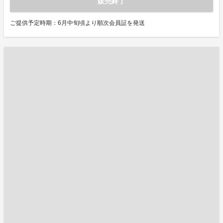
販売終了
ご提供予定時期：6月中旬頃より順次会員証を発送