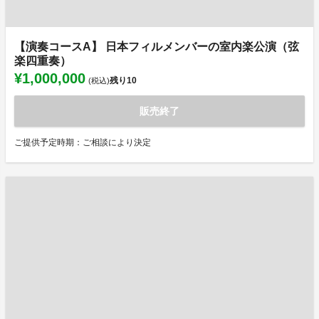
【演奏コースA】 日本フィルメンバーの室内楽公演（弦
楽四重奏）
¥1,000,000
残り
10
(税込)
販売終了
ご提供予定時期：ご相談により決定