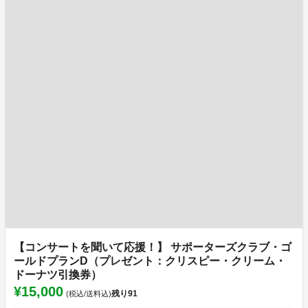
【コンサートを聞いて応援！】 サポーターズクラブ・ゴ
ールドプランD（プレゼント：クリスピー・クリーム・
ドーナツ引換券）
¥15,000
残り
91
(税込/送料込)