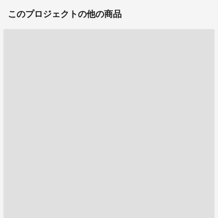
このプロジェクトの他の商品