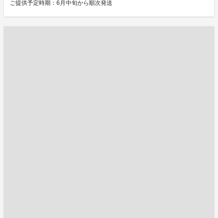
ご提供予定時期：6月中旬から順次発送