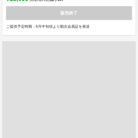
販売終了
ご提供予定時期：6月中旬頃より順次会員証を発送