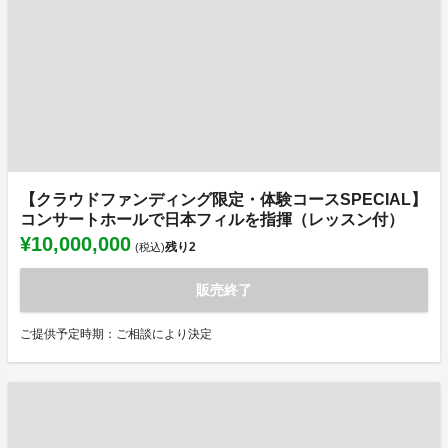
【クラウドファンディング限定・体験コースSPECIAL】
コンサートホールで日本フィルを指揮（レッスン付）
¥10,000,000
残り
2
(税込)
販売終了
ご提供予定時期：ご相談により決定