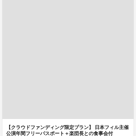
【クラウドファンディング限定プラン】 日本フィル主催
公演年間フリーパスポート＋楽団長との食事会付