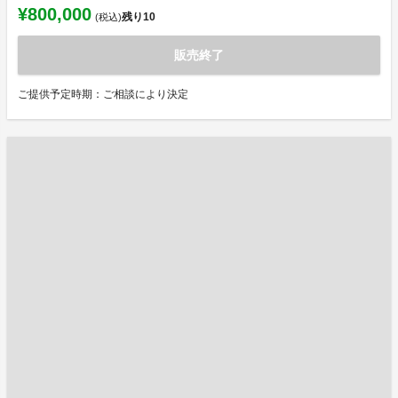
¥800,000
残り
10
(税込)
販売終了
ご提供予定時期：ご相談により決定