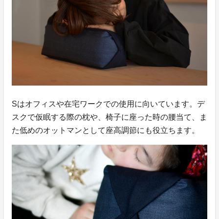
Sはオフィスや在宅ワークでの使用に向いています。デ
スクで仮眠する際の枕や、椅子に座った時の腰当て、ま
た低めのオットマンとして座高調節にも役立ちます。