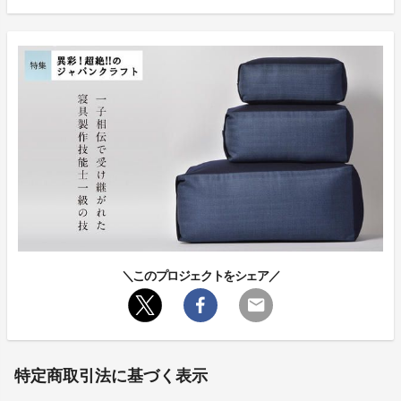
＼このプロジェクトをシェア／
特定商取引法に基づく表示