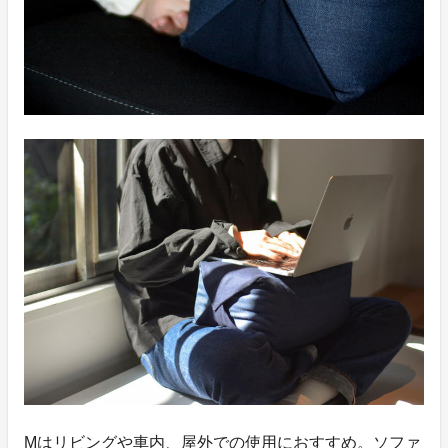
Mはリビングや車内、屋外での使用におすすめ。ソファ