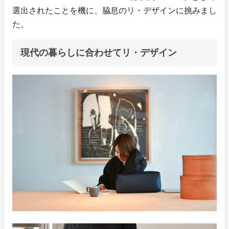
選出されたことを機に、脇息のリ・デザインに挑みまし
た。
現代の暮らしに合わせてリ・デザイン