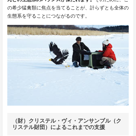
の希少猛禽類に焦点を当てることが、計らずとも全体の
生態系を守ることにつながるのです。
（財）クリステル・ヴィ・アンサンブル（ク
リステル財団）によるこれまでの支援