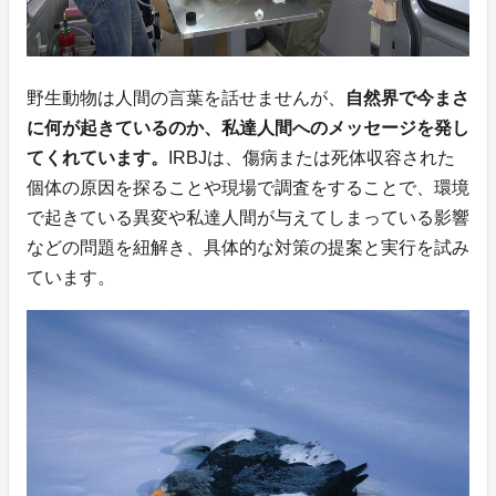
野生動物は人間の言葉を話せませんが、
自然界で今まさ
に何が起きているのか、私達人間へのメッセージを発し
てくれています。
IRBJは、傷病または死体収容された
個体の原因を探ることや現場で調査をすることで、環境
で起きている異変や私達人間が与えてしまっている影響
などの問題を紐解き、具体的な対策の提案と実行を試み
ています。