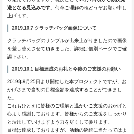
送となる見込みです
。何卒ご理解の程どうぞお願い申し
上げます。
2019.10.7 クラッチバッグ画像について
クラッチバッグのサンプルが出来上がりましたので画像
を差し替えさせて頂きました。詳細は個別ページでご確
認下さい。
2019.10.1 目標達成のお礼と今後のご支援のお願い
2019年9月25日より開始した本プロジェクトですが、お
かげさまで当初の目標金額を達成することができまし
た。
これもひとえに皆様のご理解と温かいご支援のおかげと
心より感謝しております。皆様からのご支援をしっかり
と活用していけますよう力を尽くして参ります。
目標は達成しておりますが、活動の継続に当たってはよ