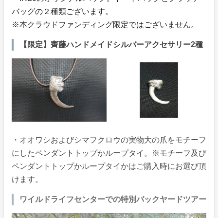
バッグの２種類ございます。
※本クラウドファンディング限定ではございません。
【限定】齊藤ハンドメイドシルバーアクセサリー2種
・オオワシおよびシマフクロウの実物大の爪をモチーフ
にしたペンダントトップかループタイ。※モチーフ及び
ペンダントトップかループタイかはご購入時にお選び頂
けます。
ワイルドライフセンターでの特別バックヤードツアー