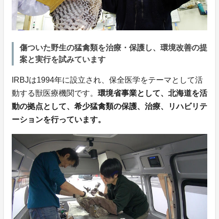
傷ついた野生の猛禽類を治療・保護し、環境改善の提
案と実行を試みています
IRBJは1994年に設立され、保全医学をテーマとして活
動する獣医療機関です。
環境省事業として、北海道を活
動の拠点として、希少猛禽類の保護、治療、リハビリテ
ーションを行っています。