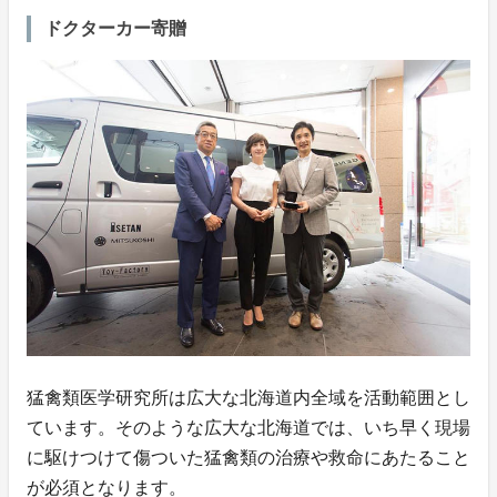
ドクターカー寄贈
猛禽類医学研究所は広大な北海道内全域を活動範囲とし
ています。そのような広大な北海道では、いち早く現場
に駆けつけて傷ついた猛禽類の治療や救命にあたること
が必須となります。