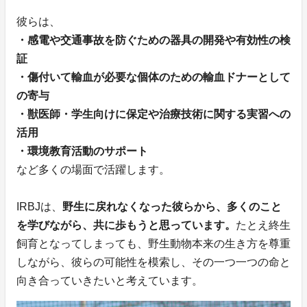
彼らは、
・感電や交通事故を防ぐための器具の開発や有効性の検
証
・傷付いて輸血が必要な個体のための輸血ドナーとして
の寄与
・獣医師・学生向けに保定や治療技術に関する実習への
活用
・環境教育活動のサポート
など多くの場面で活躍します。
IRBJは、
野生に戻れなくなった彼らから、多くのこと
を学びながら、共に歩もうと思っています。
たとえ終生
飼育となってしまっても、野生動物本来の生き方を尊重
しながら、彼らの可能性を模索し、その一つ一つの命と
向き合っていきたいと考えています。