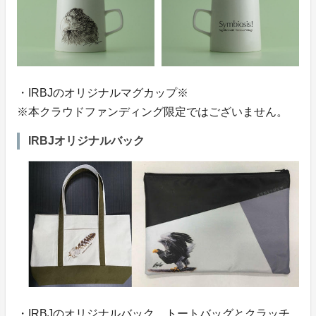
・IRBJのオリジナルマグカップ※
※本クラウドファンディング限定ではございません。
IRBJオリジナルバック
・IRBJのオリジナルバック。トートバッグとクラッチ