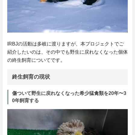
IRBJの活動は多岐に渡りますが、本プロジェクトでご
紹介したいのは、その中でも野生に戻れなくなった個体
の終生飼育についてです。
終生飼育の現状
傷ついて野生に戻れなくなった希少猛禽類を20年〜3
0年飼育する