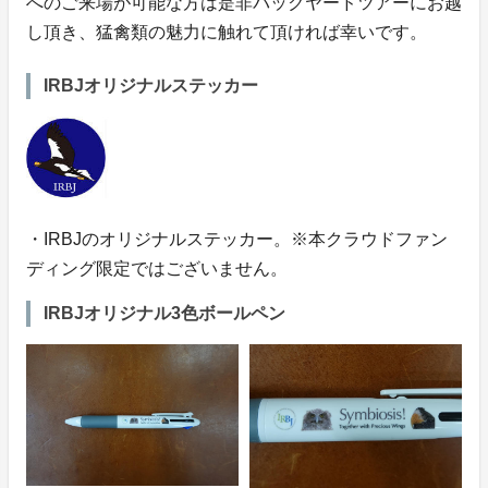
へのご来場が可能な方は是非バックヤードツアーにお越
し頂き、猛禽類の魅力に触れて頂ければ幸いです。
IRBJオリジナルステッカー
・IRBJのオリジナルステッカー。※本クラウドファン
ディング限定ではございません。
IRBJオリジナル3色ボールペン