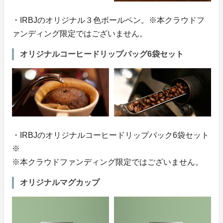
・IRBJのオリジナル３色ボールペン。※本クラウドフ
ァンディング限定ではございません。
オリジナルコーヒードリップバッグ6袋セット
・IRBJのオリジナルコーヒードリップバック6袋セット
※
※本クラウドファンディング限定ではございません。
オリジナルマグカップ