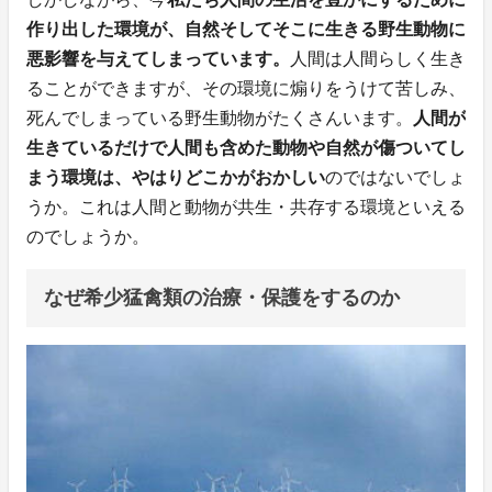
作り出した環境が、自然そしてそこに生きる野生動物に
悪影響を与えてしまっています。
人間は人間らしく生き
ることができますが、その環境に煽りをうけて苦しみ、
死んでしまっている野生動物がたくさんいます。
人間が
生きているだけで人間も含めた動物や自然が傷ついてし
まう環境は、やはりどこかがおかしい
のではないでしょ
うか。これは人間と動物が共生・共存する環境といえる
のでしょうか。
なぜ希少猛禽類の治療・保護をするのか