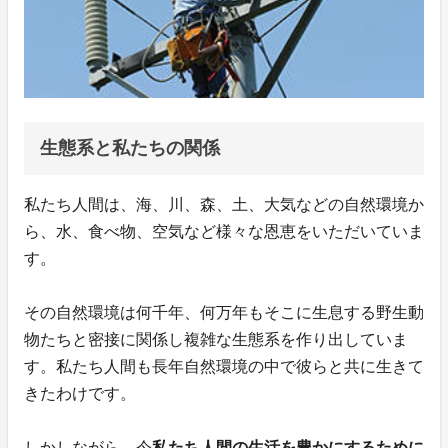
生態系と私たちの関係
私たち人間は、海、川、森、土、大気などの自然環境か
ら、水、食べ物、空気など様々な恩恵をいただいていま
す。
その自然環境は何千年、何万年もそこに生息する野生動
物たちと密接に関係し複雑な生態系を作り出していま
す。私たち人間も長年自然環境の中で彼らと共に生きて
きたわけです。
しかしながら、今
私たち人間の生活を豊かにするために