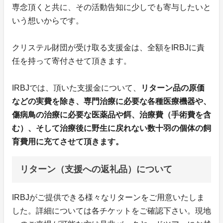
専念頂くと共に、その活動告知に少しでも寄与したいと
いう想いからです。
クリステル財団が受け取る支援金は、全額をIRBJに責
任を持って寄付させて頂きます。
IRBJでは、頂いた支援金について、
リターン品の原価
などの実費を除き、専門治療に必要な各種医療機器や、
傷病鳥の治療に必要な医薬品や餌、治療費（手術費を含
む）、そして治療後に野生に戻れない数十羽の個体の飼
育費用に充てさせて頂きます。
リターン（支援への返礼品）について
IRBJがご提供できる様々なリターンをご用意いたしま
した。詳細については各チケットをご確認下さい。現地