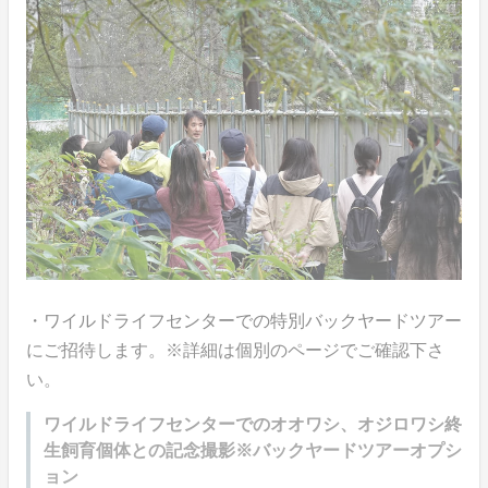
・ワイルドライフセンターでの特別バックヤードツアー
にご招待します。※詳細は個別のページでご確認下さ
い。
ワイルドライフセンターでのオオワシ、オジロワシ終
生飼育個体との記念撮影※バックヤードツアーオプシ
ョン