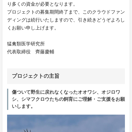
り多くの資金が必要となります。
プロジェクトの募集期間終了まで、このクラウドファン
ディングは続行いたしますので、引き続きどうぞよろし
くお願い申し上げます。
猛禽類医学研究所
代表取締役 齊藤慶輔
プロジェクトの主旨
傷ついて野生に戻れなくなったオオワシ、オジロワ
シ、シマフクロウたちの飼育にご理解・ご支援をお願
いします。