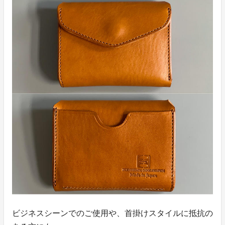
ビジネスシーンでのご使用や、首掛けスタイルに抵抗の