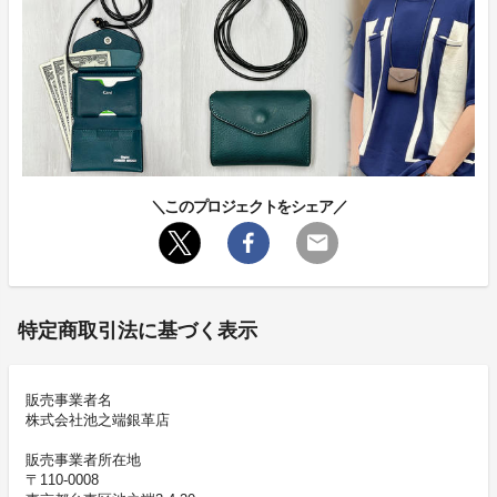
＼このプロジェクトをシェア／
特定商取引法に基づく表示
販売事業者名
株式会社池之端銀革店
販売事業者所在地
〒110-0008