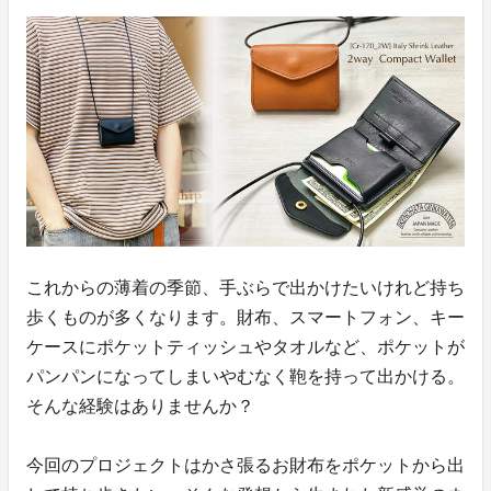
これからの薄着の季節、手ぶらで出かけたいけれど持ち
歩くものが多くなります。財布、スマートフォン、キー
ケースにポケットティッシュやタオルなど、ポケットが
パンパンになってしまいやむなく鞄を持って出かける。
そんな経験はありませんか？
今回のプロジェクトはかさ張るお財布をポケットから出