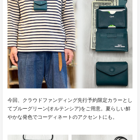
今回、クラウドファンディング先行予約限定カラーとし
てブルーグリーン(オルテンシア)をご用意。夏らしい鮮
やかな発色でコーディネートのアクセントにも。