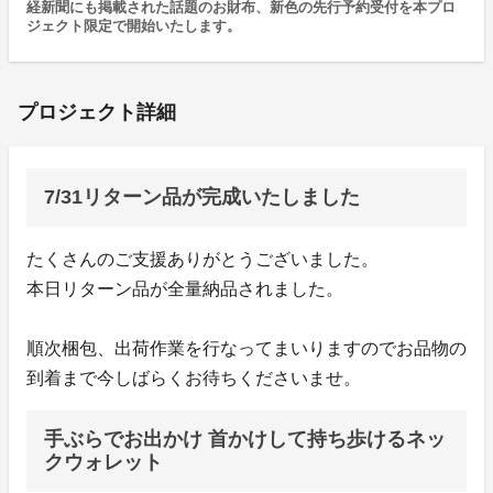
経新聞にも掲載された話題のお財布、新色の先行予約受付を本プロ
ジェクト限定で開始いたします。
プロジェクト詳細
7/31リターン品が完成いたしました
たくさんのご支援ありがとうございました。
本日リターン品が全量納品されました。
順次梱包、出荷作業を行なってまいりますのでお品物の
到着まで今しばらくお待ちくださいませ。
手ぶらでお出かけ 首かけして持ち歩けるネッ
クウォレット