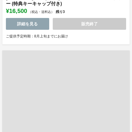
ー (特典キーキャップ付き)
¥16,500
残り
3
（税込・送料込）
詳細を見る
販売終了
ご提供予定時期：8月上旬までにお届け