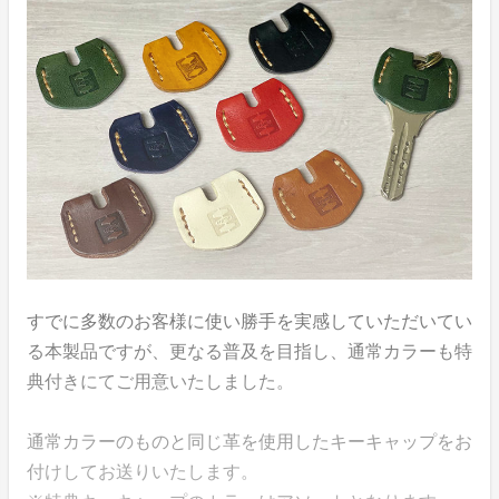
すでに多数のお客様に使い勝手を実感していただいてい
る本製品ですが、更なる普及を目指し、通常カラーも特
典付きにてご用意いたしました。
通常カラーのものと同じ革を使用したキーキャップをお
付けしてお送りいたします。