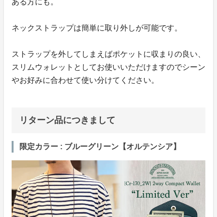
ある方にも。
ネックストラップは簡単に取り外しが可能です。
ストラップを外してしまえばポケットに収まりの良い、
スリムウォレットとしてお使いいただけますのでシーン
やお好みに合わせて使い分けてください。
リターン品につきまして
限定カラー : ブルーグリーン【オルテンシア】