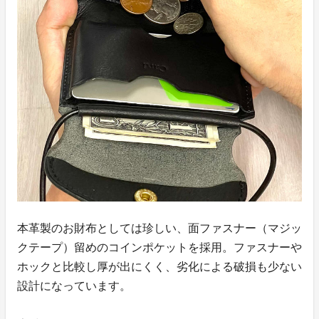
本革製のお財布としては珍しい、面ファスナー（マジッ
クテープ）留めのコインポケットを採用。ファスナーや
ホックと比較し厚が出にくく、劣化による破損も少ない
設計になっています。