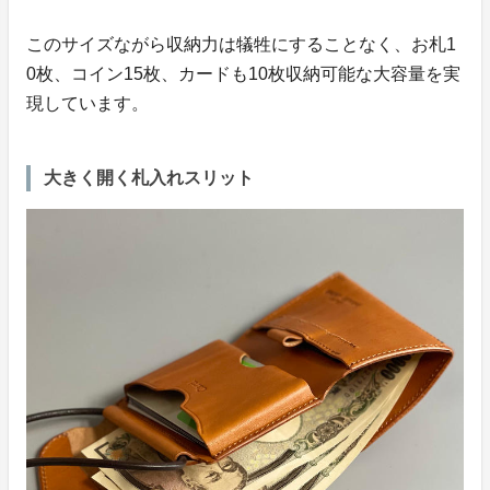
このサイズながら収納力は犠牲にすることなく、お札1
0枚、コイン15枚、カードも10枚収納可能な大容量を実
現しています。
大きく開く札入れスリット