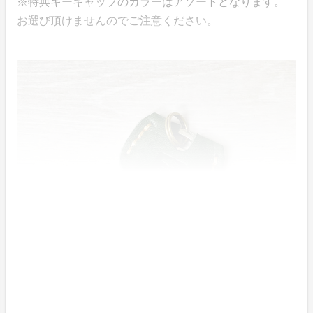
※特典キーキャップのカラーはアソートとなります。
お選び頂けませんのでご注意ください。