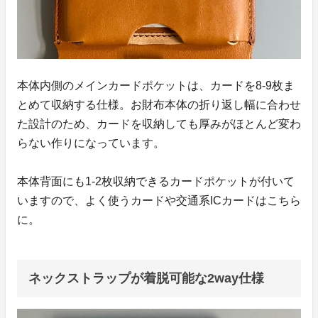
本体内側のメインカードポケットは、カードを8-9枚ま
とめて収納する仕様。お財布本体の折り返し幅に合わせ
た設計のため、カードを収納しても厚みがほとんど変わ
らない作りになっています。
本体背面にも1-2枚収納できるカードポケットが付いて
いますので、よく使うカードや交通系ICカードはこちら
に。
ネックストラップが着脱可能な2way仕様