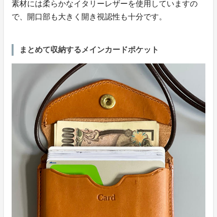
素材には柔らかなイタリーレザーを使用していますの
で、開口部も大きく開き視認性も十分です。
まとめて収納するメインカードポケット