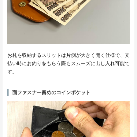
お札を収納するスリットは片側が大きく開く仕様で、支
払い時にお釣りをもらう際もスムーズに出し入れ可能で
す。
面ファスナー留めのコインポケット