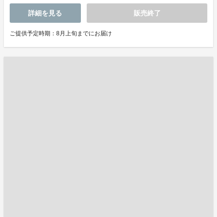
詳細を見る
販売終了
ご提供予定時期：8月上旬までにお届け