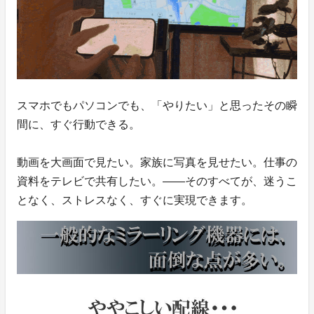
スマホでもパソコンでも、「やりたい」と思ったその瞬
間に、すぐ行動できる。
動画を大画面で見たい。家族に写真を見せたい。仕事の
資料をテレビで共有したい。――そのすべてが、迷うこ
となく、ストレスなく、すぐに実現できます。