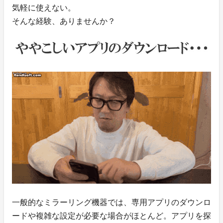
気軽に使えない。
そんな経験、ありませんか？
一般的なミラーリング機器では、専用アプリのダウンロ
ードや複雑な設定が必要な場合がほとんど。アプリを探