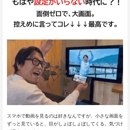
スマホで動画を見るのは好きなんですが、小さな画面を
ずっと見ていると、目がしょぼしょぼしてくる。気づけ