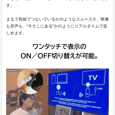
す。
まるで有線でつないでいるかのようなスムーズさ。映像
も音声も、“今そこにある”かのようにリアルタイムで楽
しめます。