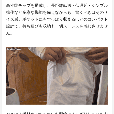
高性能チップを搭載し、長距離転送・低遅延・シンプル
操作など多彩な機能を備えながらも、驚くべきはそのサ
イズ感。ポケットにもすっぽり収まるほどのコンパクト
設計で、持ち運びも収納も一切ストレスを感じさせませ
ん。