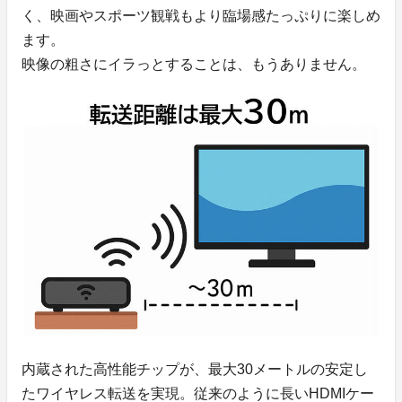
く、映画やスポーツ観戦もより臨場感たっぷりに楽しめ
ます。
映像の粗さにイラっとすることは、もうありません。
内蔵された高性能チップが、最大30メートルの安定し
たワイヤレス転送を実現。従来のように長いHDMIケー