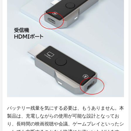
バッテリー残量を気にする必要は、もうありません。本
製品は、充電しながらの使用が可能な設計となってお
り、長時間の映画視聴や会議、ゲームプレイといったシ