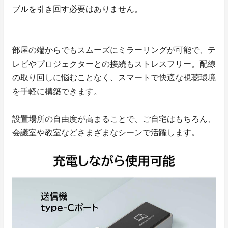
ブルを引き回す必要はありません。
部屋の端からでもスムーズにミラーリングが可能で、テ
レビやプロジェクターとの接続もストレスフリー。配線
の取り回しに悩むことなく、スマートで快適な視聴環境
を手軽に構築できます。
設置場所の自由度が高まることで、ご自宅はもちろん、
会議室や教室などさまざまなシーンで活躍します。