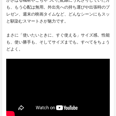
かさばる機材やごちゃついた配線にうんざりしていた方
も、もう心配は無用。外出先への持ち運びや出張時のプ
レゼン、週末の映画タイムなど、どんなシーンにもスッ
と馴染むスマートさが魅力です。
まさに「使いたいときに、すぐ使える」サイズ感。性能
も、使い勝手も、そしてサイズまでも。すべてをちょう
どよく。