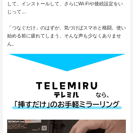
して、インストールして、さらにWi-Fiや接続設定をい
じって…
「つなぐだけ」のはずが、気づけばスマホと格闘。使い
始める前に疲れてしまう、そんな声も少なくありませ
ん。