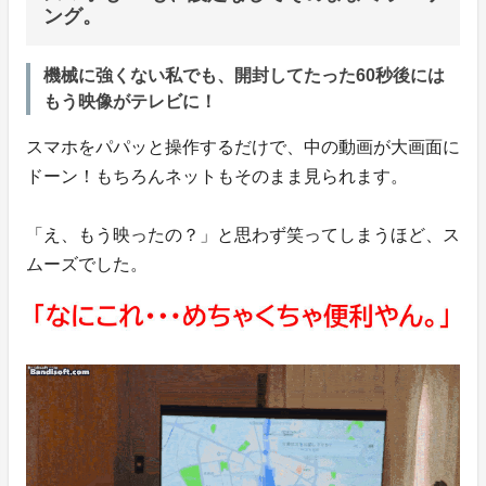
ング。
機械に強くない私でも、開封してたった60秒後には
もう映像がテレビに！
スマホをパパッと操作するだけで、中の動画が大画面に
ドーン！もちろんネットもそのまま見られます。
「え、もう映ったの？」と思わず笑ってしまうほど、ス
ムーズでした。