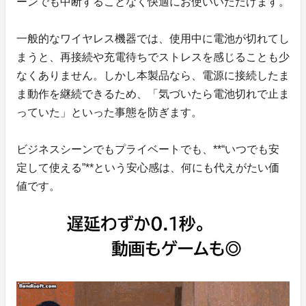
ーンでも中断することなく快適にお使いいただけます。
一般的なワイヤレス機器では、使用中に電池が切れてし
まうと、再接続や充電待ちでストレスを感じることも少
なくありません。しかし本製品なら、電源に接続したま
ま動作を継続できるため、「気づいたら電池切れで止ま
っていた」といった事態を防ぎます。
ビジネスシーンでもプライベートでも、**“いつでも安
定して使える”**という安心感は、何にも代えがたい価
値です。