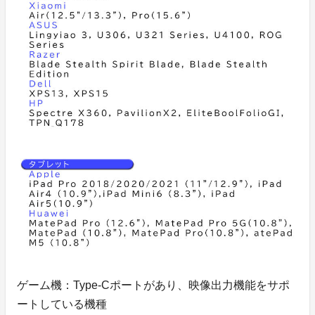
ゲーム機：Type-Cポートがあり、映像出力機能をサポ
ートしている機種