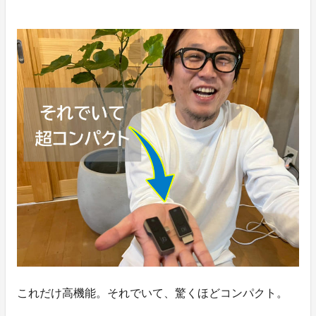
これだけ高機能。それでいて、驚くほどコンパクト。