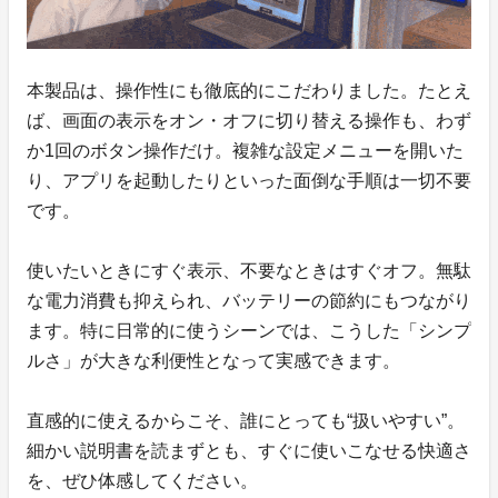
本製品は、操作性にも徹底的にこだわりました。たとえ
ば、画面の表示をオン・オフに切り替える操作も、わず
か1回のボタン操作だけ。複雑な設定メニューを開いた
り、アプリを起動したりといった面倒な手順は一切不要
です。
使いたいときにすぐ表示、不要なときはすぐオフ。無駄
な電力消費も抑えられ、バッテリーの節約にもつながり
ます。特に日常的に使うシーンでは、こうした「シンプ
ルさ」が大きな利便性となって実感できます。
直感的に使えるからこそ、誰にとっても“扱いやすい”。
細かい説明書を読まずとも、すぐに使いこなせる快適さ
を、ぜひ体感してください。