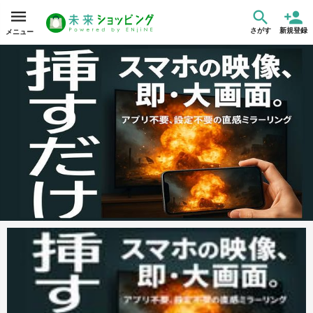
さがす
新規登録
メニュー