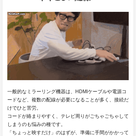
一般的なミラーリング機器は、HDMIケーブルや電源コ
ードなど、複数の配線が必要になることが多く、接続だ
けでひと苦労。
コードが絡まりやすく、テレビ周りがごちゃごちゃして
しまうのも悩みの種です。
「ちょっと映すだけ」のはずが、準備に手間がかかって