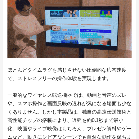
ほとんどタイムラグを感じさせない圧倒的な応答速度
で、ストレスフリーの操作体験を実現します。
一般的なワイヤレス転送機器では、動画と音声のズレ
や、スマホ操作と画面反映の遅れが気になる場面も少な
くありません。しかし本製品は、独自の高速伝送技術と
高性能チップの搭載により、遅延を約0.1秒まで最小
化。映画やライブ映像はもちろん、プレゼン資料やゲー
ムなど、動きにシビアなシーンでも自然な動作を保ちま