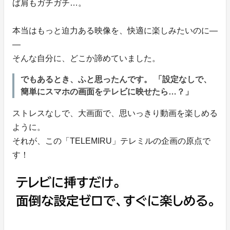
ば肩もガチガチ…。
本当はもっと迫力ある映像を、快適に楽しみたいのに―
―
そんな自分に、どこか諦めていました。
でもあるとき、ふと思ったんです。 「設定なしで、
簡単にスマホの画面をテレビに映せたら…？」
ストレスなしで、大画面で、思いっきり動画を楽しめる
ように。
それが、この「TELEMIRU」テレミルの企画の原点で
す！