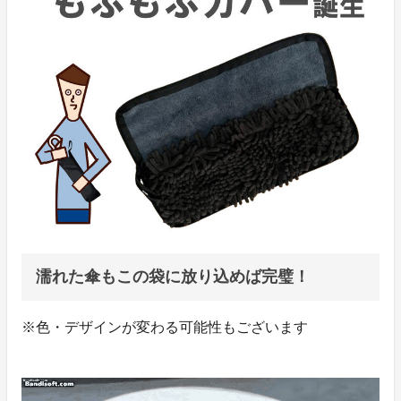
濡れた傘もこの袋に放り込めば完璧！
※色・デザインが変わる可能性もございます