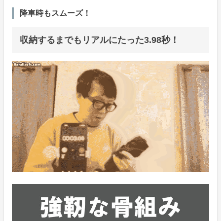
降車時もスムーズ！
収納するまでもリアルにたった3.98秒！