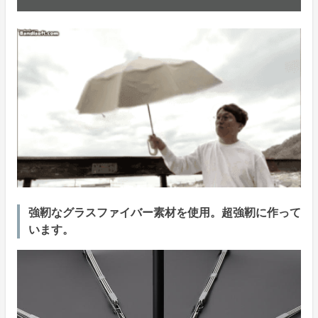
強靭なグラスファイバー素材を使用。超強靭に作って
います。