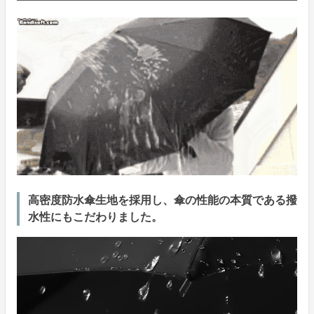
高密度防水傘生地を採用し、傘の性能の本質である撥
水性にもこだわりました。