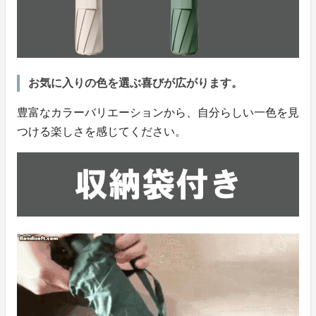
お気に入りの色を選ぶ喜びが広がります。
豊富なカラーバリエーションから、自分らしい一色を見
つける楽しさを感じてください。