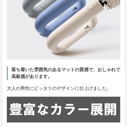
落ち着いた雰囲気のあるマットの質感で、おしゃれで
高級感があります。
大人の男性にピッタリのデザインに仕上げました。