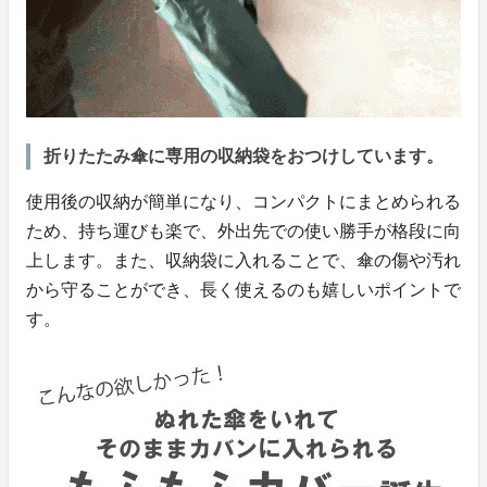
折りたたみ傘に専用の収納袋をおつけしています。
使用後の収納が簡単になり、コンパクトにまとめられる
ため、持ち運びも楽で、外出先での使い勝手が格段に向
上します。また、収納袋に入れることで、傘の傷や汚れ
から守ることができ、長く使えるのも嬉しいポイントで
す。