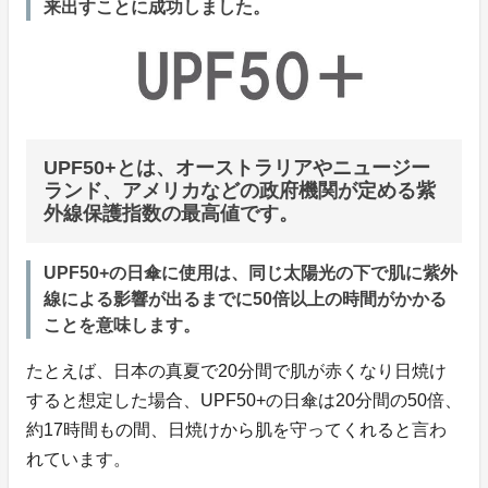
来出すことに成功しました。
UPF50+とは、オーストラリアやニュージー
ランド、アメリカなどの政府機関が定める紫
外線保護指数の最高値です。
UPF50+の日傘に使用は、同じ太陽光の下で肌に紫外
線による影響が出るまでに50倍以上の時間がかかる
ことを意味します。
たとえば、日本の真夏で20分間で肌が赤くなり日焼け
すると想定した場合、UPF50+の日傘は20分間の50倍、
約17時間もの間、日焼けから肌を守ってくれると言わ
れています。