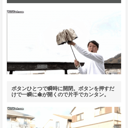
ボタンひとつで瞬時に開閉。ボタンを押すだ
けで一瞬に傘が開くので片手でカンタン。