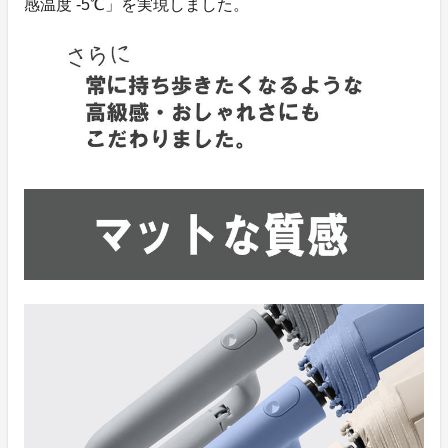
感温度 -5℃」を実現しました。