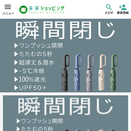
さがす
新規登録
メニュー