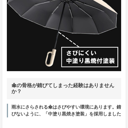
傘の骨格が錆びてしまった経験はありません
か？
雨水にさらされる傘はさびやすい環境にあります。錆
びないように、「中塗り黒焼き塗装」を採用しました