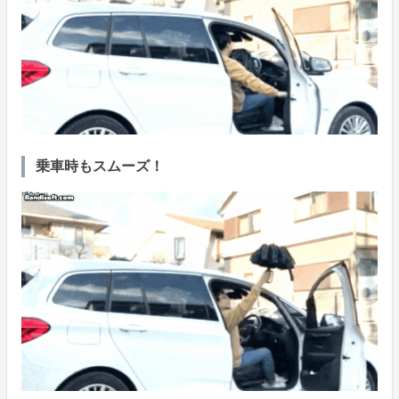
乗車時もスムーズ！