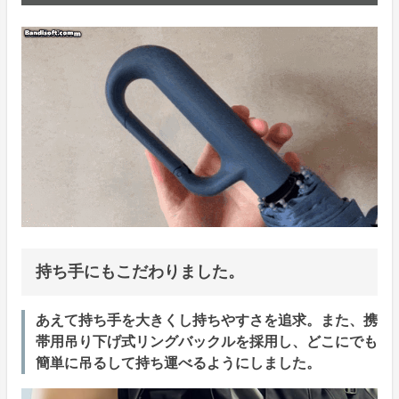
持ち手にもこだわりました。
あえて持ち手を大きくし持ちやすさを追求。また、携
帯用吊り下げ式リングバックルを採用し、どこにでも
簡単に吊るして持ち運べるようにしました。