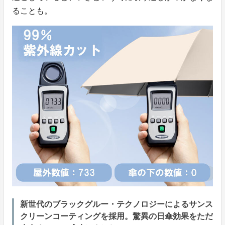
ることも。
新世代のブラックグルー・テクノロジーによるサンス
クリーンコーティングを採用。驚異の日傘効果をただ