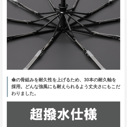
傘の骨組みを耐久性を上げるため、30本の耐久軸を
採用。どんな強風にも耐えられるよう丈夫さにもこだ
わりました。