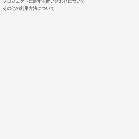
プロジェクトに関する問い合わせについて
その他の利用方法について