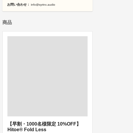
お問い合わせ：
info@syrinx.audio
商品
【早割・1000名様限定 10%OFF】
Hitoe® Fold Less