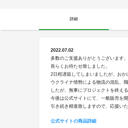
詳細
2022.07.02
多数のご支援ありがとうございます
長らくお待たせ致しました。
2日程遅延してしまいましたが、おか
ウクライナ情勢による物流の混乱、
したが、無事にプロジェクトを終え
今後は公式サイトにて、一般販売を
引き続き精進致しますので、応援い
公式サイトの商品詳細