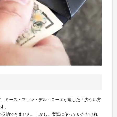
家、ミース・ファン・デル・ローエが遺した「少ない方
です。
ドを3枚しか収納できません。しかし、実際に使っていただけれ