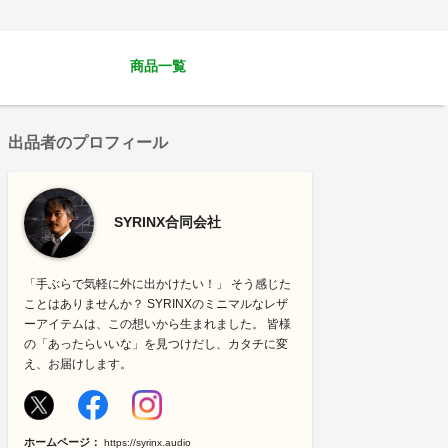
商品一覧
出品者のプロフィール
SYRINX合同会社
「手ぶらで気軽に外に出かけたい！」 そう感じた
ことはありませんか？ SYRINXのミニマルなレザ
ーアイテムは、この想いから生まれました。 皆様
の「あったらいいな」を見つけだし、カタチに変
え、お届けします。
ホームページ：
https://syrinx.audio