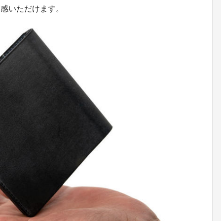
実感いただけます。