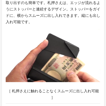
取り出すのも簡単です。札押さえは、エッジが流れるよ
うにストッパーと連続するデザイン。ストッパーをガイ
ドに、横からスムーズに出し入れできます。縦にも出し
入れ可能です。
［ 札押さえに触れることなくスムーズに出し入れ可能
］