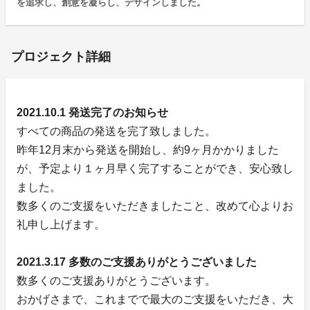
を追求し、創意を凝らし、デザインしました。
プロジェクト詳細
2021.10.1 発送完了のお知らせ
すべての商品の発送を完了致しました。
昨年12月末から発送を開始し、約9ヶ月かかりました
が、予定より１ヶ月早く完了することができ、安心致し
ました。
数多くのご支援をいただきましたこと、改めて心よりお
礼申し上げます。
2021.3.17 多数のご支援ありがとうございました
数多くのご支援ありがとうございます。
おかげさまで、これまでで最大のご支援をいただき、大