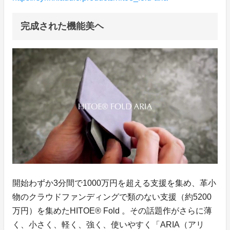
完成された機能美ヘ
開始わずか3分間で1000万円を超える支援を集め、革小
物のクラウドファンディングで類のない支援（約5200
万円）を集めたHITOE® Fold 。その話題作がさらに薄
く、小さく、軽く、強く、使いやすく「ARIA（アリ