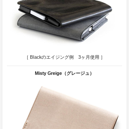
［ Blackのエイジング例 3ヶ月使用 ］
Misty Greige（グレージュ）