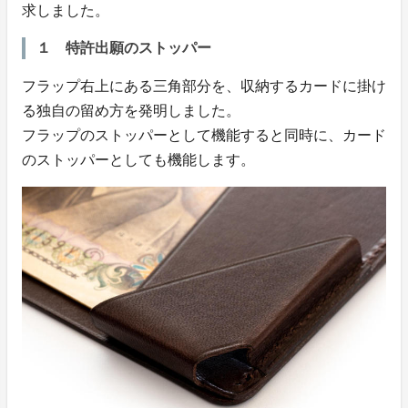
求しました。
１ 特許出願のストッパー
フラップ右上にある三角部分を、収納するカードに掛け
る独自の留め方を発明しました。
フラップのストッパーとして機能すると同時に、カード
のストッパーとしても機能します。