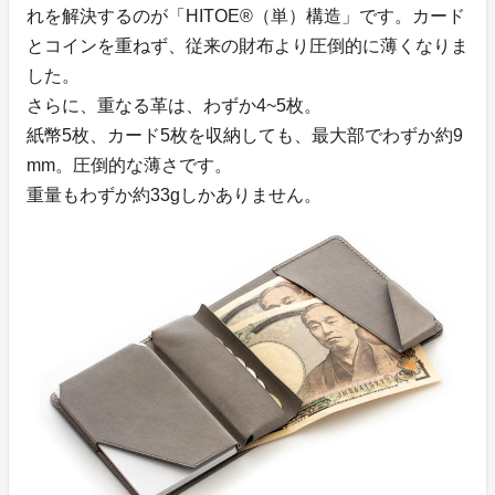
れを解決するのが「HITOE®（単）構造」です。カード
とコインを重ねず、従来の財布より圧倒的に薄くなりま
した。
さらに、重なる革は、わずか4~5枚。
紙幣5枚、カード5枚を収納しても、最大部でわずか約9
mm。圧倒的な薄さです。
重量もわずか約33gしかありません。