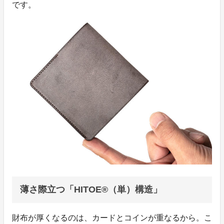
です。
薄さ際立つ「HITOE®（単）構造」
財布が厚くなるのは、カードとコインが重なるから。こ