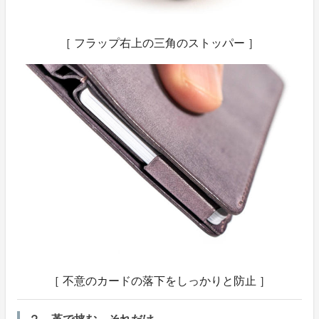
［ フラップ右上の三角のストッパー ］
［ 不意のカードの落下をしっかりと防止 ］