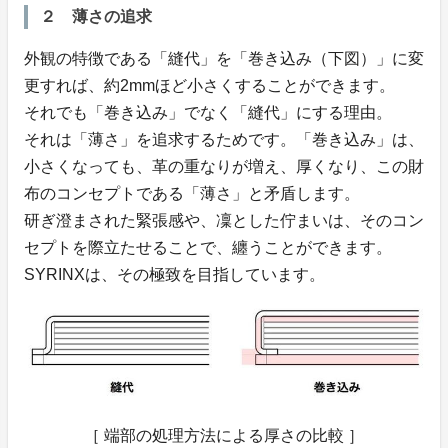
２ 薄さの追求
外観の特徴である「縫代」を「巻き込み（下図）」に変
更すれば、約2mmほど小さくすることができます。
それでも「巻き込み」でなく「縫代」にする理由。
それは「薄さ」を追求するためです。「巻き込み」は、
小さくなっても、革の重なりが増え、厚くなり、この財
布のコンセプトである「薄さ」と矛盾します。
研ぎ澄まされた緊張感や、凜とした佇まいは、そのコン
セプトを際立たせることで、纏うことができます。
SYRINXは、その極致を目指しています。
［ 端部の処理方法による厚さの比較 ］