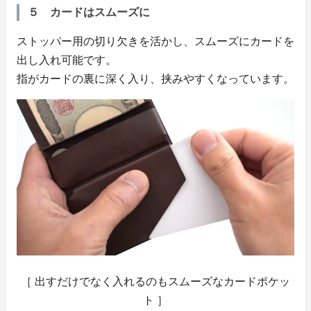
５ カードはスムーズに
ストッパー用の切り欠きを活かし、スムーズにカードを
出し入れ可能です。
指がカードの裏に深く入り、挟みやすくなっています。
［ 出すだけでなく入れるのもスムーズなカードポケッ
ト ］