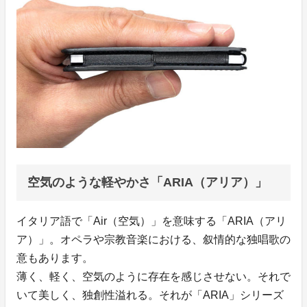
空気のような軽やかさ「ARIA（アリア）」
イタリア語で「Air（空気）」を意味する「ARIA（アリ
ア）」。オペラや宗教音楽における、叙情的な独唱歌の
意もあります。
薄く、軽く、空気のように存在を感じさせない。それで
いて美しく、独創性溢れる。それが「ARIA」シリーズ