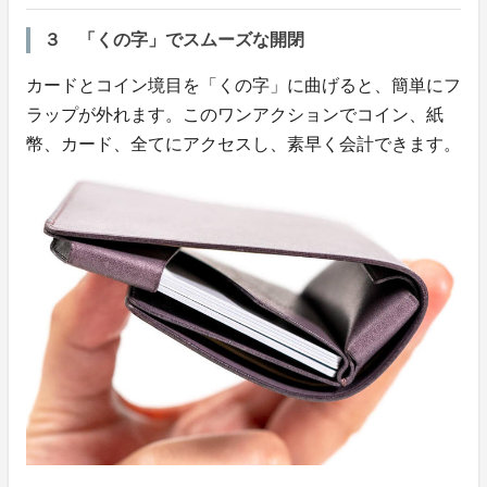
３ 「くの字」でスムーズな開閉
カードとコイン境目を「くの字」に曲げると、簡単にフ
ラップが外れます。このワンアクションでコイン、紙
幣、カード、全てにアクセスし、素早く会計できます。