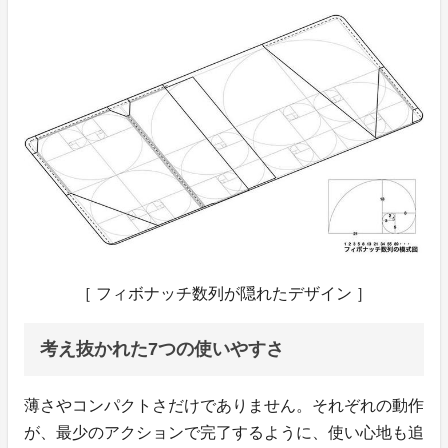
［ フィボナッチ数列が隠れたデザイン ］
考え抜かれた7つの使いやすさ
薄さやコンパクトさだけでありません。それぞれの動作
が、最少のアクションで完了するように、使い心地も追