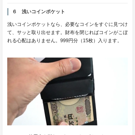
６ 浅いコインポケット
浅いコインポケットなら、必要なコインをすぐに見つけ
て、サッと取り出せます。財布を閉じればコインがこぼ
れる心配はありません。999円分（15枚）入ります。