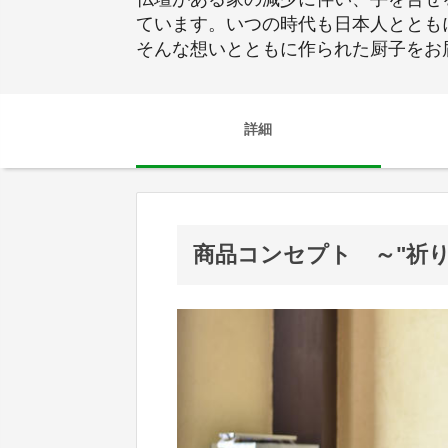
ています。いつの時代も日本人ととも
そんな想いとともに作られた厨子をお
詳細
商品コンセプト ～"祈