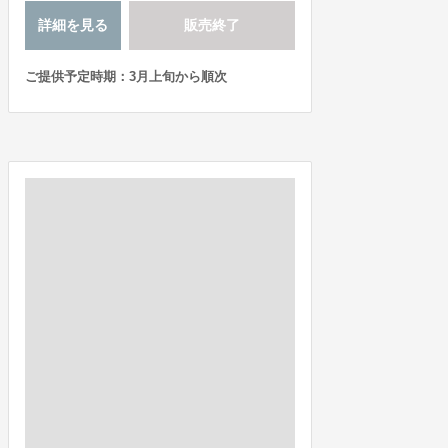
詳細を見る
販売終了
ご提供予定時期：3月上旬から順次