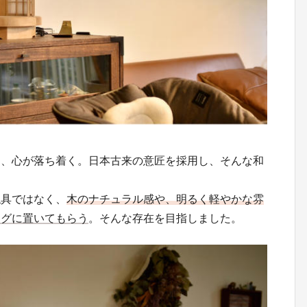
く、心が落ち着く。日本古来の意匠を採用し、そんな和
仏具ではなく、
木のナチュラル感や、明るく軽やかな雰
ングに置いてもらう
。そんな存在を目指しました。