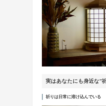
実はあなたにも身近な"祈
祈りは日常に溶け込んでいる