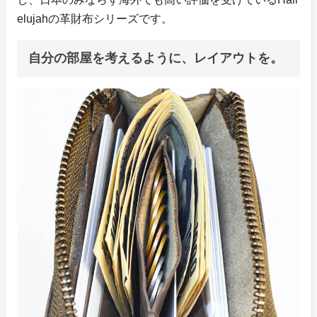
elujahの革財布シリーズです。
自分の部屋を考えるように、レイアウトを。