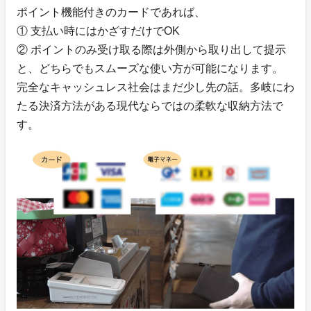
ポイント機能付きのカードであれば、
① 支払い時にはかざすだけでOK
② ポイントのみ受け取る際は外側から取り出して提示
と、どちらでもスムーズな使い方が可能になります。
完全なキャッシュレス社会はまだ少し先の話。多岐にわ
たる決済方法がある現代ならではの柔軟な収納方法で
す。