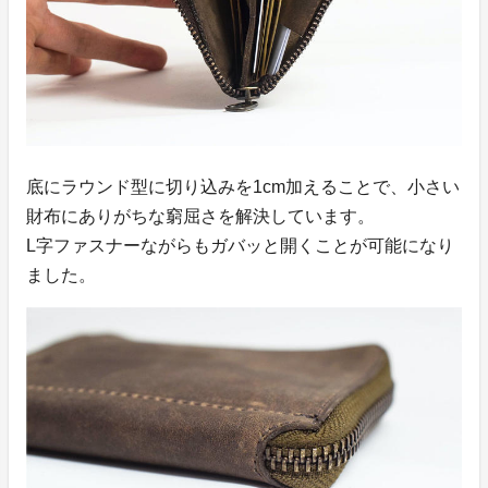
底にラウンド型に切り込みを1cm加えることで、小さい
財布にありがちな窮屈さを解決しています。
L字ファスナーながらもガバッと開くことが可能になり
ました。