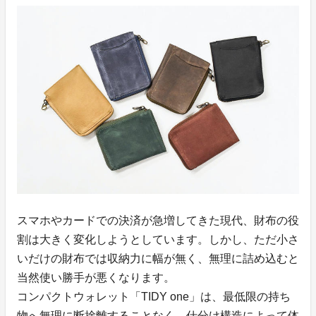
スマホやカードでの決済が急増してきた現代、財布の役
割は大きく変化しようとしています。しかし、ただ小さ
いだけの財布では収納力に幅が無く、無理に詰め込むと
当然使い勝手が悪くなります。
コンパクトウォレット「TIDY one」は、最低限の持ち
物へ無理に断捨離することなく、仕分け構造によって体