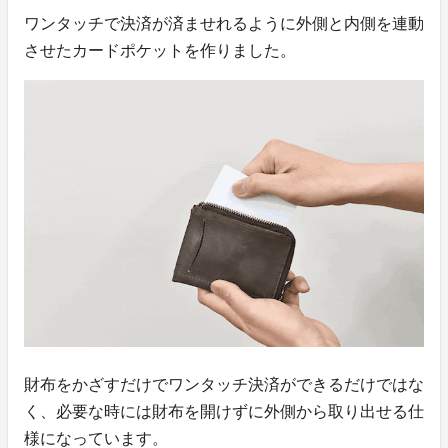
ワンタッチで決済が済ませれるように外側と内側を連動
させたカードポケットを作りました。
財布をかざすだけでワンタッチ決済ができるだけではな
く、必要な時には財布を開けずに外側から取り出せる仕
様になっています。