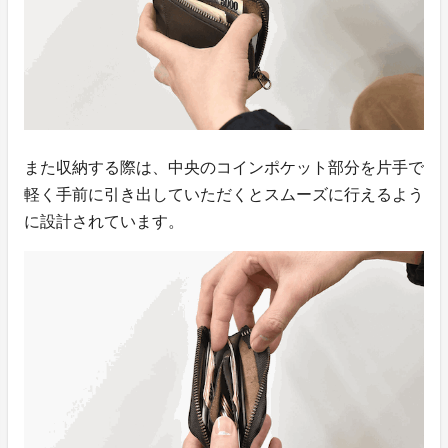
また収納する際は、中央のコインポケット部分を片手で
軽く手前に引き出していただくとスムーズに行えるよう
に設計されています。