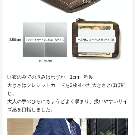
財布のみでの厚みはわずか「1cm」程度。
大きさはクレジットカードを2枚並べた大きさとほぼ同
じ。
大人の手のひらにちょうどよく収まり、扱いやすいサイ
ズ感を目指しました。