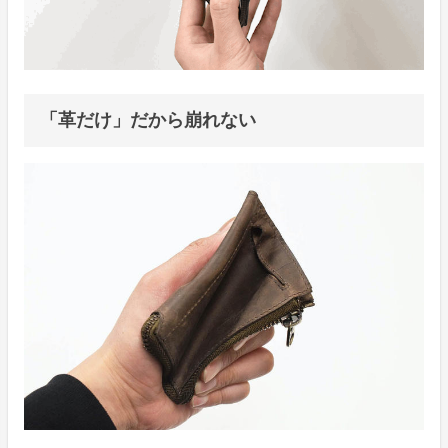
「革だけ」だから崩れない