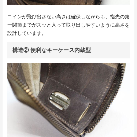
コインが飛び出さない高さは確保しながらも、指先の第
一関節までがスッと入って取り出しやすいように高さを
設計しています。
構造② 便利なキーケース内蔵型