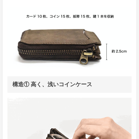
構造① 高く、浅いコインケース