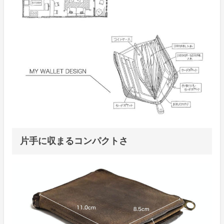
片手に収まるコンパクトさ