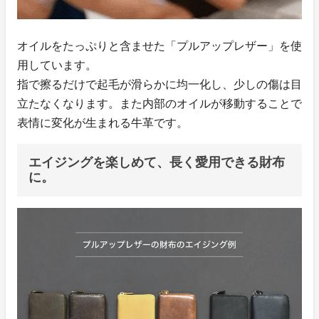
オイルをたっぷりと含ませた「プルアップレザー」を使
用しています。
指で擦るだけで起毛が滑らかに均一化し、少しの傷は目
立たなくなります。また内部のオイルが移動することで
表情に変化が生まれる牛革です。
エイジングを楽しめて、長く愛用できる財布
に。