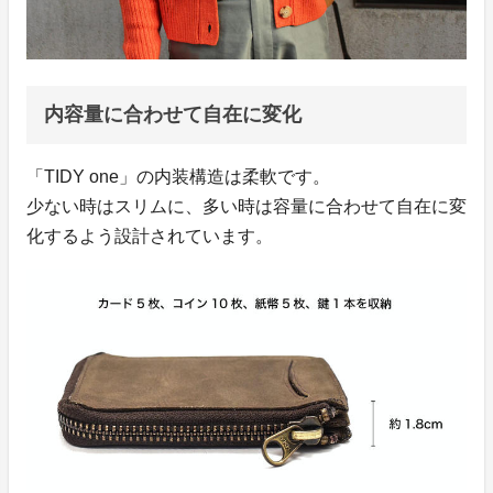
内容量に合わせて自在に変化
「TIDY one」の内装構造は柔軟です。
少ない時はスリムに、多い時は容量に合わせて自在に変
化するよう設計されています。