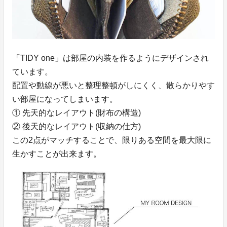
「TIDY one」は部屋の内装を作るようにデザインされ
ています。
配置や動線が悪いと整理整頓がしにくく、散らかりやす
い部屋になってしまいます。
① 先天的なレイアウト(財布の構造)
② 後天的なレイアウト(収納の仕方)
この2点がマッチすることで、限りある空間を最大限に
生かすことが出来ます。