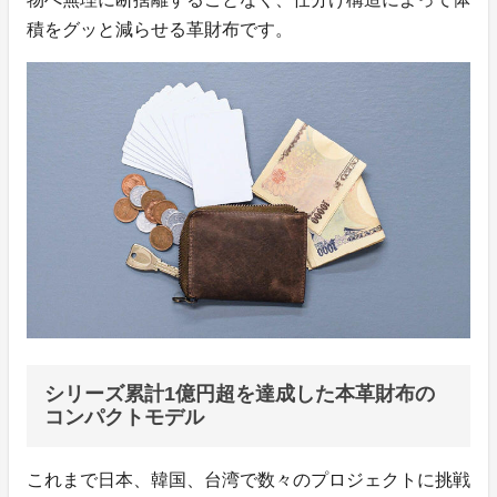
積をグッと減らせる革財布です。
シリーズ累計1億円超を達成した本革財布の
コンパクトモデル
これまで日本、韓国、台湾で数々のプロジェクトに挑戦