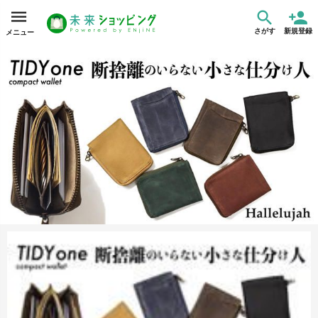
さがす
新規登録
メニュー