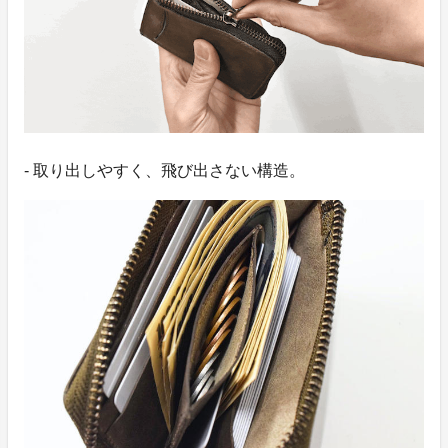
- 取り出しやすく、飛び出さない構造。