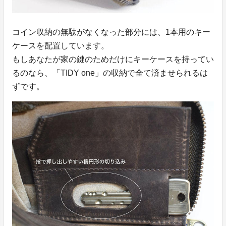
コイン収納の無駄がなくなった部分には、1本用のキー
ケースを配置しています。
もしあなたが家の鍵のためだけにキーケースを持ってい
るのなら、「TIDY one」の収納で全て済ませられるは
ずです。