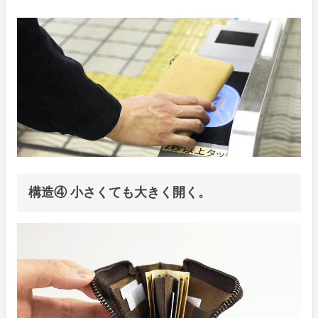
構造④ 小さくても大きく開く。