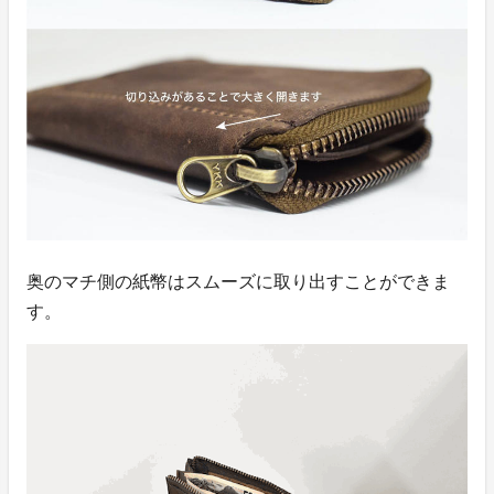
奥のマチ側の紙幣はスムーズに取り出すことができま
す。