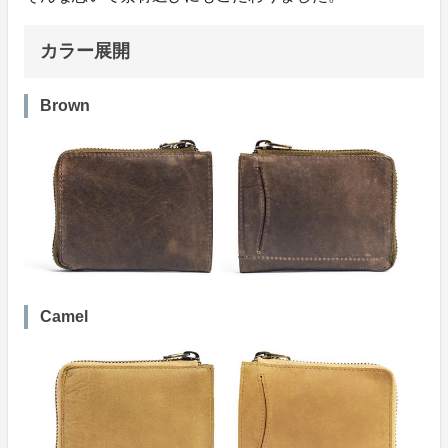
カラー展開
Brown
Camel