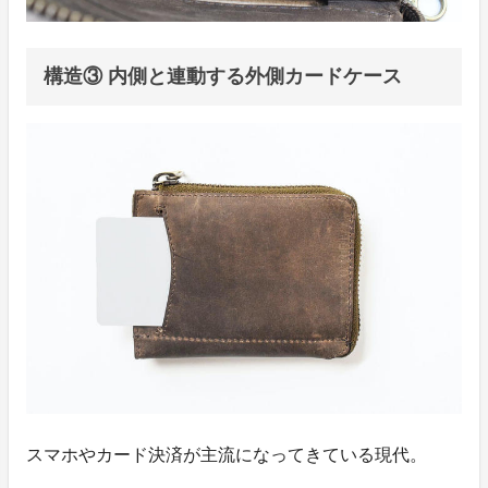
構造③ 内側と連動する外側カードケース
スマホやカード決済が主流になってきている現代。