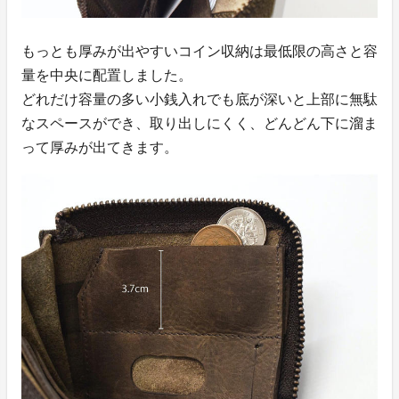
もっとも厚みが出やすいコイン収納は最低限の高さと容
量を中央に配置しました。
どれだけ容量の多い小銭入れでも底が深いと上部に無駄
なスペースができ、取り出しにくく、どんどん下に溜ま
って厚みが出てきます。