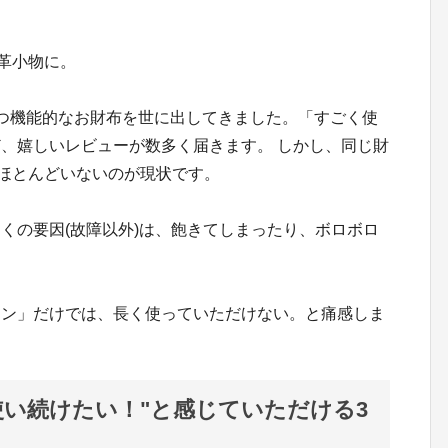
る革小物に。
プルかつ機能的なお財布を世に出してきました。「すごく使
、嬉しいレビューが数多く届きます。 しかし、同じ財
、ほとんどいないのが現状です。
くの要因(故障以外)は、飽きてしまったり、ボロボロ
イン」だけでは、長く使っていただけない。と痛感しま
使い続けたい！"と感じていただける3