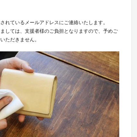
録されているメールアドレスにご連絡いたします。
きましては、支援者様のご負担となりますので、予めご
はいただきません。