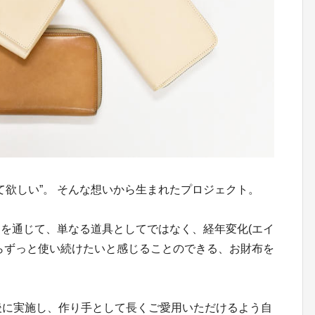
く使って欲しい”。 そんな想いから生まれたプロジェクト。
革育て"を通じて、単なる道具としてではなく、経年変化(エイ
らずっと使い続けたいと感じることのできる、お財布を
後に実施し、作り手として長くご愛用いただけるよう自