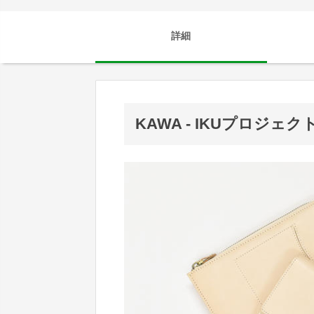
詳細
KAWA - IKUプロジェ