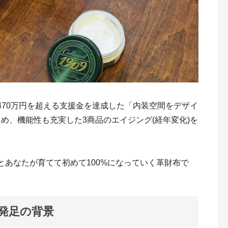
470万円を超える支援金を達成した「内装空間をデザイ
はじめ、機能性も充実した3商品のエイジング(経年変化)を
とあなたが育てて初めて100%になっていく革財布で
ト発足の背景