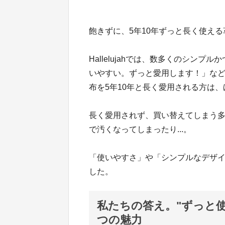
飽きずに、5年10年ずっと長く使え
Hallelujahでは、数多くのシン
いやすい。ずっと愛用します！」など
布を5年10年と長く愛用される方は
長く愛用されず、買い替えてしまう多
で汚くなってしまったり...。
「使いやすさ」や「シンプルなデザ
した。
私たちの答え。"ずっと
つの魅力