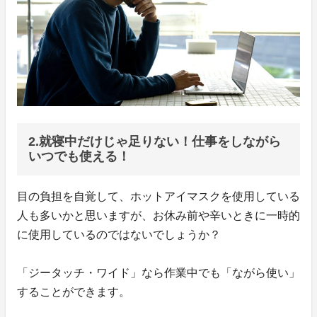
2.就寝中だけじゃ足りない！仕事をしながら
いつでも使える！
目の負担を自覚して、ホットアイマスクを使用している
人も多いかと思いますが、お休み前や辛いときに一時的
に使用しているのではないでしょうか？
「ジータッチ・ワイド」なら作業中でも「ながら使い」
することができます。