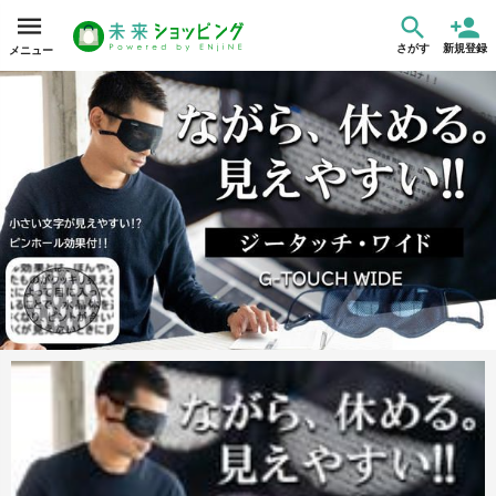
さがす
新規登録
メニュー