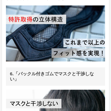
6.「バックル付きゴムでマスクと干渉しな
い」