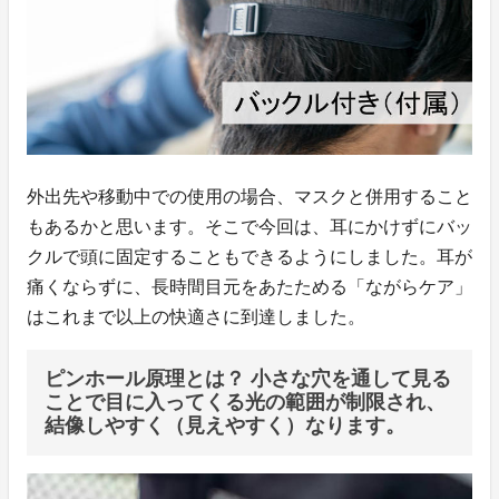
外出先や移動中での使用の場合、マスクと併用すること
もあるかと思います。そこで今回は、耳にかけずにバッ
クルで頭に固定することもできるようにしました。耳が
痛くならずに、長時間目元をあたためる「ながらケア」
はこれまで以上の快適さに到達しました。
ピンホール原理とは？ 小さな穴を通して見る
ことで目に入ってくる光の範囲が制限され、
結像しやすく（見えやすく）なります。