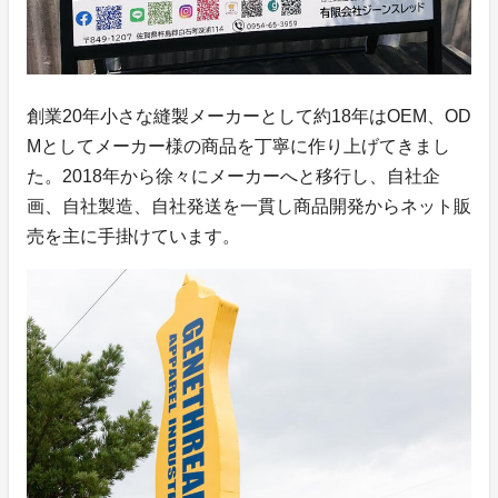
創業20年小さな縫製メーカーとして約18年はOEM、OD
Mとしてメーカー様の商品を丁寧に作り上げてきまし
た。2018年から徐々にメーカーへと移行し、自社企
画、自社製造、自社発送を一貫し商品開発からネット販
売を主に手掛けています。