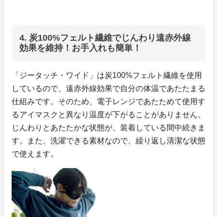
4. 炭100%フェルト繊維でじんわり遠赤外線
効果を維持！お手入れも簡単！
「ジータッチ・ワイド」は炭100%フェルト繊維を使用
しているので、遠赤外線効果で自分の体温であたたまる
仕組みです。そのため、電子レンジであたためて使用す
るアイマスクと異なり温度が下がることがありません。
じんわりとあたたかな状態が、装着している間中続きま
す。また、洗濯できる素材なので、繰り返し清潔な状態
で使えます。