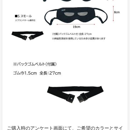
ご購入時のアンケート画面にて、ご希望のカラーとサイ