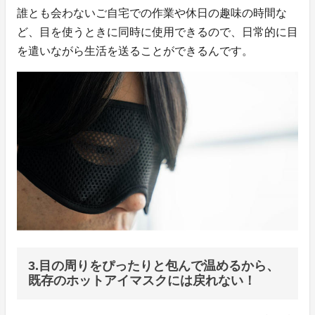
誰とも会わないご自宅での作業や休日の趣味の時間な
ど、目を使うときに同時に使用できるので、日常的に目
を遣いながら生活を送ることができるんです。
3.目の周りをぴったりと包んで温めるから、
既存のホットアイマスクには戻れない！