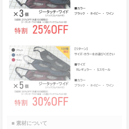
■ 素材について