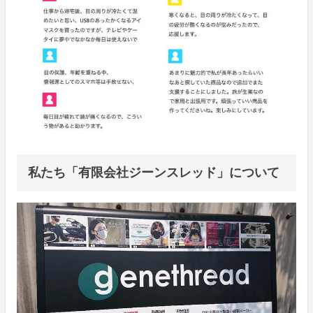
私たち「有限会社ジーンスレッド」について