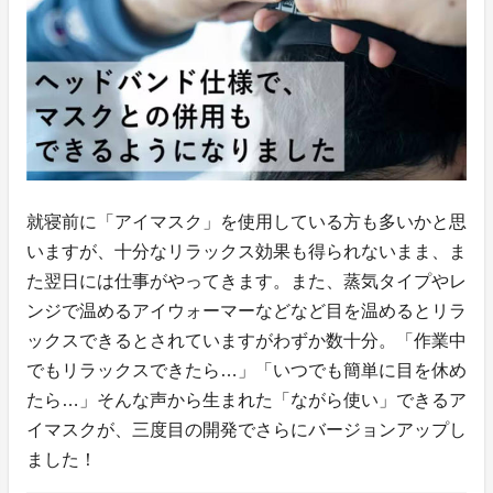
就寝前に「アイマスク」を使用している方も多いかと思
いますが、十分なリラックス効果も得られないまま、ま
た翌日には仕事がやってきます。また、蒸気タイプやレ
ンジで温めるアイウォーマーなどなど目を温めるとリラ
ックスできるとされていますがわずか数十分。「作業中
でもリラックスできたら…」「いつでも簡単に目を休め
たら…」そんな声から生まれた「ながら使い」できるア
イマスクが、三度目の開発でさらにバージョンアップし
ました！