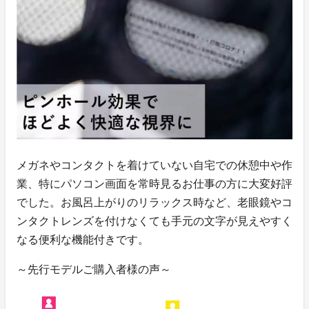
メガネやコンタクトを着けていない自宅での休憩中や作
業、特にパソコン画面を常時見るお仕事の方に大変好評
でした。お風呂上がりのリラックス時など、老眼鏡やコ
ンタクトレンズを付けなくても手元の文字が見えやすく
なる便利な機能付きです。
～先行モデルご購入者様の声～