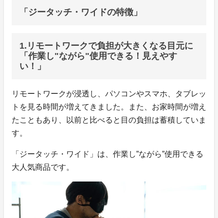
「ジータッチ・ワイドの特徴」
1.リモートワークで負担が大きくなる目元に
「作業し"ながら"使用できる！見えやす
い！」
リモートワークが浸透し、パソコンやスマホ、タブレッ
トを見る時間が増えてきました。また、お家時間が増え
たこともあり、以前と比べると目の負担は蓄積していま
す。
「ジータッチ・ワイド」は、作業し”ながら”使用できる
大人気商品です。