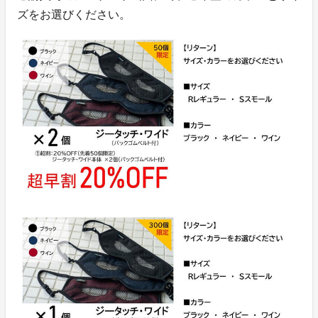
ズをお選びください。