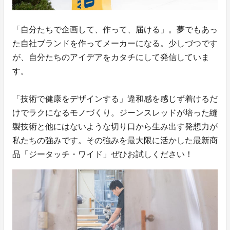
「自分たちで企画して、作って、届ける」。夢でもあっ
た自社ブランドを作ってメーカーになる。少しづつです
が、自分たちのアイデアをカタチにして発信していま
す。
「技術で健康をデザインする」違和感を感じず着けるだ
けでラクになるモノづくり。ジーンスレッドが培った縫
製技術と他にはないような切り口から生み出す発想力が
私たちの強みです。その強みを最大限に活かした最新商
品「ジータッチ・ワイド」ぜひお試しください！