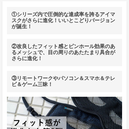
①シリーズ内で圧倒的な達成率を誇るアイマ
スクがさらに進化！いいとこどりバージョン
が誕生！
②改良したフィット感とピンホール効果のあ
るメッシュで、目の周りのあたたまり具合が
さらに進化！
③リモートワークやパソコン＆スマホ＆テレ
ビ＆ゲーム三昧！