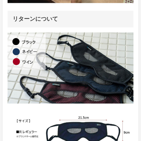
リターンについて