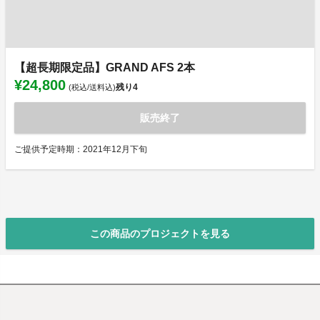
【超長期限定品】GRAND AFS 2本
¥24,800
残り
4
(税込/送料込)
販売終了
ご提供予定時期：2021年12月下旬
この商品のプロジェクトを見る