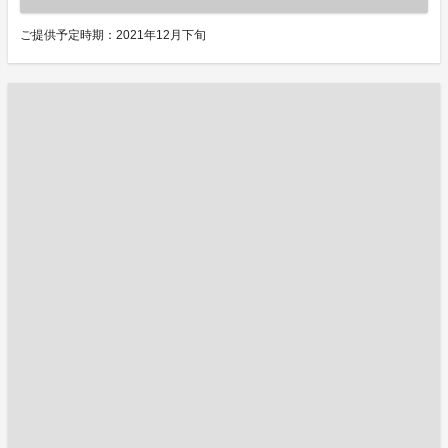
ご提供予定時期：2021年12月下旬