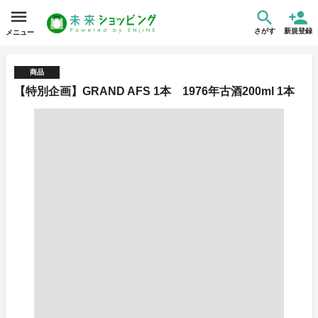
さがす
新規登録
メニュー
商品
【特別企画】GRAND AFS 1本 1976年古酒200ml 1本