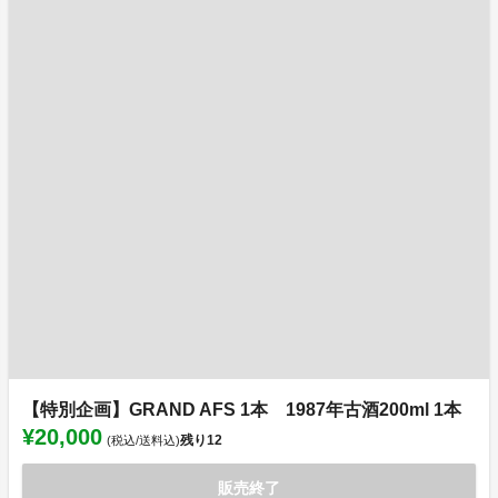
【特別企画】GRAND AFS 1本 1987年古酒200ml 1本
¥20,000
残り
12
(税込/送料込)
販売終了