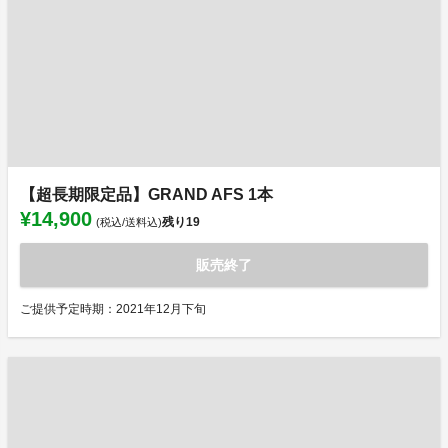
【超長期限定品】GRAND AFS 1本
¥14,900
残り
19
(税込/送料込)
販売終了
ご提供予定時期：2021年12月下旬