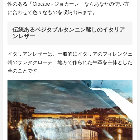
性のある「Giocare - ジョカーレ」ならあなたの使い方
に合わせて色々なものを収納出来ます。
伝統あるベジタブルタンニン鞣しのイタリア
ンレザー
イタリアンレザーは、一般的にイタリアのフィレンツェ
州のサンタクローチェ地方で作られた牛革を主体とした
革のことです。