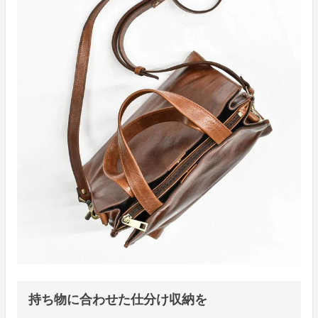
持ち物に合わせた仕分け収納を