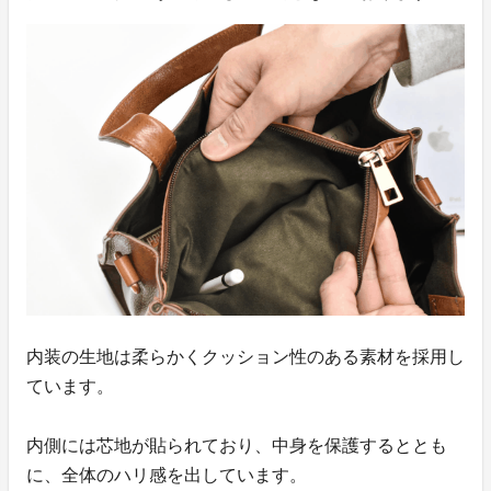
内装の生地は柔らかくクッション性のある素材を採用し
ています。
内側には芯地が貼られており、中身を保護するととも
に、全体のハリ感を出しています。