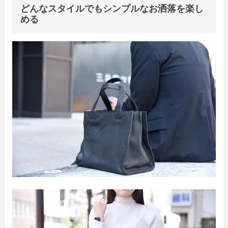
どんなスタイルでもシンプルなお洒落を楽し
める