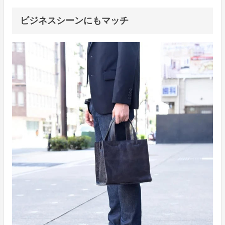
ビジネスシーンにもマッチ