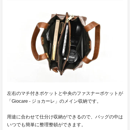
左右のマチ付きポケットと中央のファスナーポケットが
「Giocare - ジョカーレ」のメイン収納です。
用途に合わせて仕分け収納ができるので、バッグの中は
いつでも簡単に整理整頓ができます。