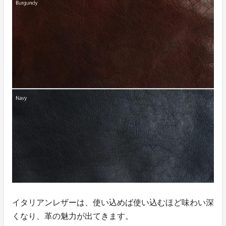
イタリアンレザーは、使い込めば使い込むほど味わい深
くなり、革の魅力が出てきます。