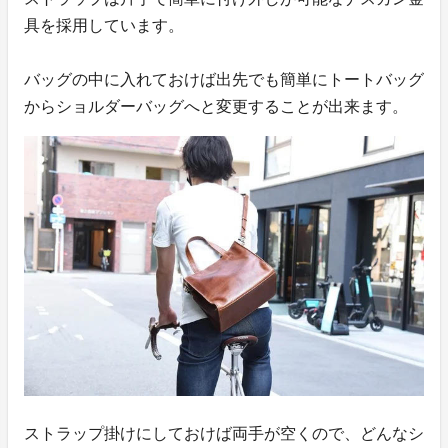
具を採用しています。
バッグの中に入れておけば出先でも簡単にトートバッグ
からショルダーバッグへと変更することが出来ます。
ストラップ掛けにしておけば両手が空くので、どんなシ