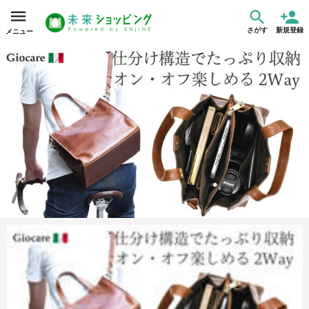
さがす
新規登録
メニュー