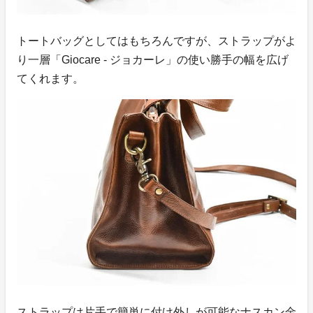
トートバッグとしてはもちろんですが、ストラップがよ
り一層「Giocare - ジョカーレ」の使い勝手の幅を広げ
てくれます。
ストラップは片手で簡単に付け外しが可能なナスカン金