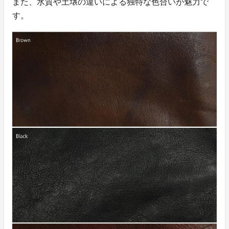
また、水質や土壌の違いによる独特な色合いが魅力で
す。