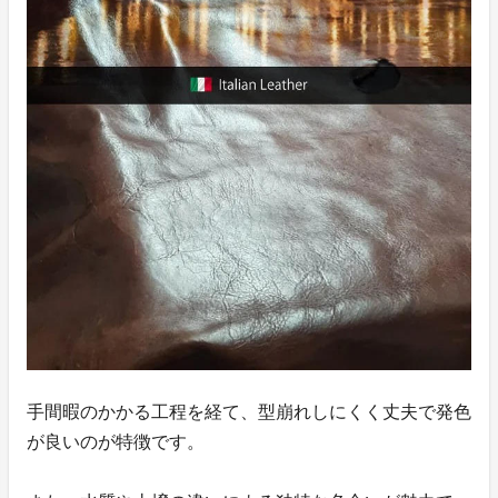
手間暇のかかる工程を経て、型崩れしにくく丈夫で発色
が良いのが特徴です。