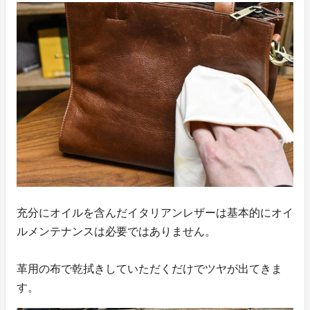
充分にオイルを含んだイタリアンレザーは基本的にオイ
ルメンテナンスは必要ではありません。
革用の布で乾拭きしていただくだけでツヤが出てきま
す。