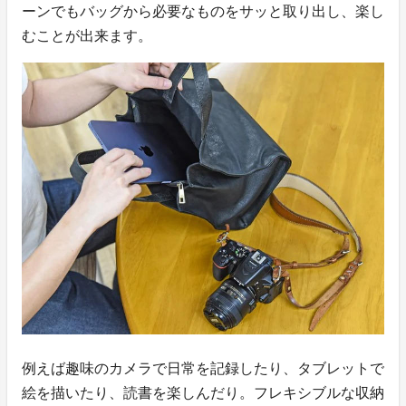
ーンでもバッグから必要なものをサッと取り出し、楽し
むことが出来ます。
例えば趣味のカメラで日常を記録したり、タブレットで
絵を描いたり、読書を楽しんだり。フレキシブルな収納