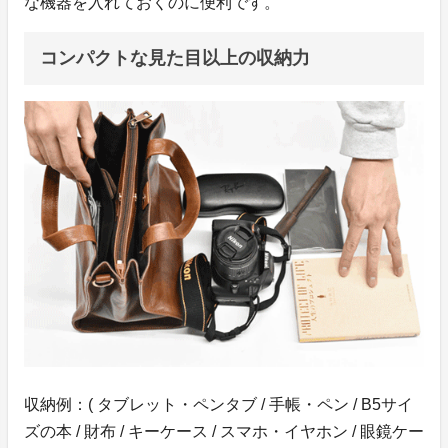
な機器を入れておくのに便利です。
コンパクトな見た目以上の収納力
収納例：( タブレット・ペンタブ / 手帳・ペン / B5サイ
ズの本 / 財布 / キーケース / スマホ・イヤホン / 眼鏡ケー