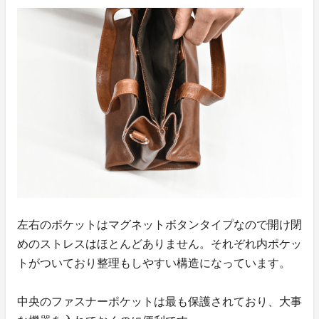
左右のポケットはマグネットボタンタイプなので開け閉
めのストレスはほとんどありません。それぞれ内ポケッ
トがついており整理もしやすい構造になっています。
中央のファスナーポケットは最も保護されており、大事