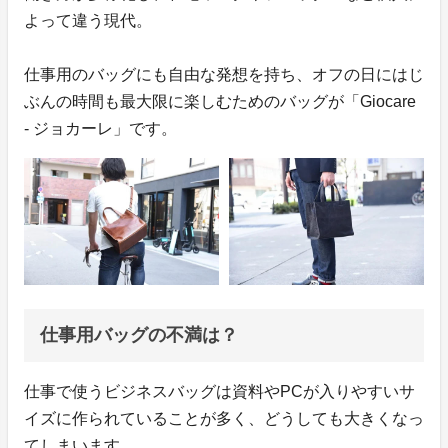
よって違う現代。
仕事用のバッグにも自由な発想を持ち、オフの日にはじ
ぶんの時間も最大限に楽しむためのバッグが「Giocare
- ジョカーレ」です。
仕事用バッグの不満は？
仕事で使うビジネスバッグは資料やPCが入りやすいサ
イズに作られていることが多く、どうしても大きくなっ
てしまいます。