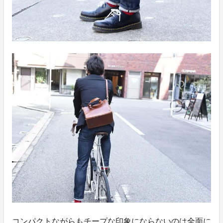
コンパクトながらもチープな印象にならないのは全面に