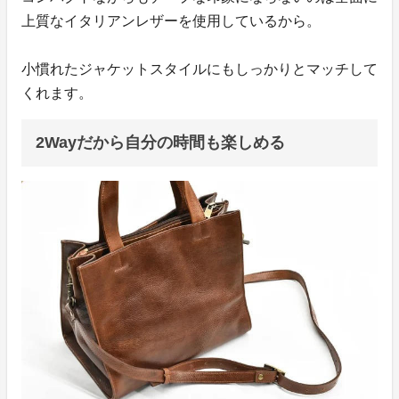
上質なイタリアンレザーを使用しているから。
小慣れたジャケットスタイルにもしっかりとマッチして
くれます。
2Wayだから自分の時間も楽しめる