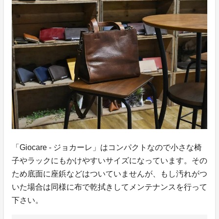
「Giocare - ジョカーレ」はコンパクトなので小さな椅
子やラックにもかけやすいサイズになっています。その
ため底面に座鋲などはついていませんが、もし汚れがつ
いた場合は同様に布で乾拭きしてメンテナンスを行って
下さい。