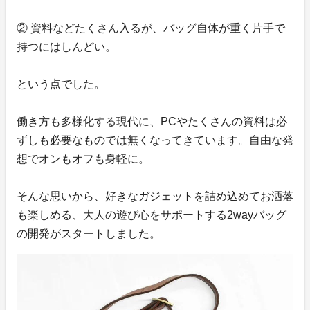
② 資料などたくさん入るが、バッグ自体が重く片手で
持つにはしんどい。
という点でした。
働き方も多様化する現代に、PCやたくさんの資料は必
ずしも必要なものでは無くなってきています。自由な発
想でオンもオフも身軽に。
そんな思いから、好きなガジェットを詰め込めてお洒落
も楽しめる、大人の遊び心をサポートする2wayバッグ
の開発がスタートしました。