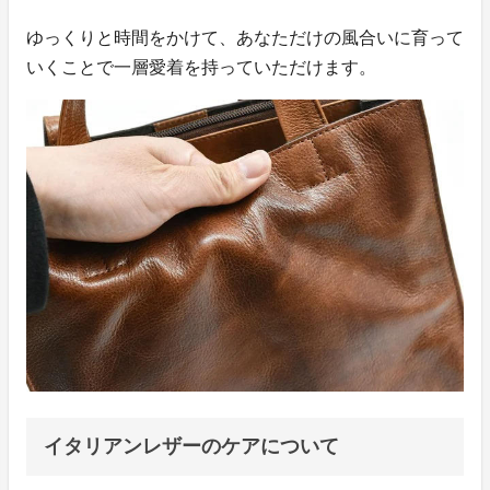
ゆっくりと時間をかけて、あなただけの風合いに育って
いくことで一層愛着を持っていただけます。
イタリアンレザーのケアについて