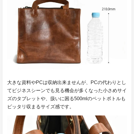
大きな資料やPCは収納出来ませんが、PCの代わりとし
てビジネスシーンでも見る機会が多くなった小さめサイ
ズのタブレットや、扱いに困る500mlのペットボトルも
ピッタリ収まるサイズ感です。