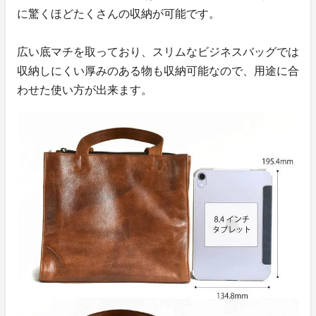
に驚くほどたくさんの収納が可能です。
広い底マチを取っており、スリムなビジネスバッグでは
収納しにくい厚みのある物も収納可能なので、用途に合
わせた使い方が出来ます。