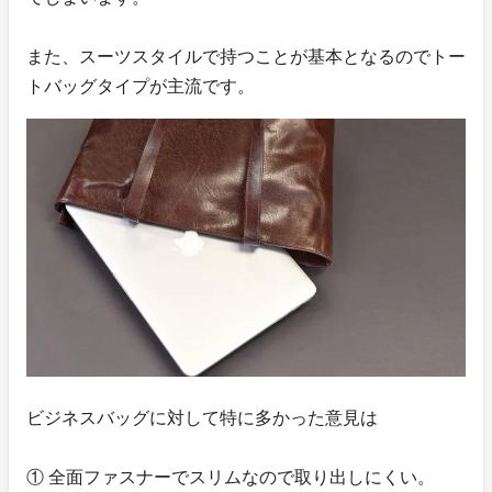
また、スーツスタイルで持つことが基本となるのでトー
トバッグタイプが主流です。
ビジネスバッグに対して特に多かった意見は
① 全面ファスナーでスリムなので取り出しにくい。