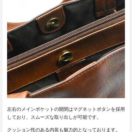
左右のメインポケットの開閉はマグネットボタンを採用
しており、スムーズな取り出しが可能です。
クッション性のある内装も魅力的となっております。