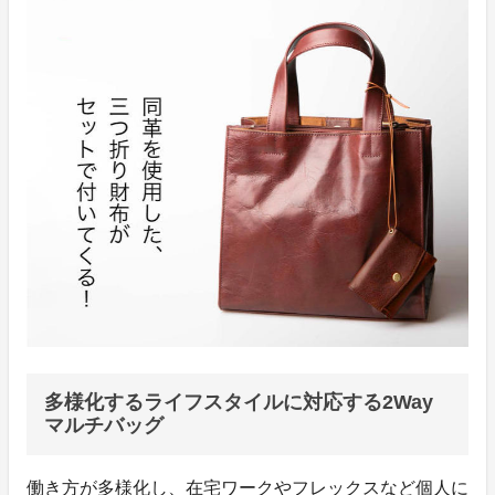
多様化するライフスタイルに対応する2Way
マルチバッグ
働き方が多様化し、在宅ワークやフレックスなど個人に