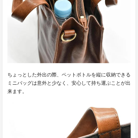
ちょっとした外出の際、ペットボトルを縦に収納できる
ミニバッグは意外と少なく、安心して持ち運ぶことが出
来ます。