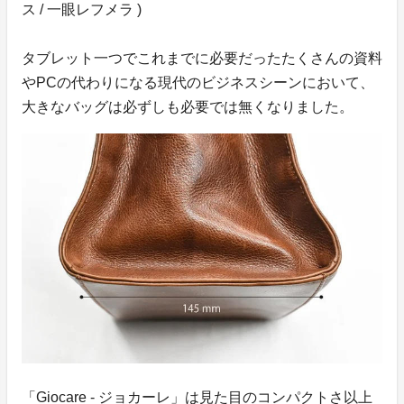
ス / 一眼レフメラ )
タブレット一つでこれまでに必要だったたくさんの資料
やPCの代わりになる現代のビジネスシーンにおいて、
大きなバッグは必ずしも必要では無くなりました。
「Giocare - ジョカーレ」は見た目のコンパクトさ以上