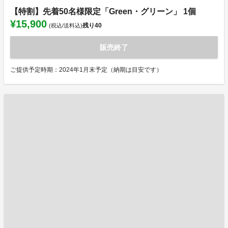
【特割】先着50名様限定「Green・グリーン」 1個
¥15,900
残り
40
(税込/送料込)
販売終了
ご提供予定時期：2024年1月末予定（納期は目安です）