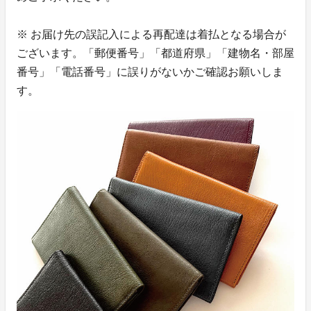
※ お届け先の誤記入による再配達は着払となる場合が
ございます。「郵便番号」「都道府県」「建物名・部屋
番号」「電話番号」に誤りがないかご確認お願いしま
す。