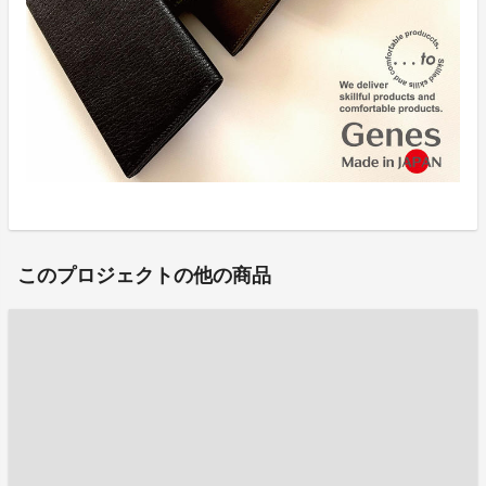
このプロジェクトの他の商品