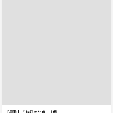
【早割】「お好きな色」 1個