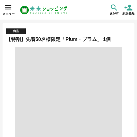
さがす
新規登録
メニュー
商品
【特割】先着50名様限定「Plum・プラム」 1個