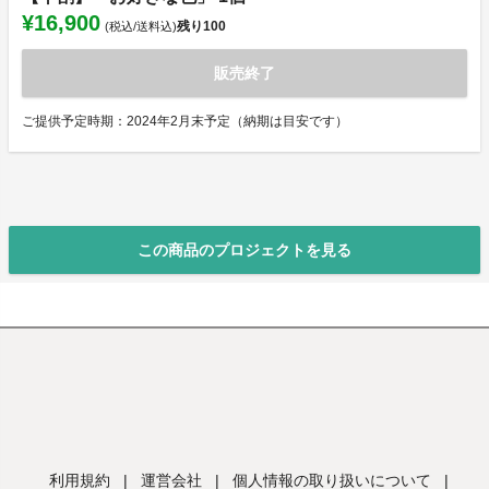
¥16,900
残り
100
(税込/送料込)
販売終了
ご提供予定時期：2024年2月末予定（納期は目安です）
この商品のプロジェクトを見る
利用規約
|
運営会社
|
個人情報の取り扱いについて
|