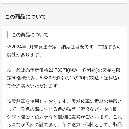
この商品について
この商品について
※2024年1月末発送予定（納期は目安です。前後する可
能性があります。）
※一般販売予定価格21,780円(税込・送料込)の製品を限
定50名様のみ、5,880円割引の15,900円(税込・送料込)
で予約購入いただけます。
※天然革を使用しております。天然皮革の素材の特徴と
して、染色の際に生じる色の誤差（濃淡など）や血筋・
シワ・傷跡・色ムラなど個別に差異がございます。これ
ら全てが天然の証であり、革の魅力・個性として、製品