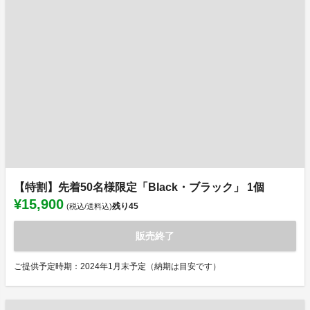
【特割】先着50名様限定「Black・ブラック」 1個
¥15,900
残り
45
(税込/送料込)
販売終了
ご提供予定時期：2024年1月末予定（納期は目安です）