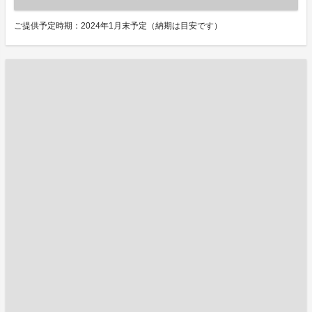
ご提供予定時期：2024年1月末予定（納期は目安です）