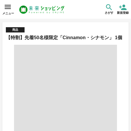
さがす
新規登録
メニュー
商品
【特割】先着50名様限定「Cinnamon・シナモン」 1個