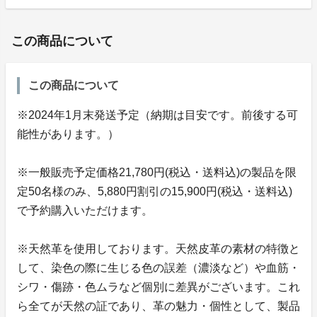
この商品について
この商品について
※2024年1月末発送予定（納期は目安です。前後する可
能性があります。）
※一般販売予定価格21,780円(税込・送料込)の製品を限
定50名様のみ、5,880円割引の15,900円(税込・送料込)
で予約購入いただけます。
※天然革を使用しております。天然皮革の素材の特徴と
して、染色の際に生じる色の誤差（濃淡など）や血筋・
シワ・傷跡・色ムラなど個別に差異がございます。これ
ら全てが天然の証であり、革の魅力・個性として、製品