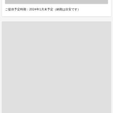
ご提供予定時期：2024年1月末予定（納期は目安です）