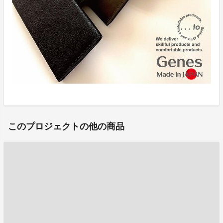
このプロジェクトの他の商品