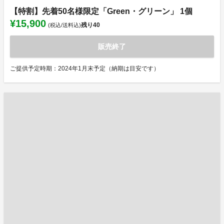
【特割】先着50名様限定「Green・グリーン」 1個
¥15,900
残り
40
(税込/送料込)
販売終了
ご提供予定時期：2024年1月末予定（納期は目安です）