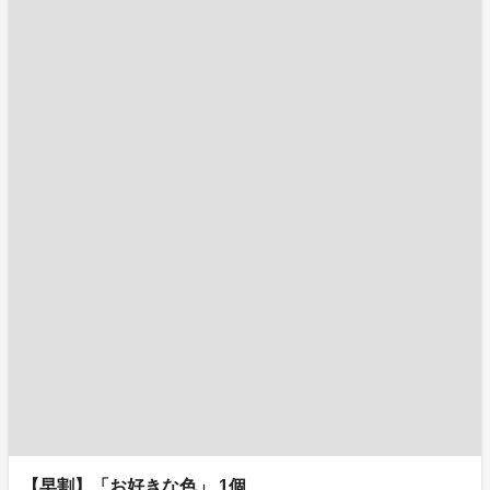
【早割】「お好きな色」 1個