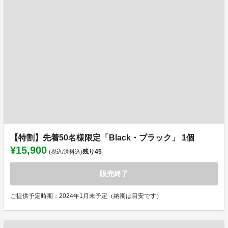
【特割】先着50名様限定「Black・ブラック」 1個
¥15,900
残り
45
(税込/送料込)
販売終了
ご提供予定時期：2024年1月末予定（納期は目安です）