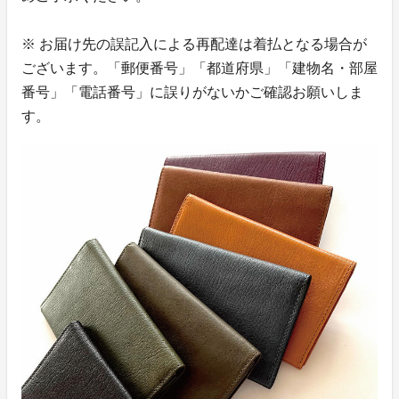
※ お届け先の誤記入による再配達は着払となる場合が
ございます。「郵便番号」「都道府県」「建物名・部屋
番号」「電話番号」に誤りがないかご確認お願いしま
す。