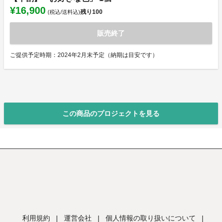
¥16,900
残り
100
(税込/送料込)
販売終了
ご提供予定時期：2024年2月末予定（納期は目安です）
この商品のプロジェクトを見る
利用規約
|
運営会社
|
個人情報の取り扱いについて
|