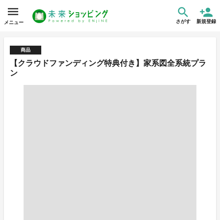
さがす
新規登録
メニュー
商品
【クラウドファンディング特典付き】家系図全系統プラ
ン