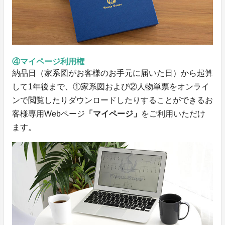
④マイページ利用権
納品日（家系図がお客様のお手元に届いた日）から起算
して1年後まで​、①家系図および②人物単票をオンライ
ンで閲覧したりダウンロードしたりすることができるお
客様専用Webページ
「マイページ」
をご利用いただけ
ます。