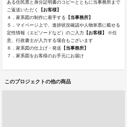
ある住民票と身分証明書のコピーとともに当事務所まで
ご返送いただく
【お客様】
４．家系図の制作に着手する
【当事務所】
５．マイページ上で、進捗状況確認や人物単票に載せる
定性情報（エピソードなど）のご入力
【お客様】
※任
意、行政書士が入力する場合もございます
６．家系図の仕上げ・発送
【当事務所】
７．家系図をお客様のお手元にお届け
このプロジェクトの他の商品