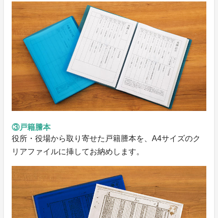
③戸籍謄本
役所・役場から取り寄せた戸籍謄本を、A4サイズのク
リアファイルに挿してお納めします。