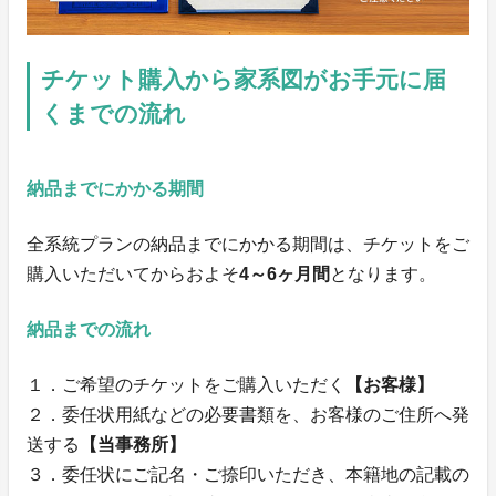
チケット購入から家系図がお手元に届
くまでの流れ
納品までにかかる期間
全系統プランの納品までにかかる期間は、チケットをご
購入いただいてからおよそ
4～6ヶ月間
となります。
納品までの流れ
１．ご希望のチケットをご購入いただく
【お客様】
２．委任状用紙などの必要書類を、お客様のご住所へ発
送する
【当事務所】
３．委任状にご記名・ご捺印いただき、本籍地の記載の