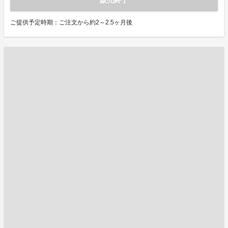
ご提供予定時期：ご注文から約2～2.5ヶ月後