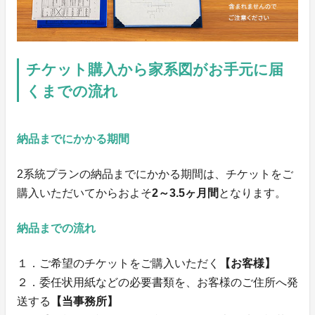
チケット購入から家系図がお手元に届
くまでの流れ
納品までにかかる期間
2系統プランの納品までにかかる期間は、チケットをご
購入いただいてからおよそ
2～3.5ヶ月間
となります。
納品までの流れ
１．ご希望のチケットをご購入いただく
【お客様】
２．委任状用紙などの必要書類を、お客様のご住所へ発
送する
【当事務所】