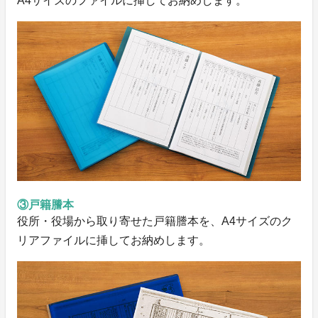
A4サイズのファイルに挿してお納めします。
③戸籍謄本
役所・役場から取り寄せた戸籍謄本を、A4サイズのク
リアファイルに挿してお納めします。