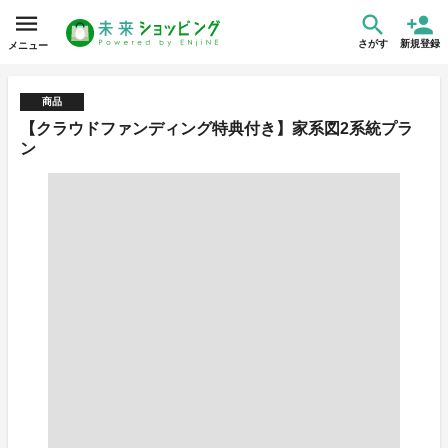
さがす
新規登録
メニュー
商品
【クラウドファンディング特典付き】家系図2系統プラ
ン