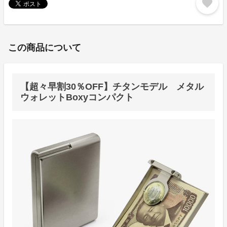
favorite
この商品について
【超々早割30％OFF】チタンモデル メタル
ウォレットBoxyコンパクト