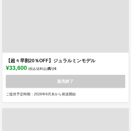
【超々早割20％OFF】ジュラルミンモデル
¥33,600
残り
6
(税込/送料込)
販売終了
ご提供予定時期：2026年9月末から発送開始