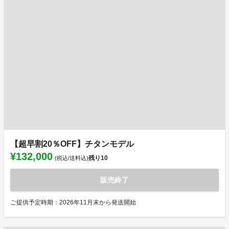
【超早割20％OFF】チタンモデル
¥132,000
残り
10
(税込/送料込)
販売終了
ご提供予定時期：2026年11月末から発送開始