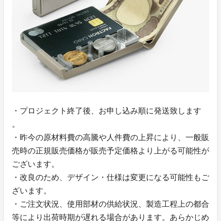
・プロジェクト終了後、お申し込み順に発送致します
。
・昨今の原材料費の高騰や人件費の上昇により、一般販
売時の正規販売価格が販売予定価格より上がる可能性が
ございます。
・改良のため、デザイン・仕様は変更になる可能性もご
ざいます。
・ご注文状況、使用部材の供給状況、製造工程上の都合
等により出荷時期が遅れる場合があります。あらかじめ