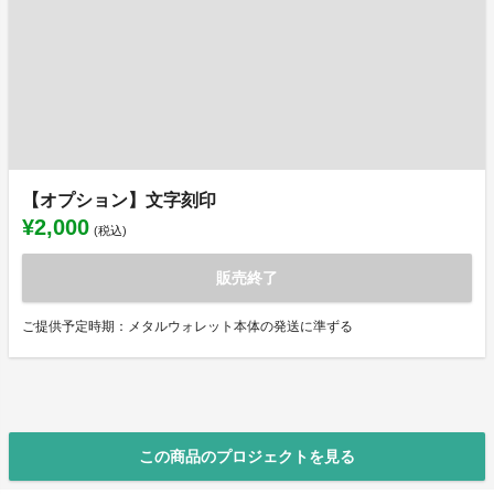
【オプション】文字刻印
¥2,000
(税込)
販売終了
ご提供予定時期：メタルウォレット本体の発送に準ずる
この商品のプロジェクトを見る