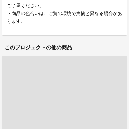
ご了承ください。
・商品の色合いは、ご覧の環境で実物と異なる場合があ
ります。
このプロジェクトの他の商品