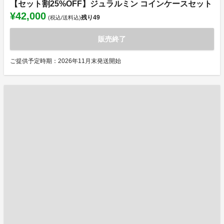
【セット割25%OFF】ジュラルミン コインケースセット
¥42,000
残り
49
(税込/送料込)
販売終了
ご提供予定時期：2026年11月末発送開始