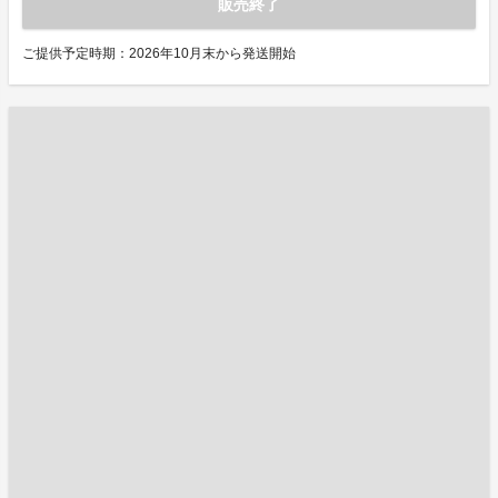
販売終了
ご提供予定時期：2026年10月末から発送開始