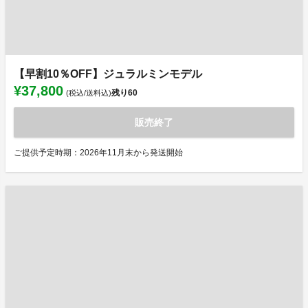
【早割10％OFF】ジュラルミンモデル
¥37,800
残り
60
(税込/送料込)
販売終了
ご提供予定時期：2026年11月末から発送開始