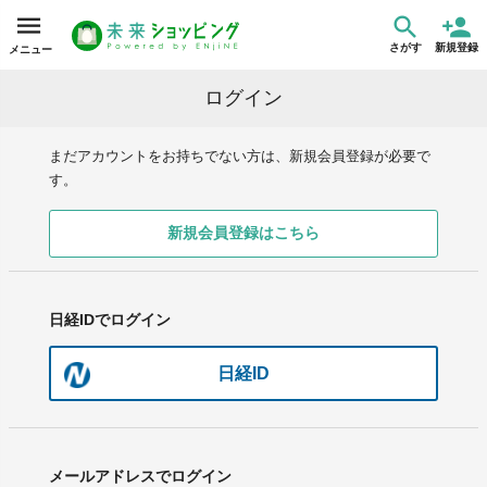
さがす
新規登録
メニュー
ログイン
まだアカウントをお持ちでない方は、新規会員登録が必要で
す。
新規会員登録はこちら
日経IDでログイン
日経ID
メールアドレスでログイン