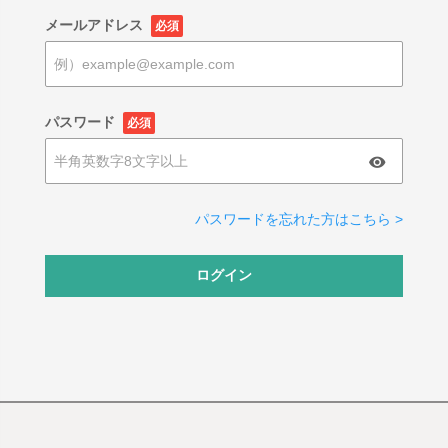
メールアドレス
必須
パスワード
必須
パスワードを忘れた方はこちら >
ログイン