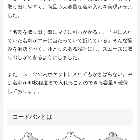
取り出しやすく、尚且つ大容量な名刺入れを実現させま
した。
「名刺を取り出す際にマチに引っかかる」、「中に入れ
ていた名刺がマチに当たっていて折れている」そんな悩
みを解決すべく、ゆとりのある設計にし、スムーズに取
り出しができるようにしました。
また、スーツの内ポケットに入れてもかさばらない。中
は名刺が40枚程度まで入れることのできる容量を確保
しております。
コードバンとは