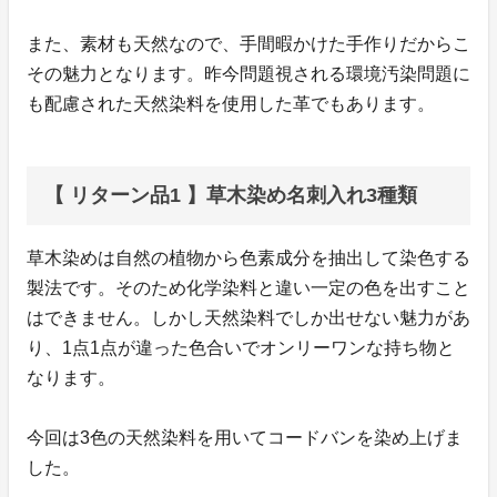
また、素材も天然なので、手間暇かけた手作りだからこ
その魅力となります。昨今問題視される環境汚染問題に
も配慮された天然染料を使用した革でもあります。
【 リターン品1 】草木染め名刺入れ3種類
草木染めは自然の植物から色素成分を抽出して染色する
製法です。そのため化学染料と違い一定の色を出すこと
はできません。しかし天然染料でしか出せない魅力があ
り、1点1点が違った色合いでオンリーワンな持ち物と
なります。
今回は3色の天然染料を用いてコードバンを染め上げま
した。