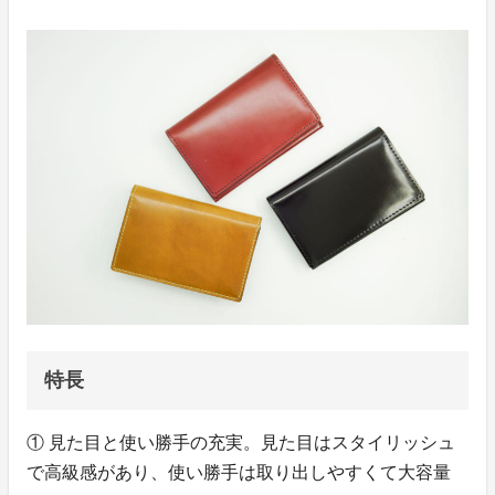
特長
① 見た目と使い勝手の充実。見た目はスタイリッシュ
で高級感があり、使い勝手は取り出しやすくて大容量