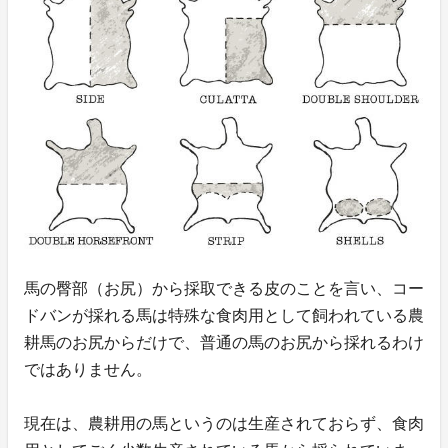
馬の臀部（お尻）から採取できる皮のことを言い、コー
ドバンが採れる馬は特殊な食肉用として飼われている農
耕馬のお尻からだけで、普通の馬のお尻から採れるわけ
ではありません。
現在は、農耕用の馬というのは生産されておらず、食肉