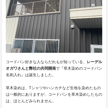
コードバン好きな人ならだれもが知っている、
レーデル
オガワさんと弊社の共同開発
で『草木染めのコードバン
名刺入れ』は誕生しました。
草木染めは、Tシャツやハンカチなど生地を染めたもの
は一般的にありますが、コードバンを草木染めしたもの
は、ほとんどみられません。