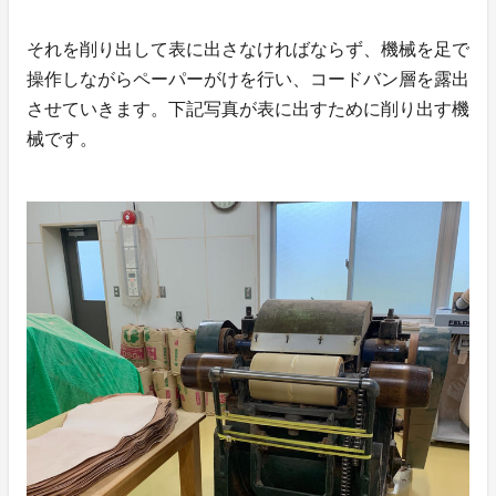
それを削り出して表に出さなければならず、機械を足で
操作しながらペーパーがけを行い、コードバン層を露出
させていきます。下記写真が表に出すために削り出す機
械です。