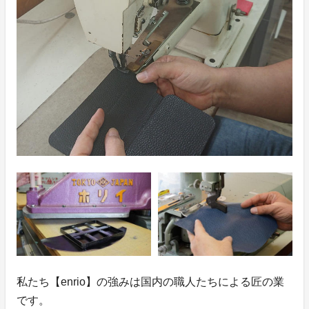
私たち【enrio】の強みは国内の職人たちによる匠の業
です。