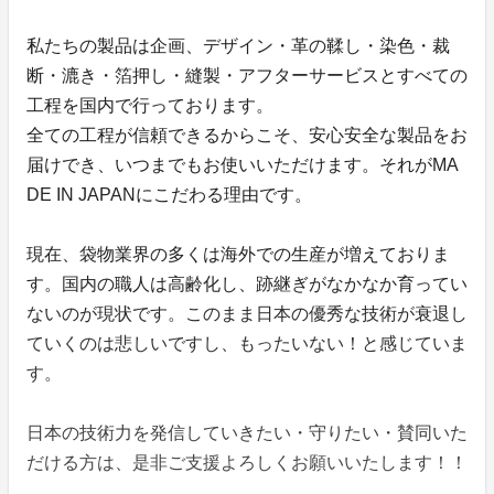
私たちの製品は企画、デザイン・革の鞣し・染色・裁
断・漉き・箔押し・縫製・アフターサービスとすべての
工程を国内で行っております。
全ての工程が信頼できるからこそ、安心安全な製品をお
届けでき、いつまでもお使いいただけます。それがMA
DE IN JAPANにこだわる理由です。
現在、袋物業界の多くは海外での生産が増えておりま
す。国内の職人は高齢化し、跡継ぎがなかなか育ってい
ないのが現状です。このまま日本の優秀な技術が衰退し
ていくのは悲しいですし、もったいない！と感じていま
す。
日本の技術力を発信していきたい・守りたい・賛同いた
だける方は、是非ご支援よろしくお願いいたします！！