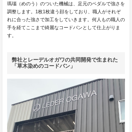
瑪瑙（めのう）のついた機械は、足元のペダルで強さを
調整します。1枚1枚違う顔をしており、職人がそれぞ
れに合った強さで加工をしていきます。何人もの職人の
手を経てここまで綺麗なコードバンとして仕上がりま
す。
弊社とレーデルオガワの共同開発で生まれた
「草木染めのコードバン」