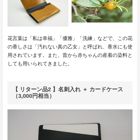
花言葉は「私は幸福」「優雅」「洗練」などで、この花
の香しさは「汚れない真の乙女」と呼ばれ、香水にも使
用されています。また、昔から赤ちゃんの産着の染料と
しても用いられてきました。
【 リターン品2 】名刺入れ ＋ カードケース
（3,000円相当）