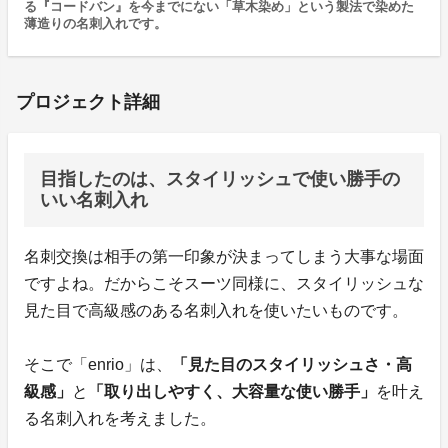
る『コードバン』を今までにない「草木染め」という製法で染めた
薄造りの名刺入れです。
プロジェクト詳細
目指したのは、スタイリッシュで使い勝手の
いい名刺入れ
名刺交換は相手の第一印象が決まってしまう大事な場面
ですよね。だからこそスーツ同様に、スタイリッシュな
見た目で高級感のある名刺入れを使いたいものです。
そこで「enrio」は、
「見た目のスタイリッシュさ・高
級感」
と
「取り出しやすく、大容量な使い勝手」
を叶え
る名刺入れを考えました。