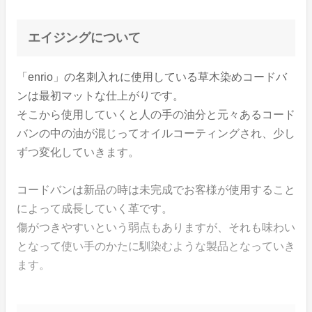
エイジングについて
「enrio」の名刺入れに使用している草木染めコードバ
ンは最初マットな仕上がりです。
そこから使用していくと人の手の油分と元々あるコード
バンの中の油が混じってオイルコーティングされ、少し
ずつ変化していきます。
コードバンは新品の時は未完成でお客様が使用すること
によって成長していく革です。
傷がつきやすいという弱点もありますが、それも味わい
となって使い手のかたに馴染むような製品となっていき
ます。