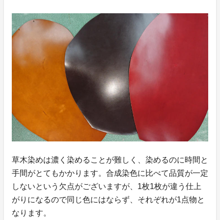
草木染めは濃く染めることが難しく、染めるのに時間と
手間がとてもかかります。合成染色に比べて品質が一定
しないという欠点がございますが、1枚1枚が違う仕上
がりになるので同じ色にはならず、それぞれが1点物と
なります。