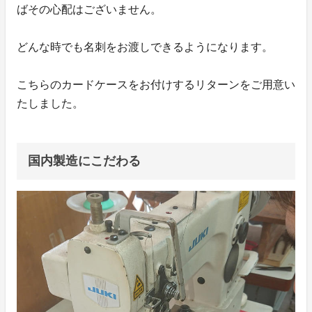
ばその心配はございません。
どんな時でも名刺をお渡しできるようになります。
こちらのカードケースをお付けするリターンをご用意い
たしました。
国内製造にこだわる