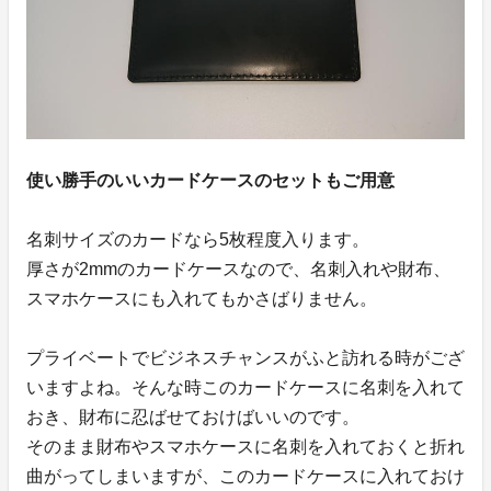
使い勝手のいいカードケースのセットもご用意
名刺サイズのカードなら5枚程度入ります。
厚さが2mmのカードケースなので、名刺入れや財布、
スマホケースにも入れてもかさばりません。
プライベートでビジネスチャンスがふと訪れる時がござ
いますよね。そんな時このカードケースに名刺を入れて
おき、財布に忍ばせておけばいいのです。
そのまま財布やスマホケースに名刺を入れておくと折れ
曲がってしまいますが、このカードケースに入れておけ