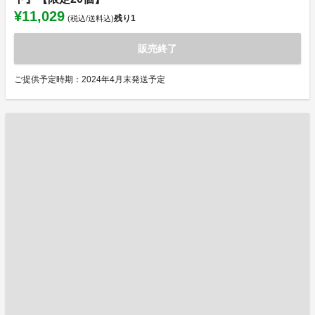
¥11,029
残り
1
(税込/送料込)
販売終了
ご提供予定時期：2024年4月末発送予定