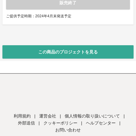
販売終了
ご提供予定時期：2024年4月末発送予定
この商品のプロジェクトを見る
利用規約
|
運営会社
|
個人情報の取り扱いについて
|
外部送信
|
クッキーポリシー
|
ヘルプセンター
|
お問い合わせ