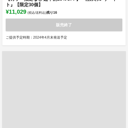
ト』【限定30個】
¥11,029
残り
16
(税込/送料込)
販売終了
ご提供予定時期：2024年4月末発送予定