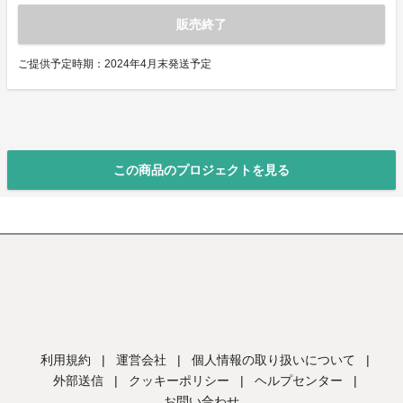
販売終了
ご提供予定時期：2024年4月末発送予定
この商品のプロジェクトを見る
利用規約
|
運営会社
|
個人情報の取り扱いについて
|
外部送信
|
クッキーポリシー
|
ヘルプセンター
|
お問い合わせ