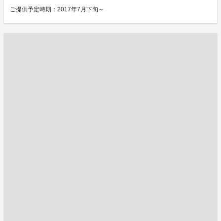
ご提供予定時期：2017年7月下旬～