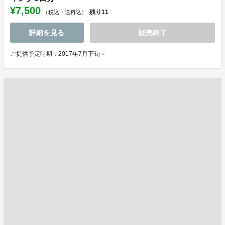
¥7,500
残り
11
（税込・送料込）
詳細を見る
販売終了
ご提供予定時期：2017年7月下旬～