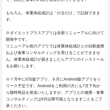
もちろん、体重体組成計は「のるだけ」で記録できま
す。
※ダイエットプラスアプリは全面リニューアルに向けて
開発中です。
リニューアル前のアプリでは体重体組成計との自動連携
および食事コンサルティングを受けることができませ
ん。体重体組成計が届きましたらアプリのインストール
をお願いします。
※７月中にiOS版アプリ、９月にAndroid版アプリをリ
リース予定です。Androidをご利用の方にも7月下旬か
ら随時商品を発送いたしますが、アプリとの連携・食事
コンサルティングは9月以降可能となりますことをご了
承ください。