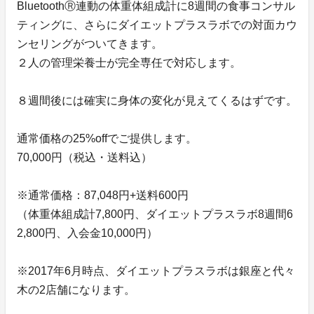
BluetoothⓇ連動の体重体組成計に8週間の食事コンサル
ティングに、さらにダイエットプラスラボでの対面カウ
ンセリングがついてきます。
２人の管理栄養士が完全専任で対応します。
８週間後には確実に身体の変化が見えてくるはずです。
通常価格の25%offでご提供します。
70,000円（税込・送料込）
※通常価格：87,048円+送料600円
（体重体組成計7,800円、ダイエットプラスラボ8週間6
2,800円、入会金10,000円）
※2017年6月時点、ダイエットプラスラボは銀座と代々
木の2店舗になります。