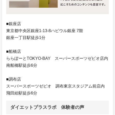
■銀座店
東京都中央区銀座1-13-8ハビウル銀座 7階
銀座一丁目駅徒歩1分
■船橋店
ららぽーとTOKYO-BAY スーパースポーツゼビオ店内
南船橋駅徒歩6分
■調布店
スーパースポーツゼビオ 調布東京スタジアム前店内
飛田給駅徒歩6分
ダイエットプラスラボ 体験者の声