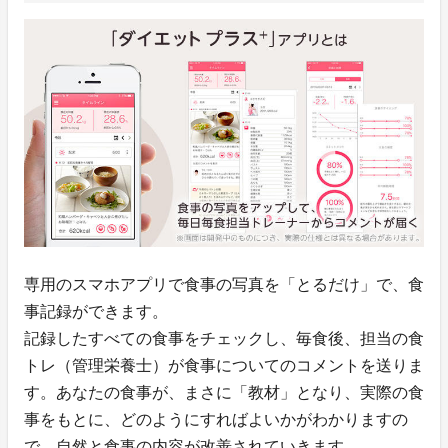
専用のスマホアプリで食事の写真を「とるだけ」で、食
事記録ができます。
記録したすべての食事をチェックし、毎食後、担当の食
トレ（管理栄養士）が食事についてのコメントを送りま
す。あなたの食事が、まさに「教材」となり、実際の食
事をもとに、どのようにすればよいかがわかりますの
で、自然と食事の内容が改善されていきます。