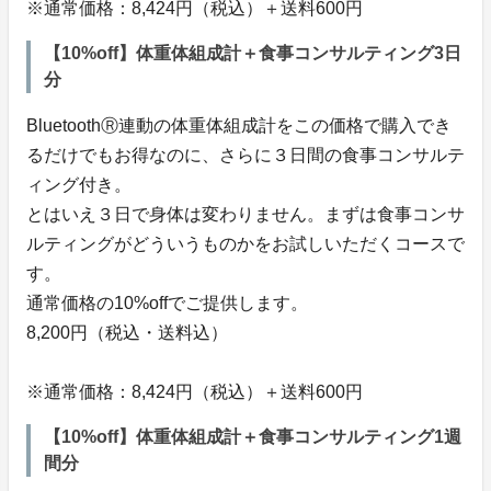
※通常価格：8,424円（税込）＋送料600円
【10%off】体重体組成計＋食事コンサルティング3日
分
BluetoothⓇ連動の体重体組成計をこの価格で購入でき
るだけでもお得なのに、さらに３日間の食事コンサルテ
ィング付き。
とはいえ３日で身体は変わりません。まずは食事コンサ
ルティングがどういうものかをお試しいただくコースで
す。
通常価格の10%offでご提供します。
8,200円（税込・送料込）
※通常価格：8,424円（税込）＋送料600円
【10%off】体重体組成計＋食事コンサルティング1週
間分