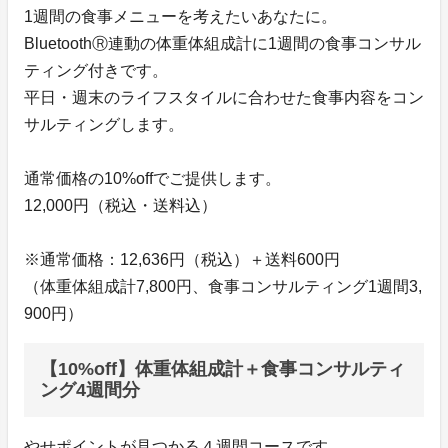
1週間の食事メニューを考えたいあなたに。
BluetoothⓇ連動の体重体組成計に1週間の食事コンサル
ティング付きです。
平日・週末のライフスタイルに合わせた食事内容をコン
サルティングします。
通常価格の10%offでご提供します。
12,000円（税込・送料込）
※通常価格：12,636円（税込）＋送料600円
（体重体組成計7,800円、食事コンサルティング1週間3,
900円）
【10%off】体重体組成計＋食事コンサルティ
ング4週間分
やせポイントが見つかる４週間コースです。