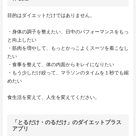
目的はダイエットだけではありません。
・身体の調子を整えたい、日中のパフォーマンスをもっ
と向上したい
・筋肉を増やして、もっとかっこよくスーツを着こなし
たい
・食事を整えて、体の内面からキレイになりたい
・もう少しだけ絞って、マラソンのタイムを１秒でも縮
めたい
食生活を変えて、人生を変えてください。
「とるだけ・のるだけ」のダイエットプラス
アプリ