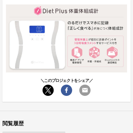
＼このプロジェクトをシェア／
閲覧履歴