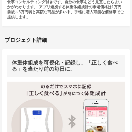
食事コンサルティング付きです。自分の食事をどう見直したらよい
かがわかります。 アプリ連携する体重体組成計の市場価格は1万円
前後～3万円弱と高額な商品が多い中、手軽に購入可能な価格帯でご
提供します。
プロジェクト詳細
体重体組成を可視化・記録し、「正しく食べ
る」を当たり前の毎日に。