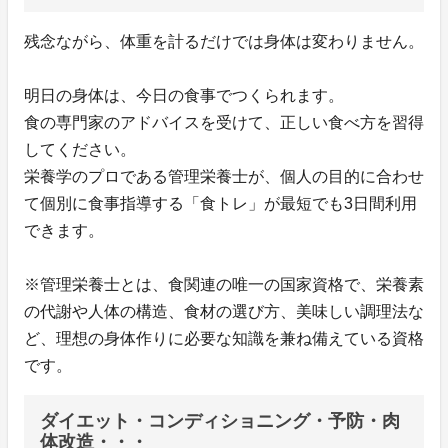
残念ながら、体重を計るだけでは身体は変わりません。
明日の身体は、今日の食事でつくられます。
食の専門家のアドバイスを受けて、正しい食べ方を習得
してください。
栄養学のプロである管理栄養士が、個人の目的に合わせ
て個別に食事指導する「食トレ」が最短でも3日間利用
できます。
※管理栄養士とは、食関連の唯一の国家資格で、栄養素
の代謝や人体の構造、食材の選び方、美味しい調理法な
ど、理想の身体作りに必要な知識を兼ね備えている資格
です。
ダイエット・コンディショニング・予防・肉
体改造・・・