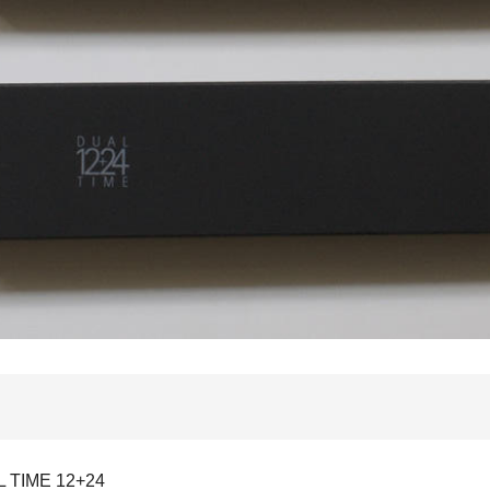
TIME 12+24