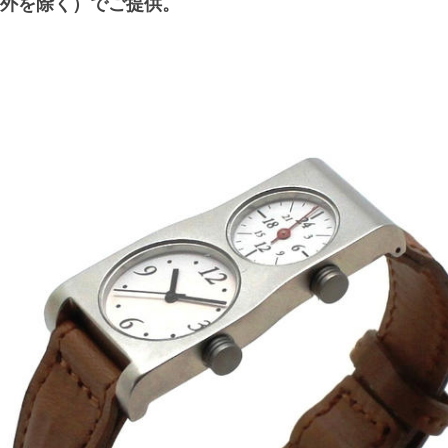
外を除く）でご提供。