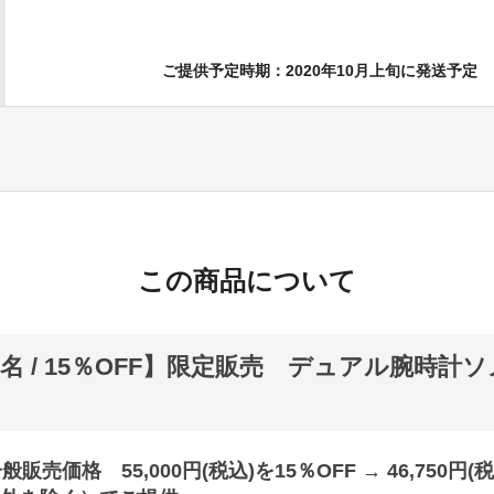
ご提供予定時期：2020年10月上旬に発送予定
この商品について
0名 / 15％OFF】限定販売 デュアル腕時計
般販売価格 55,000円(税込)を15％OFF → 46,750円