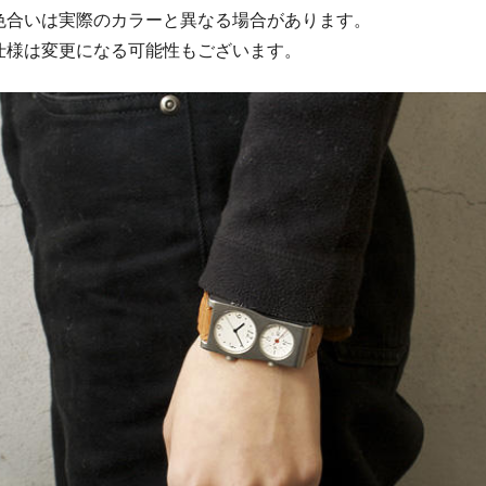
色合いは実際のカラーと異なる場合があります。
仕様は変更になる可能性もございます。