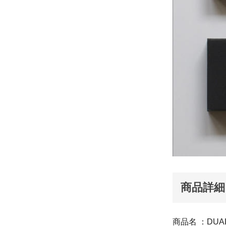
商品詳細
商品名 ：DUAL 