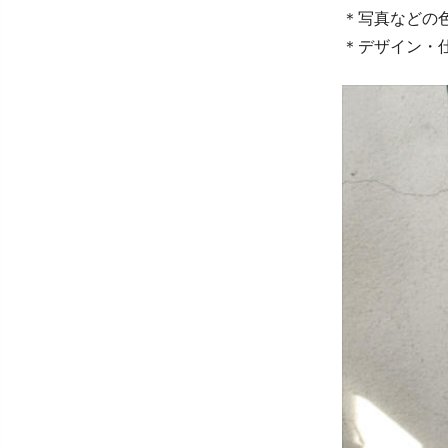
＊写真などの
＊デザイン・