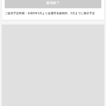
販売終了
ご提供予定時期：令和5年3月より金属芳名板制作。5月までに掲示予定