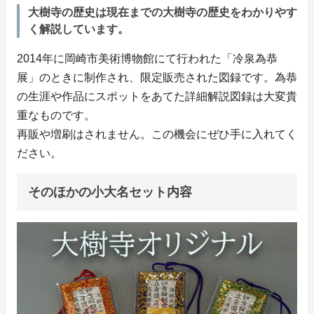
大樹寺の歴史は現在までの大樹寺の歴史をわかりやす
く解説しています。
2014年に岡崎市美術博物館にて行われた「冷泉為恭
展」のときに制作され、限定販売された図録です。為恭
の生涯や作品にスポットをあてた詳細解説図録は大変貴
重なものです。
再販や増刷はされません。この機会にぜひ手に入れてく
ださい。
そのほかの小大名セット内容