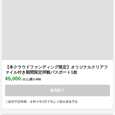
【本クラウドファンディング限定】オリジナルクリアフ
ァイル付き期間限定拝観パスポート1枚
¥5,000
残り
486
(税込)
販売終了
ご提供予定時期：令和５年3月下旬より順次発送予定