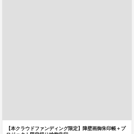
【本クラウドファンディング限定】障壁画御朱印帳＋プ