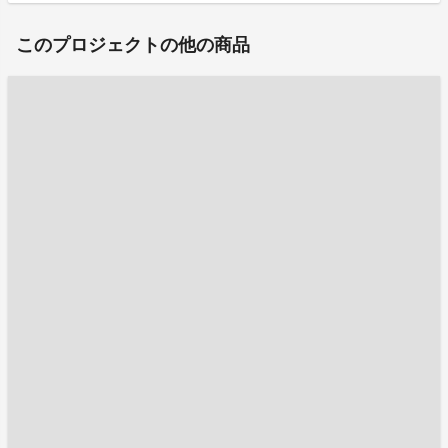
このプロジェクトの他の商品