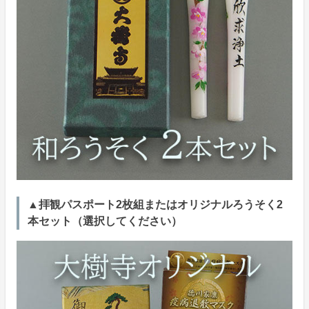
▲拝観パスポート2枚組またはオリジナルろうそく2
本セット（選択してください）