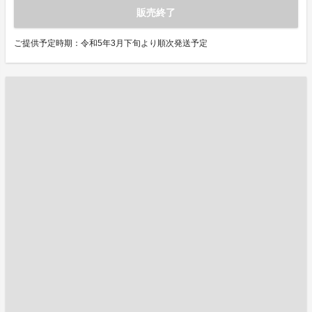
販売終了
ご提供予定時期：令和5年3月下旬より順次発送予定