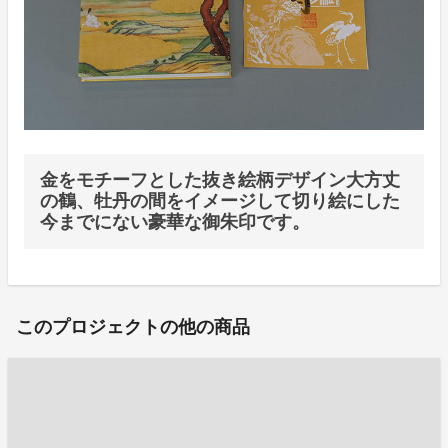
金をモチーフとした抜き絵柄デザイン大方丈
の鶴、牡丹の間をイメージして切り絵にした
今までにない豪華な御朱印です。
このプロジェクトの他の商品