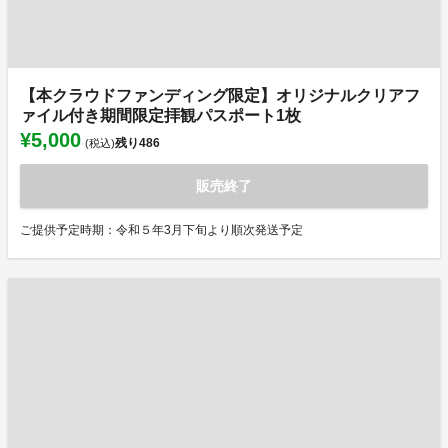
【本クラウドファンディング限定】オリジナルクリアフ
ァイル付き期間限定拝観パスポート1枚
¥5,000
残り
486
(税込)
販売終了
ご提供予定時期：令和５年3月下旬より順次発送予定