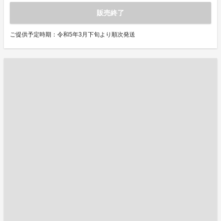
販売終了
ご提供予定時期：令和5年3月下旬より順次発送