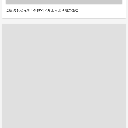
ご提供予定時期：令和5年4月上旬より順次発送