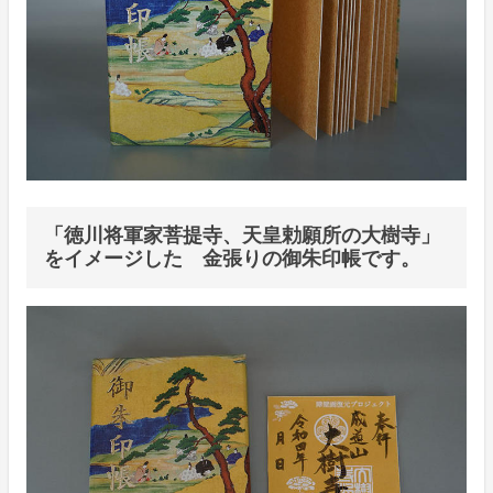
「徳川将軍家菩提寺、天皇勅願所の大樹寺」
をイメージした 金張りの御朱印帳です。