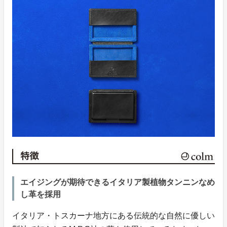
エイジングが期待できるイタリア製植物タンニンなめ
し革を採用
イタリア・トスカーナ地方にある伝統的な自然に優しい