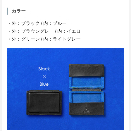
カラー
・外：ブラック / 内：ブルー
・外：ブラウングレー / 内：イエロー
・外：グリーン / 内：ライトグレー