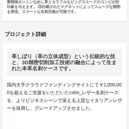
製植物タンニンなめし革とカラフルなピッグスエードのコンビが好
印象を与えます。 ③内蔵されたマグネットによってスムーズな開閉
を実現、スマートな名刺交換が可能です。
プロジェクト詳細
革しぼり（革の立体成型）という伝統的な技
と、3D精密切削加工技術の融合によって生ま
れた本革名刺ケースです。
国内大手クラウドファンディングサイトにて￥1,000,00
0を超えるご支援をいただいたcolm_レザー名刺ケース
を、よりビジネスシーンで栄える上質なイタリアンレザ
ーを採用し、グレードアップさせました。