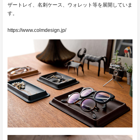
ザートレイ、名刺ケース、ウォレット等を展開していま
す。
https://www.colmdesign.jp/