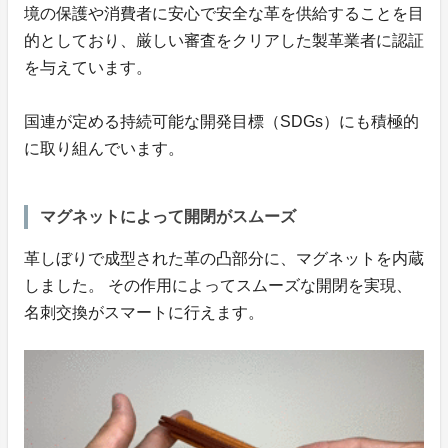
境の保護や消費者に安心で安全な革を供給することを目
的としており、厳しい審査をクリアした製革業者に認証
を与えています。
国連が定める持続可能な開発目標（SDGs）にも積極的
に取り組んでいます。
マグネットによって開閉がスムーズ
革しぼりで成型された革の凸部分に、マグネットを内蔵
しました。 その作用によってスムーズな開閉を実現、
名刺交換がスマートに行えます。