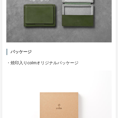
パッケージ
・焼印入りcolmオリジナルパッケージ