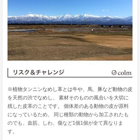
※植物タンニンなめし革とは牛や、馬、豚など動物の皮
を天然の渋でなめし、 素材そのものの風合いを大切に
残した皮革のことです。 個体差のある動物の皮が原料
になっているため、 同じ種類の動物から加工されたも
のでも、血筋、しわ、傷など1個1個が全て異なりま
す。