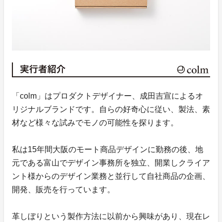
「colm」はプロダクトデザイナー、成田吉宣によるオ
リジナルブランドです。自らの好奇心に従い、製法、素
材など様々な試みでモノの可能性を探ります。
私は15年間大阪のモート商品デザインに勤務の後、地
元である富山でデザイン事務所を独立、開業しクライア
ント様からのデザイン業務と並行して自社商品の企画、
開発、販売を行っています。
革しぼりという製作方法に以前から興味があり、現在レ