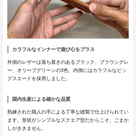
カラフルなインナーで遊び心をプラス
外側のレザーは落ち着きのあるブラック、ブラウングレ
ー、オリーブグリーンの3色、内側にはカラフルなピッ
グスエードを採用しました。
国内生産による確かな品質
熟練された職人の手による丁寧な縫製で仕上げられてい
ます。形状がシンプルなスクエア型だからこそ、ごまか
しがききません。