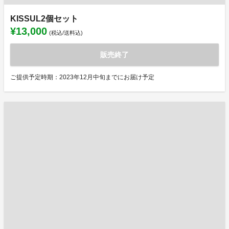
KISSUL2個セット
¥13,000
(税込/送料込)
販売終了
ご提供予定時期：2023年12月中旬までにお届け予定