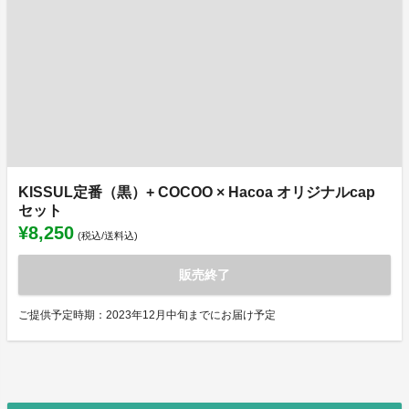
KISSUL定番（黒）+ COCOO × Hacoa オリジナルcap
セット
¥8,250
(税込/送料込)
販売終了
ご提供予定時期：2023年12月中旬までにお届け予定