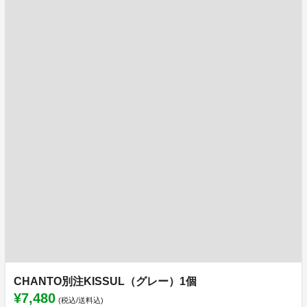
CHANTO別注KISSUL（グレー）1個
¥7,480
(税込/送料込)