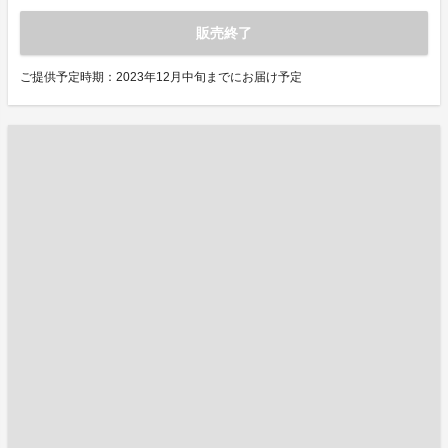
販売終了
ご提供予定時期：2023年12月中旬までにお届け予定