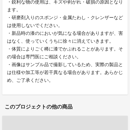
・鋭利な物の使用は、キズや剥がれ・破損の原因となり
ます。
・研磨剤入りのスポンジ・金属たわし・クレンザーなど
は使用しないでください。
・新品時の漆のにおいが気になる場合がありますが、害
はなく、使っていくうちに徐々に消えていきます。
・体質によりごく稀に漆でかぶれることがあります。そ
の場合は専門医にご相談ください。
・画像はサンプル品で撮影しているため、実際の製品と
は仕様や加工等が若干異なる場合があります。あらかじ
め、ご了承ください。
このプロジェクトの他の商品