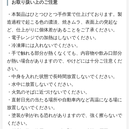
お取り扱い上のご注意
・本製品はひとつひとつ手作業で仕上げております。製
造過程で起こる色の濃淡、焼きムラ、表面上の突起な
ど、仕上がりに個体差があることをご了承ください。
・電子レンジでの加熱はしないでください。
・冷凍庫には入れないでください。
・手で触れる部分が熱くなくても、内容物や飲み口部分
が熱い場合がありますので、やけどには十分ご注意くだ
さい。
・中身を入れた状態で長時間放置しないでください。
・水中に放置しないでください。
・火気のそばに近づけないでください。
・直射日光の当たる場所や自動車内など高温になる場に
放置しないでください。
・塗装が剥がれる恐れがありますので、強く擦らないで
ください。