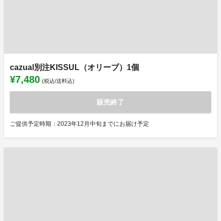
cazual別注KISSUL（オリーブ）1個
¥7,480
(税込/送料込)
販売終了
ご提供予定時期：2023年12月中旬までにお届け予定