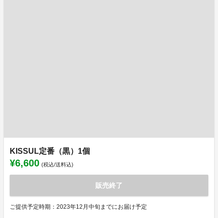
KISSUL定番（黒）1個
¥6,600
(税込/送料込)
販売終了
ご提供予定時期：2023年12月中旬までにお届け予定