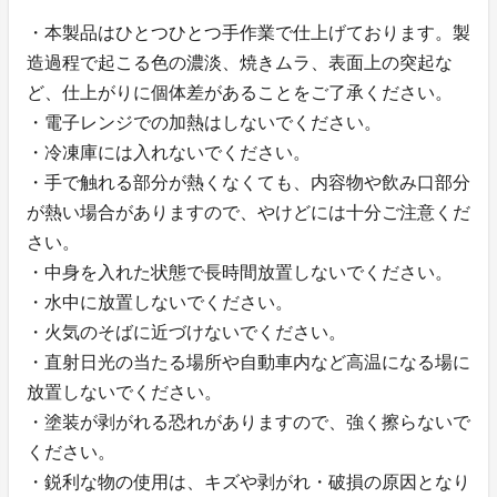
・本製品はひとつひとつ手作業で仕上げております。製
造過程で起こる色の濃淡、焼きムラ、表面上の突起な
ど、仕上がりに個体差があることをご了承ください。
・電子レンジでの加熱はしないでください。
・冷凍庫には入れないでください。
・手で触れる部分が熱くなくても、内容物や飲み口部分
が熱い場合がありますので、やけどには十分ご注意くだ
さい。
・中身を入れた状態で長時間放置しないでください。
・水中に放置しないでください。
・火気のそばに近づけないでください。
・直射日光の当たる場所や自動車内など高温になる場に
放置しないでください。
・塗装が剥がれる恐れがありますので、強く擦らないで
ください。
・鋭利な物の使用は、キズや剥がれ・破損の原因となり