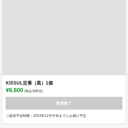
KISSUL定番（黒）1個
¥6,600
(税込/送料込)
販売終了
ご提供予定時期：2023年12月中旬までにお届け予定