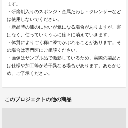
ます。
・研磨剤入りのスポンジ・金属たわし・クレンザーなど
は使用しないでください。
・新品時の漆のにおいが気になる場合がありますが、害
はなく、使っていくうちに徐々に消えていきます。
・体質によりごく稀に漆でかぶれることがあります。そ
の場合は専門医にご相談ください。
・画像はサンプル品で撮影しているため、実際の製品と
は仕様や加工等が若干異なる場合があります。あらかじ
め、ご了承ください。
このプロジェクトの他の商品