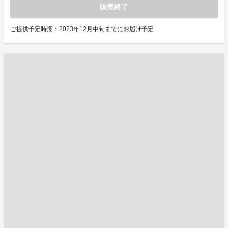
販売終了
ご提供予定時期：2023年12月中旬までにお届け予定