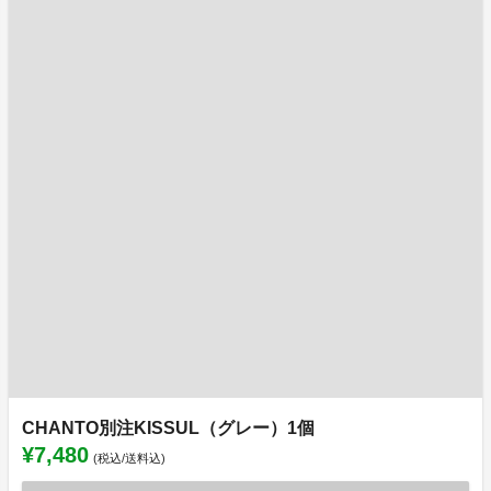
CHANTO別注KISSUL（グレー）1個
¥7,480
(税込/送料込)