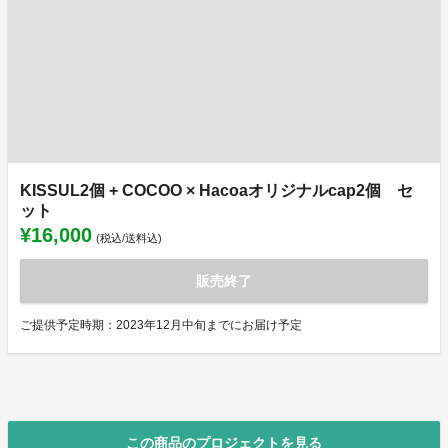
KISSUL2個 + COCOO × Hacoaオリジナルcap2個 セ
ット
¥16,000
(税込/送料込)
販売終了
ご提供予定時期：2023年12月中旬までにお届け予定
この商品のプロジェクトを見る