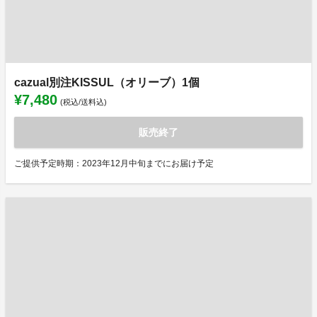
cazual別注KISSUL（オリーブ）1個
¥7,480
(税込/送料込)
販売終了
ご提供予定時期：2023年12月中旬までにお届け予定