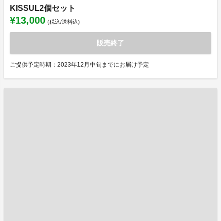
KISSUL2個セット
¥13,000
(税込/送料込)
販売終了
ご提供予定時期：2023年12月中旬までにお届け予定