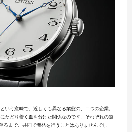
。
るという意味で、近しくも異なる業態の、二つの企業。
者にたどり着く血を分けた関係なのです。それぞれの道
に至るまで、共同で開発を行うことはありませんでし