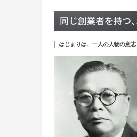
はじまりは、一人の人物の意志