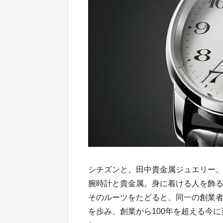
シチズンと、田中貴金属ジュエリー
腕時計と貴金属。身に着ける人を飾
そのルーツをたどると、同一の創業
を歩み、創業から100年を超える今