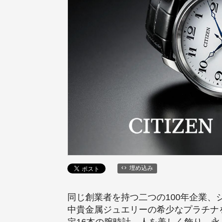
埋め込み
同じ創業者を持つ二つの100年企業、
中貴金属ジュエリーの希少なプラチナ