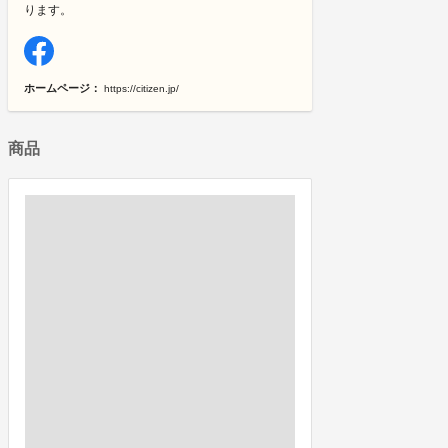
ります。
ホームページ：
https://citizen.jp/
商品