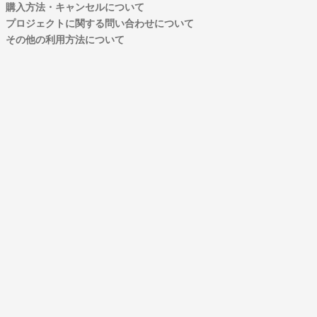
購入方法・キャンセルについて
プロジェクトに関する問い合わせについて
その他の利用方法について