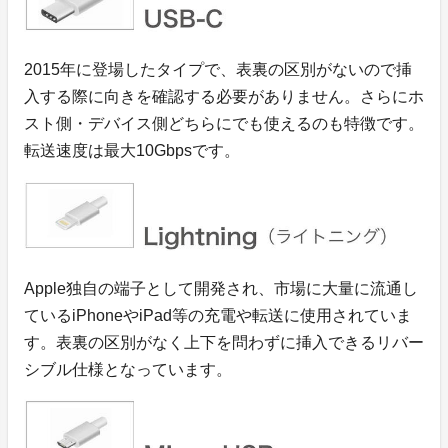
2015年に登場したタイプで、表裏の区別がないので挿
入する際に向きを確認する必要がありません。さらにホ
スト側・デバイス側どちらにでも使えるのも特徴です。
転送速度は最大10Gbpsです。
Apple独自の端子として開発され、市場に大量に流通し
ているiPhoneやiPad等の充電や転送に使用されていま
す。表裏の区別がなく上下を問わずに挿入できるリバー
シブル仕様となっています。