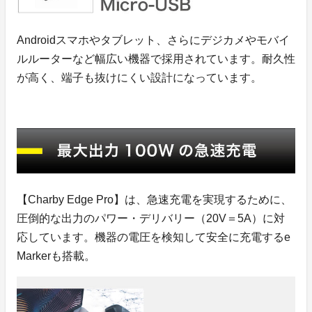
Androidスマホやタブレット、さらにデジカメやモバイ
ルルーターなど幅広い機器で採用されています。耐久性
が高く、端子も抜けにくい設計になっています。
【Charby Edge Pro】は、急速充電を実現するために、
圧倒的な出力のパワー・デリバリー（20V＝5A）に対
応しています。機器の電圧を検知して安全に充電するe
Markerも搭載。