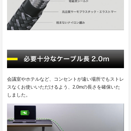
会議室やホテルなど、コンセントが遠い場所でもストレ
スなくお使いいただけるよう、2.0mの長さを確保いた
しました。