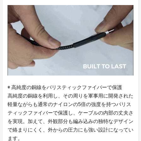
◉ 高純度の銅線をバリスティックファイバーで保護
高純度の銅線を利用し、その周りを軍事用に開発された
軽量ながらも通常のナイロンの5倍の強度を持つバリス
ティックファイバーで保護し、ケーブルの内部の丈夫さ
を実現。加えて、外観部分も編み込みの独特なデザイン
で絡まりにくく、外からの圧力にも強い設計になってい
ます。