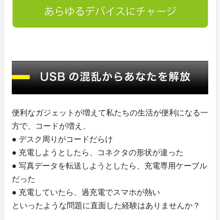
便利なガジェットが増えて私たちの生活が便利になる一
方で、コードが増え、
● デスク周りがコードだらけ
● 充電しようとしたら、コネクタの形状が違った
● 写真データを転送しようとしたら、充電専用ケーブル
だった
● 充電していたら、過充電でスマホが熱い
といったような問題に直面した経験はありませんか？