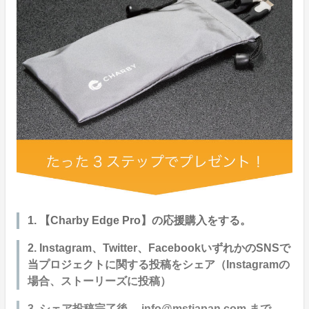
1. 【Charby Edge Pro】の応援購入をする。
2. Instagram、Twitter、FacebookいずれかのSNSで
当プロジェクトに関する投稿をシェア（Instagramの
場合、ストーリーズに投稿）
3. シェア投稿完了後、 info@mstjapan.com まで