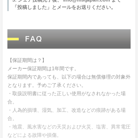
「投稿しました」とメールをお送りください。
【保証期間は？】
メーカー保証期間は1年間です。
保証期間内であっても、以下の場合は無償修理の対象外
となります。予めご了承ください。
・取扱説明書に従った正しい使用がなされなかった場
合。
・人為的損壊、湿気、加工、改造などの痕跡がある場
合。
・地震、風水害などの天災および火災、塩害、異常電圧
などによる故障や損傷。