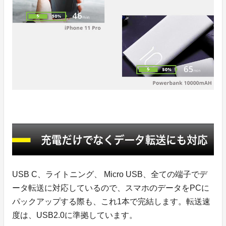
USB C、ライトニング、 Micro USB、全ての端子でデ
ータ転送に対応しているので、スマホのデータをPCに
パックアップする際も、これ1本で完結します。転送速
度は、USB2.0に準拠しています。