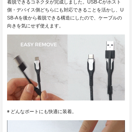
着脱できるコネクタが完成しました。USB-Cがホスト
側・デバイス側どちらにも対応できることを活かし、U
SB-Aを後から着脱できる構造にしたので、ケーブルの
向きを気にせず使えます。
◉ どんなポートにも快適に装着。