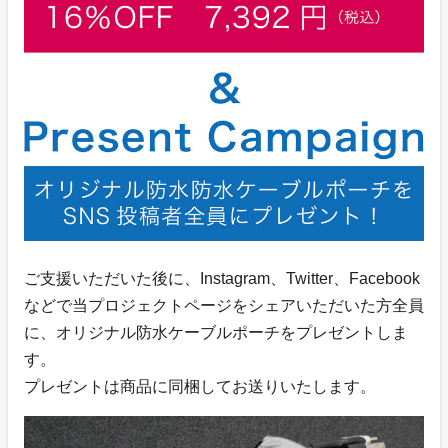
ご支援いただいた後に、Instagram、Twitter、Facebook
などで当プロジェクトページをシェアいただいた方全員
に、オリジナル防水ケーブルポーチをプレゼントしま
す。
プレゼントは商品に同梱してお送りいたします。