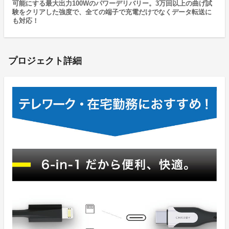
可能にする最大出力100Wのパワーデリバリー。3万回以上の曲げ試
験をクリアした強度で、全ての端子で充電だけでなくデータ転送に
も対応！
プロジェクト詳細