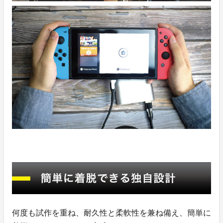
何度も試作を重ね、耐久性と柔軟性を兼ね備え、簡単に