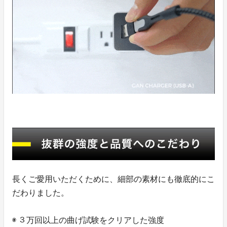
長くご愛用いただくために、細部の素材にも徹底的にこ
だわりました。
◉ ３万回以上の曲げ試験をクリアした強度