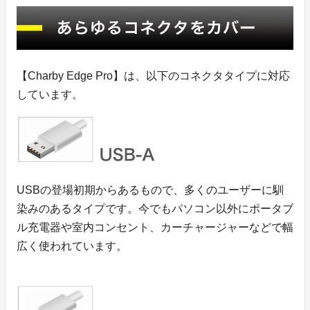
【Charby Edge Pro】は、以下のコネクタタイプに対応
しています。
USBの登場初期からあるもので、多くのユーザーに馴
染みのあるタイプです。今でもパソコン以外にポータブ
ル充電器や室内コンセント、カーチャージャーなどで幅
広く使われています。