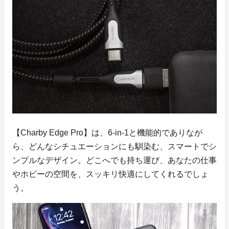
【Charby Edge Pro】は、6-in-1と機能的でありなが
ら、どんなシチュエーションにも馴染む、スマートでシ
ンプルなデザイン。どこへでも持ち運び、あなたの仕事
やホビーの空間を、スッキリ快適にしてくれるでしょ
う。