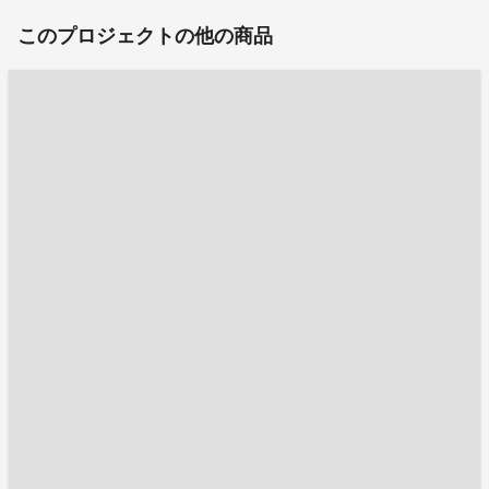
このプロジェクトの他の商品