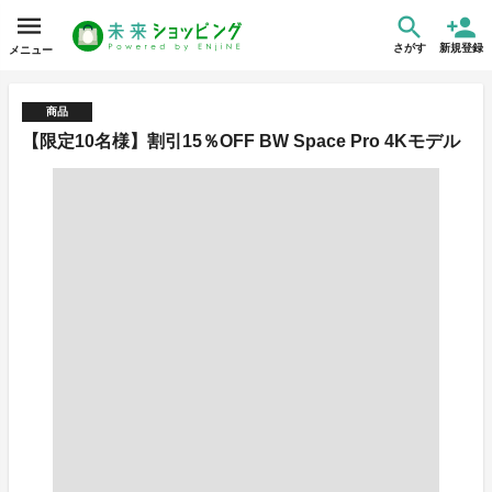
さがす
新規登録
メニュー
商品
【限定10名様】割引15％OFF BW Space Pro 4Kモデル