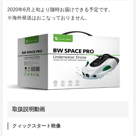
2020年6月上旬より随時お届けできる予定です。
※海外発送はおこなっておりません。
取扱説明動画
クィックスタート映像