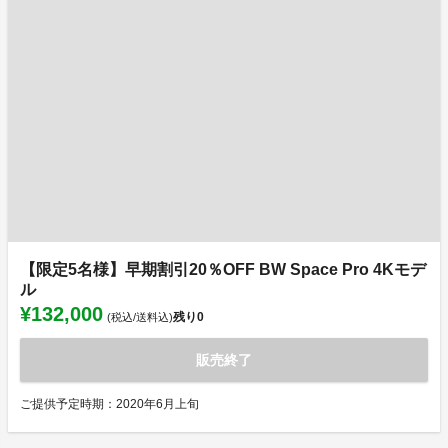
【限定5名様】早期割引20％OFF BW Space Pro 4Kモデ
ル
¥132,000
残り
0
(税込/送料込)
販売終了
ご提供予定時期：2020年6月上旬