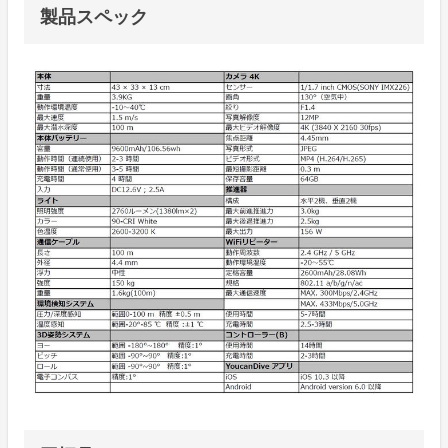
製品スペック