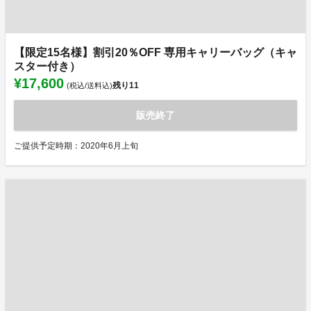
【限定15名様】割引20％OFF 専用キャリーバッグ（キャ
スター付き）
¥17,600
残り
11
(税込/送料込)
販売終了
ご提供予定時期：2020年6月上旬