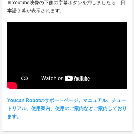
※Youtube映像の下側の字幕ボタンを押しましたら、日
本語字幕が表示されます。
Youcan Robotのサポートページ。マニュアル、チュー
トリアル、使用案内、使用のご案内などご案内しており
ます。