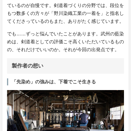
ているのが自慢です。剣道着づくりの分野では、段位を
もつ数多くの方々が「野川染織工業の一着を」と指名し
てくださっているのもまた、ありがたく感じています。
でも……ずっと悩んでいたことがあります。武州の藍染
めは、剣道着としての評価こそ高くいただいているもの
の、それだけでいいのか。それが今回の出発点です。
製作者の想い
「先染め」の強みは、下着でこそ生きる