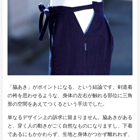
「脇あき」がポイントになる、という結論です。剣道着
の袴を思わせるような、身体の左右が触れる部位に三角
形の空間をあえてつくるという手法でした。
単なるデザイン上の訴求に留まりません。脇あきがある
と、穿く人の動きがごく自然なものになりますし、下着
であるにもかかわらず、生地と身体がつかず離れれず、