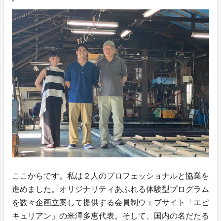
ここからです。私は２人のプロフェッショナルと協業を
進めました。オリジナリティあふれる体験型プログラム
を数々企画立案して提供する会員制ウェブサイト「エピ
キュリアン」の米澤多恵代表。そして、国内の名だたる