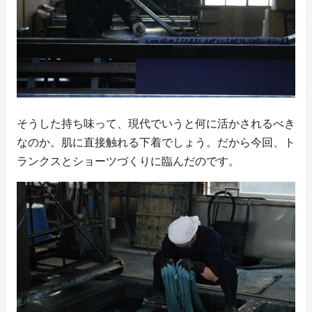
そうした持ち味って、現代でいうと何に活かされるべき
なのか。肌に直接触れる下着でしょう。だから今回、ト
ランクスとショーツづくりに臨んだのです。