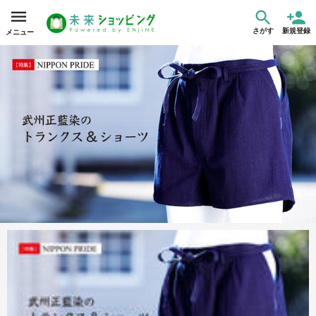
さがす
新規登録
メニュー