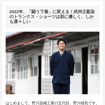
2022年、「闘う下着」に変える！武州正藍染
のトランクス・ショーツは肌に優しく、しか
も凛々しい
はじめまして。野川染織工業の五代目、野川雄気です。