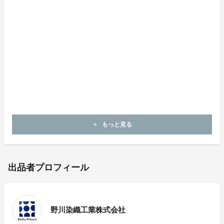
が、ここでも活かされているわけです。ずっと長く穿き
続けられる下着であることをお伝えしますね。
もっと見る
add
出品者プロフィール
野川染織工業株式会社