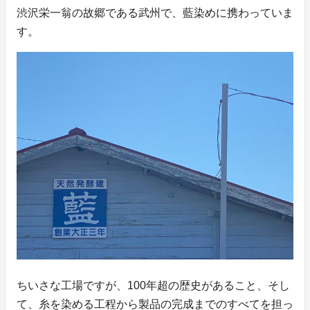
渋沢栄一翁の故郷である武州で、藍染めに携わっていま
す。
ちいさな工場ですが、100年超の歴史があること、そし
て、糸を染める工程から製品の完成までのすべてを担っ