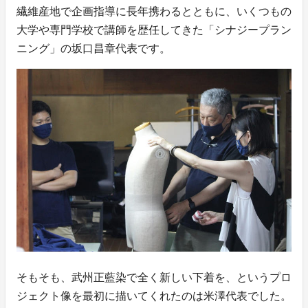
繊維産地で企画指導に長年携わるとともに、いくつもの
大学や専門学校で講師を歴任してきた「シナジープラン
ニング」の坂口昌章代表です。
そもそも、武州正藍染で全く新しい下着を、というプロ
ジェクト像を最初に描いてくれたのは米澤代表でした。