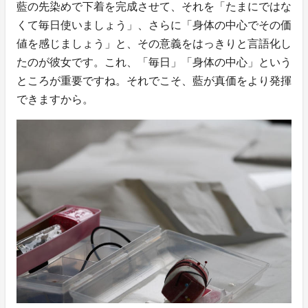
藍の先染めで下着を完成させて、それを「たまにではな
くて毎日使いましょう」、さらに「身体の中心でその価
値を感じましょう」と、その意義をはっきりと言語化し
たのが彼女です。これ、「毎日」「身体の中心」という
ところが重要ですね。それでこそ、藍が真価をより発揮
できますから。