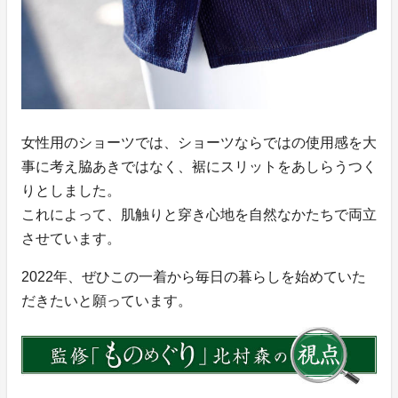
女性用のショーツでは、ショーツならではの使用感を大
事に考え脇あきではなく、裾にスリットをあしらうつく
りとしました。
これによって、肌触りと穿き心地を自然なかたちで両立
させています。
2022年、ぜひこの一着から毎日の暮らしを始めていた
だきたいと願っています。