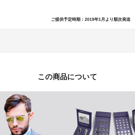
ご提供予定時期：2019年1月より順次発送
この商品について