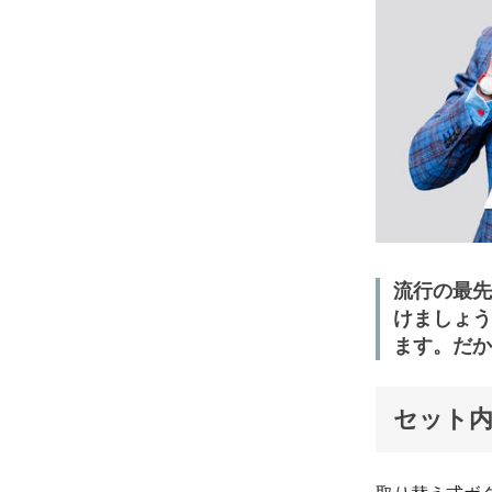
流行の最先
けましょう
ます。だか
セット