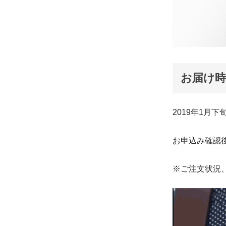
お届け
2019年1月
お申込み確認
※ご注文状況