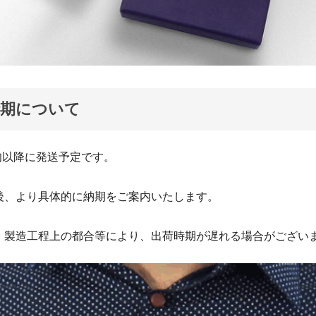
時期について
下旬以降に発送予定です。
後、より具体的に納期をご案内いたします。
、製造工程上の都合等により、出荷時期が遅れる場合がござい