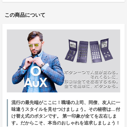
この商品について
流行の最先端がここに！職場の上司、同僚、友人に一
味違うスタイルを見せつけましょう。その秘密は…付
け替え式のボタンです。 第一印象が全てを左右しま
す。だからこそ、本当のおしゃれを追求しましょう！