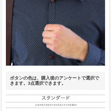
ボタンの色は、購入後のアンケートで選択で
きます。3点選択できます。