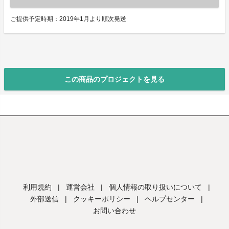
ご提供予定時期：2019年1月より順次発送
この商品のプロジェクトを見る
利用規約
|
運営会社
|
個人情報の取り扱いについて
|
外部送信
|
クッキーポリシー
|
ヘルプセンター
|
お問い合わせ