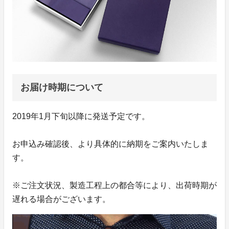
お届け時期について
2019年1月下旬以降に発送予定です。
お申込み確認後、より具体的に納期をご案内いたしま
す。
※ご注文状況、製造工程上の都合等により、出荷時期が
遅れる場合がございます。