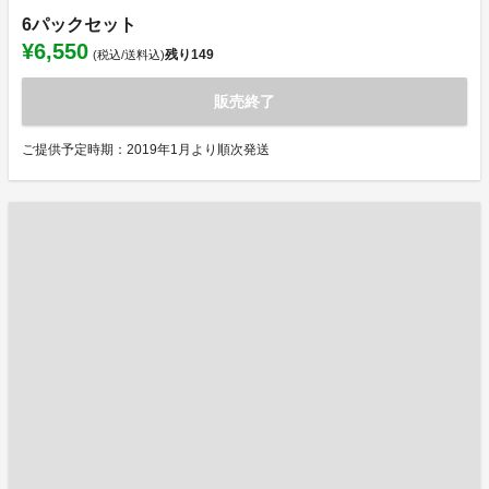
6パックセット
¥6,550
残り
149
(税込/送料込)
販売終了
ご提供予定時期：2019年1月より順次発送