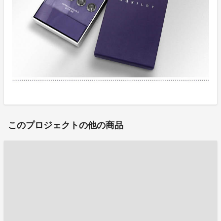
このプロジェクトの他の商品