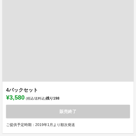
4パックセット
¥3,580
残り
198
(税込/送料込)
販売終了
ご提供予定時期：2019年1月より順次発送