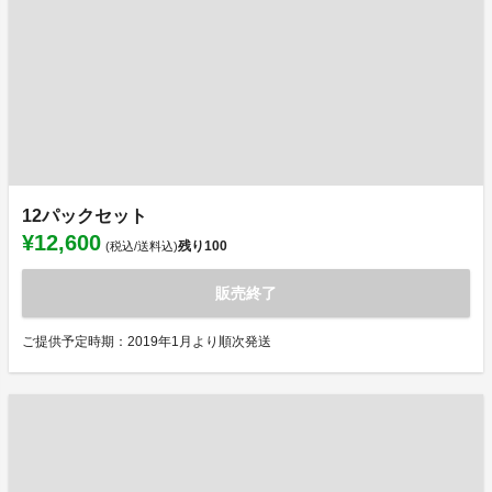
12パックセット
¥12,600
残り
100
(税込/送料込)
販売終了
ご提供予定時期：2019年1月より順次発送