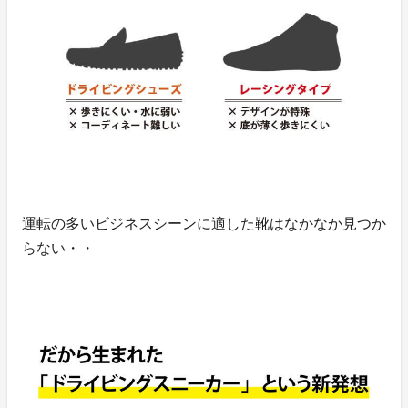
運転の多いビジネスシーンに適した靴はなかなか見つか
らない・・