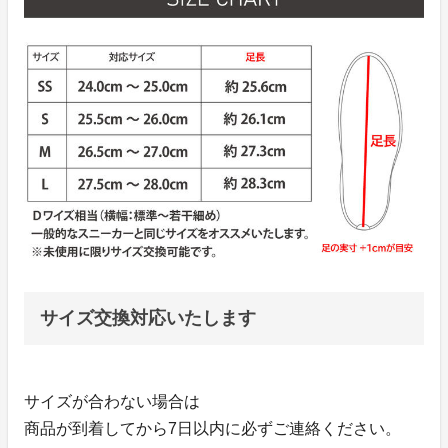
サイズ交換対応いたします
サイズが合わない場合は
商品が到着してから7日以内に必ずご連絡ください。