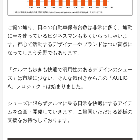
ご覧の通り、日本の自動車保有台数は非常に多く、通勤
に車を使っているビジネスマンも多くいらっしゃいま
す。都心で活動するデザイナーやブランドはつい盲点に
なってしまう分野でもあります。
「クルマも歩きも快適で汎用性のあるデザインのシュー
ズ」は市場に少ない。そんな気付きからこの「AULIG
A」プロジェクトは始まりました。
シューズに限らずクルマに乗る日常を快適にするアイテ
ムを企画・開発していきます。ご賛同いただける皆様の
支援をお待ちしております。