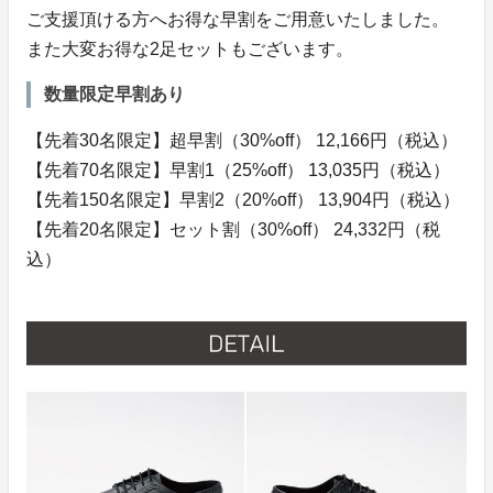
ご支援頂ける方へお得な早割をご用意いたしました。
また大変お得な2足セットもございます。
数量限定早割あり
【先着30名限定】超早割（30%off） 12,166円（税込）
【先着70名限定】早割1（25%off） 13,035円（税込）
【先着150名限定】早割2（20%off） 13,904円（税込）
【先着20名限定】セット割（30%off） 24,332円（税
込）