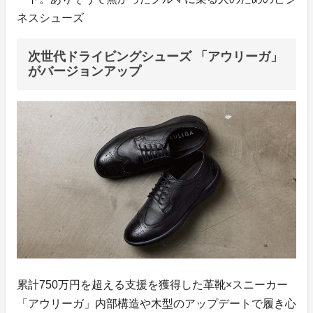
ネスシューズ
次世代ドライビングシューズ 「アウリーガ」
がバージョンアップ
累計750万円を超える支援を獲得した革靴×スニーカー
「アウリーガ」内部構造や木型のアップデートで履き心