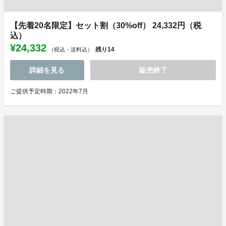
【先着20名限定】セット割（30%off） 24,332円（税
込）
¥24,332
残り
14
（税込・送料込）
詳細を見る
販売終了
ご提供予定時期：2022年7月