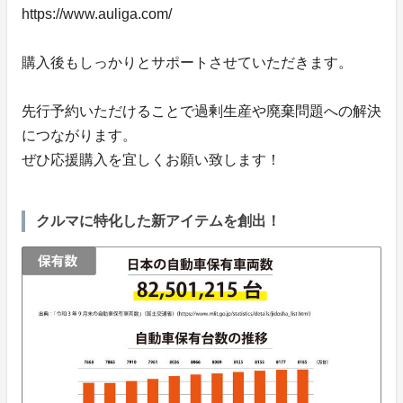
https://www.auliga.com/
購入後もしっかりとサポートさせていただきます。
先行予約いただけることで過剰生産や廃棄問題への解決
につながります。
ぜひ応援購入を宜しくお願い致します！
クルマに特化した新アイテムを創出！