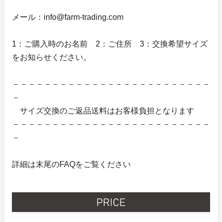
メール：info@farm-trading.com
1：ご購入時のお名前 2：ご住所 3：交換希望サイズ
をお知らせください。
－－－－－－－－－－－－－－－－－－－－－－－－－
－
サイズ交換のご返品送料はお客様負担となります
－－－－－－－－－－－－－－－－－－－－－－－－－
－
詳細は末尾のFAQをご覧ください