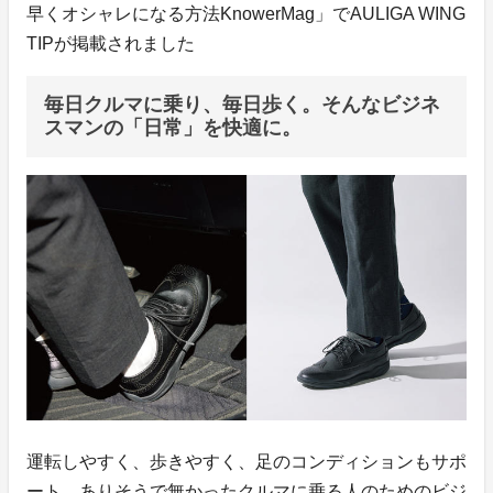
早くオシャレになる方法KnowerMag」でAULIGA WING
TIPが掲載されました
毎日クルマに乗り、毎日歩く。そんなビジネ
スマンの「日常」を快適に。
運転しやすく、歩きやすく、足のコンディションもサポ
ート。ありそうで無かったクルマに乗る人のためのビジ