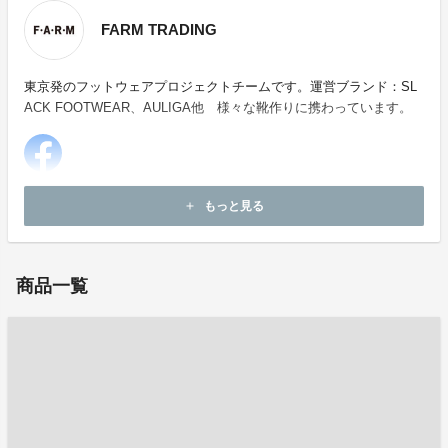
FARM TRADING
東京発のフットウェアプロジェクトチームです。運営ブランド：SL
ACK FOOTWEAR、AULIGA他 様々な靴作りに携わっています。
ホームページ：
https://www.auliga.com/
もっと見る
add
お問い合わせ：
info@farm-trading.com
商品一覧