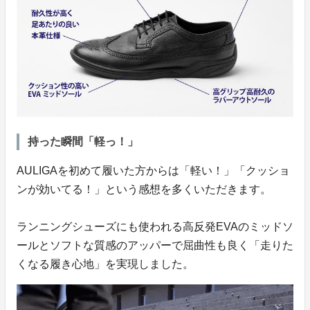
持った瞬間「軽っ！」
AULIGAを初めて履いた方からは「軽い！」「クッショ
ンが効いてる！」という感想を多くいただきます。
ランニングシューズにも使われる高反発EVAのミッドソ
ールとソフトな質感のアッパーで屈曲性も良く「走りた
くなる履き心地」を実現しました。