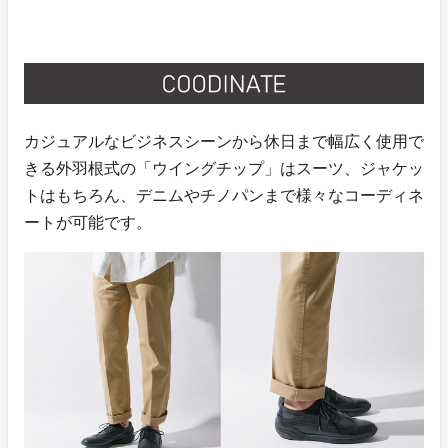
カジュアルなビジネスシーンから休日まで幅広く使用で
きる外羽根式の「ウイングチップ」はスーツ、ジャケッ
トはもちろん、デニムやチノパンまで様々なコーディネ
ートが可能です。