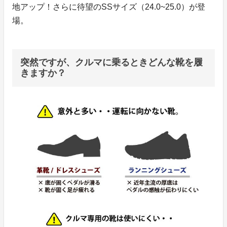
地アップ！さらに待望のSSサイズ（24.0~25.0）が登
場。
突然ですが、クルマに乗るときどんな靴を履
きますか？