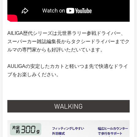
AILIGA歴代シリーズは元世界ラリー参戦ドライバー、
スーパーカー雑誌編集長からタクシードライバーまでク
ルマの専門家からも好評いただいています。
AULIGAの安定したカカトと軽いつま先で快適なドライ
ブをお楽しみください。