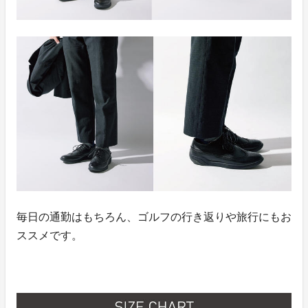
毎日の通勤はもちろん、ゴルフの行き返りや旅行にもお
ススメです。