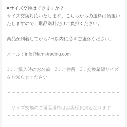
■サイズ交換はできますか？
サイズ交換対応いたします。こちらからの送料は負担い
たしますので、返品送料だけご負担ください。
商品が到着してから7日以内に必ずご連絡ください。
メール：info@farm-trading.com
1：ご購入時のお名前 2：ご住所 3：交換希望サイズ
をお知らせください。
－－－－－－－－－－－－－－－－－－－－－－－－－
－
サイズ交換のご返品送料はお客様負担となります
－－－－－－－－－－－－－－－－－－－－－－－－－
－