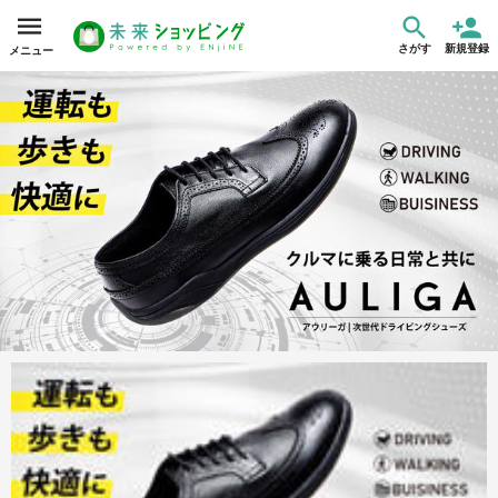
さがす
新規登録
メニュー