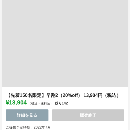
【先着150名限定】早割2（20%off） 13,904円（税込）
¥13,904
残り
142
（税込・送料込）
詳細を見る
販売終了
ご提供予定時期：2022年7月