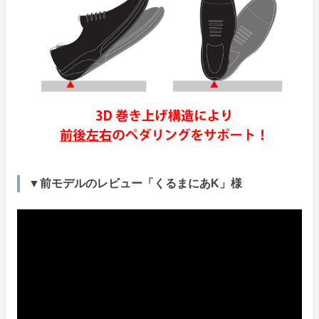
▼前モデルのレビュー「くるまにあK」様