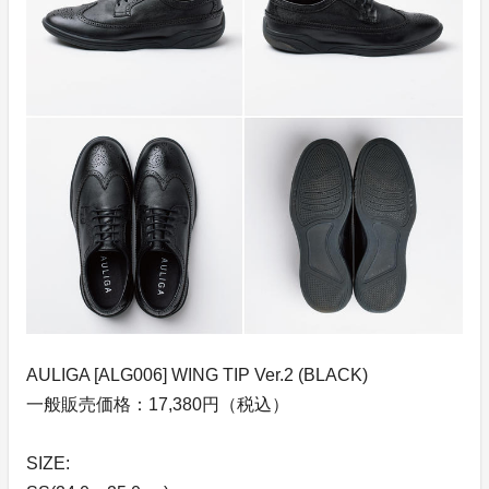
AULIGA [ALG006] WING TIP Ver.2 (BLACK)
一般販売価格：17,380円（税込）
SIZE: