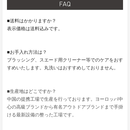
■送料はかかりますか？
表示価格は送料込みです。
■お手入れ方法は？
ブラッシング、スエード用クリーナー等でのケアをおす
すめいたします。丸洗いはおすすめしておりません。
■生産地はどこですか？
中国の提携工場で生産を行っております。ヨーロッパ中
心の高級ブランドから有名アウトドアブランドまで手掛
ける最新設備の整った工場です。