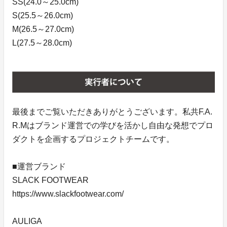
SS(24.0～25.0cm)
S(25.5～26.0cm)
M(26.5～27.0cm)
L(27.5～28.0cm)
最後までご覧いただきありがとうございます。私共F.A.
R.Mはブランド運営での学びを活かし自由な発想でプロ
ダクトを企画するプロジェクトチームです。
■運営ブランド
SLACK FOOTWEAR
https://www.slackfootwear.com/
AULIGA