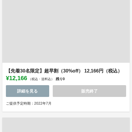
【先着30名限定】超早割（30%off） 12,166円（税込）
¥12,166
残り
0
（税込・送料込）
詳細を見る
販売終了
ご提供予定時期：2022年7月