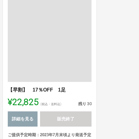
【早割】 17％OFF 1足
¥22,825
残り
30
(税込・送料込)
詳細を見る
販売終了
ご提供予定時期：2023年7月末頃より発送予定