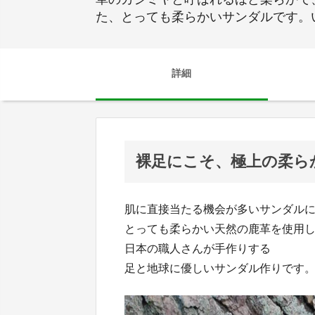
た、とっても柔らかいサンダルです。
詳細
裸足にこそ、極上の柔ら
肌に直接当たる機会が多いサンダル
とっても柔らかい天然の鹿革を使用
日本の職人さんが手作りする
足と地球に優しいサンダル作りです