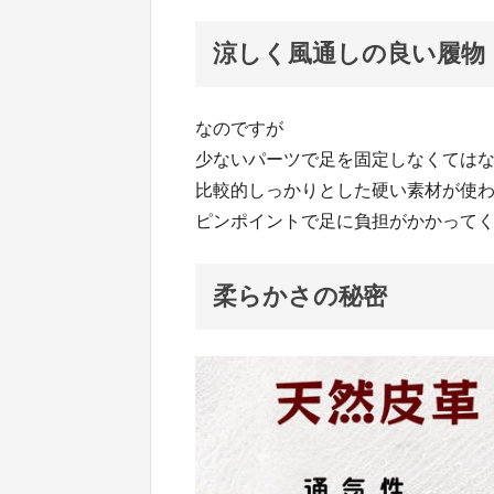
涼しく風通しの良い履物 
なのですが
少ないパーツで足を固定しなくては
比較的しっかりとした硬い素材が使
ピンポイントで足に負担がかかって
柔らかさの秘密