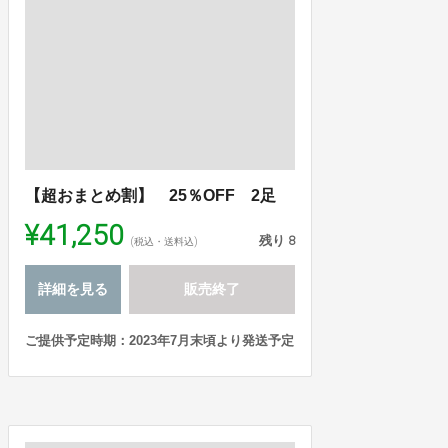
【超おまとめ割】 25％OFF 2足
¥41,250
残り
8
(税込・送料込)
詳細を見る
販売終了
ご提供予定時期：2023年7月末頃より発送予定