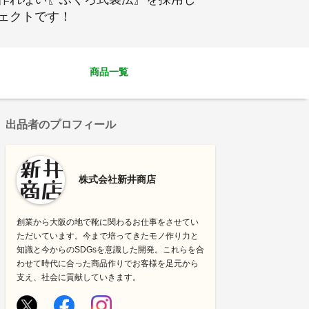
ェクトです！
商品一覧
出品者のプロフィール
株式会社新井商店
創業から大阪の地で靴に関わるお仕事をさせてい
ただいています。今まで培ってきたモノ作り力と
知識と今からのSDGsを意識した開発。これらを合
わせて時代に合った商品作りでお客様を足元から
支え、社会に貢献していきます。