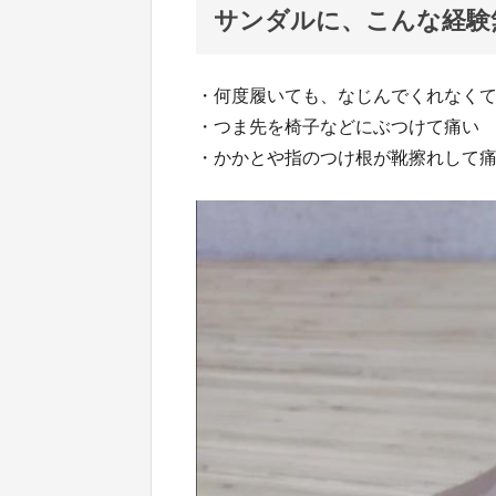
サンダルに、こんな経験
・何度履いても、なじんでくれなく
・つま先を椅子などにぶつけて痛い
・かかとや指のつけ根が靴擦れして