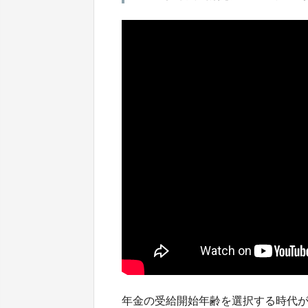
年金の受給開始年齢を選択する時代