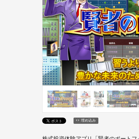
埋め込み
株式投資体験アプリ「賢者のポートフ