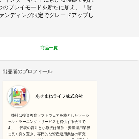
2つのプレイモードを新たに加え、「賢
ァンディング限定でグレードアップし
商品一覧
出品者のプロフィール
あせまねライフ株式会社
弊社は投資教育ソフトウェアを核としたソーシ
ャル・ラーニング・サービスを提供する会社で
す。 代表の宮井と小原沢は証券・資産運用業界
に長く身を置き、専門的な資産運用業務の研究・