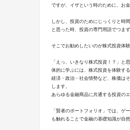
ですが、イザという時のために、お
しかし、投資のためにじっくりと時
と思った時、投資の専門用語でつま
そこでお勧めしたいのが株式投資体
「えっ、いきなり株式投資！？」と
体的に学ぶには、株式投資を体験す
経済・政治・社会情勢など、株価は
します。
あらゆる金融商品に共通する投資の
「賢者のポートフォリオ」では、ゲ
も触れることで金融の基礎知識が自