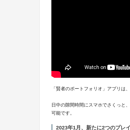
「賢者のポートフォリオ」アプリは
日中の隙間時間にスマホでさくっと、
可能です。
2023年1月、新たに2つのプレ