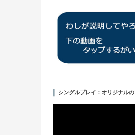
シングルプレイ：オリジナルの