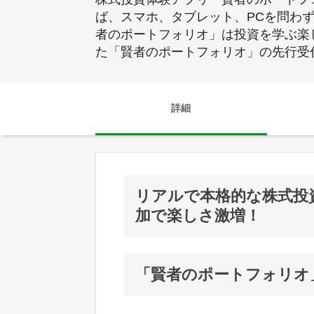
ば、スマホ、タブレット、PCを問わず
者のポートフォリオ」は投資を学ぶ楽
た「賢者のポートフォリオ」の先行受
詳細
リアルで本格的な株式投
加で楽しさ激増！
「賢者のポートフォリオ