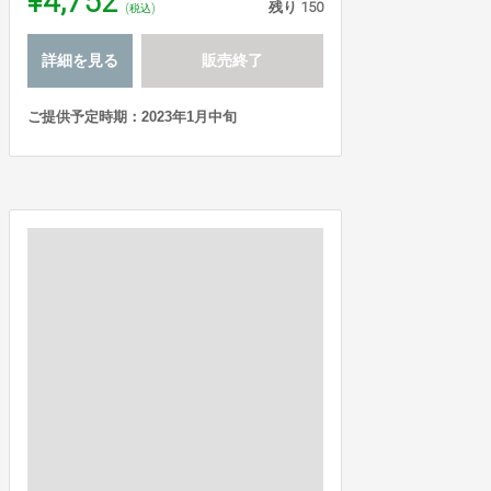
¥4,752
残り
150
(税込)
詳細を見る
販売終了
ご提供予定時期：2023年1月中旬