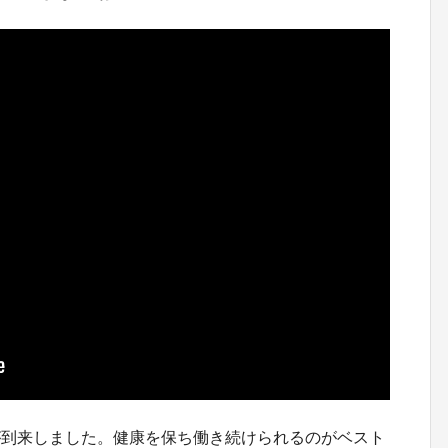
が到来しました。健康を保ち働き続けられるのがベスト