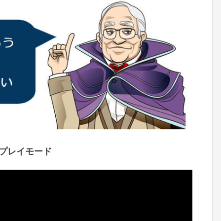
プレイモード