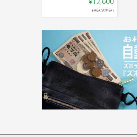
¥12,600
(税込/送料込)