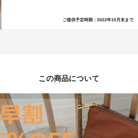
ご提供予定時期：2022年10月末まで
この商品について