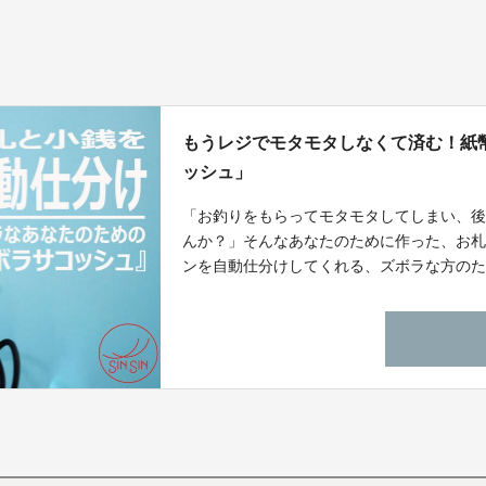
もうレジでモタモタしなくて済む！紙
ッシュ」
「お釣りをもらってモタモタしてしまい、
んか？」そんなあなたのために作った、お
ンを自動仕分けしてくれる、ズボラな方の