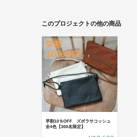
このプロジェクトの他の商品
早割10％OFF ズボラサコッシュ
全4色【300名限定】