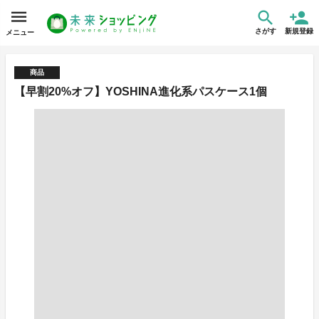
さがす
新規登録
メニュー
商品
【早割20%オフ】YOSHINA進化系パスケース1個