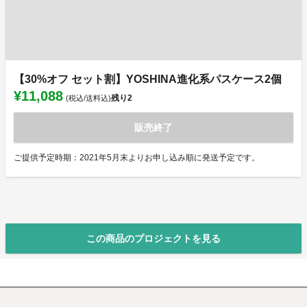
【30%オフ セット割】YOSHINA進化系パスケース2個
¥11,088
残り
2
(税込/送料込)
販売終了
ご提供予定時期：2021年5月末よりお申し込み順に発送予定です。
この商品のプロジェクトを見る