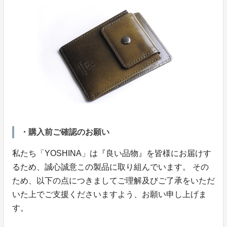
・購入前ご確認のお願い
私たち「YOSHINA」は『良い品物』を皆様にお届けす
るため、誠心誠意この製品に取り組んでいます。 その
ため、以下の点につきましてご理解及びご了承をいただ
いた上でご支援くださいますよう、お願い申し上げま
す。