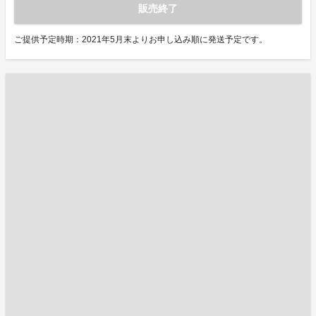
販売終了
ご提供予定時期：2021年5月末よりお申し込み順に発送予定です。