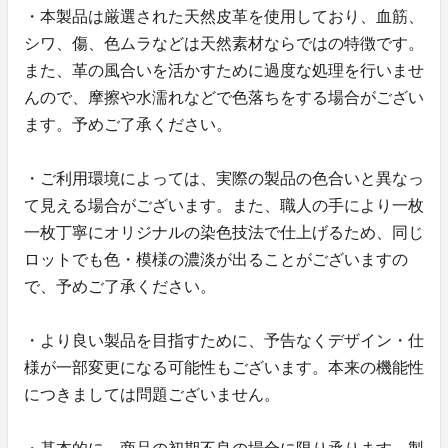
・本製品は厳選された天然皮革を使用しており、血筋、
シワ、傷、色ムラなどは天然素材ならではの特徴です。
また、革の風合いを活かすために過度な処理を行いませ
んので、摩擦や水濡れなどで色落ちをする場合がござい
ます。予めご了承ください。
・ご利用環境によっては、実際の製品の色合いと異なっ
て見える場合がございます。また、職人の手により一枚
一枚丁寧にオリジナルの染色技法で仕上げるため、同じ
ロットでも色・模様の濃淡が出ることがございますの
で、予めご了承ください。
・より良い製品を目指すために、予告なくデザイン・仕
様が一部変更になる可能性もございます。本来の機能性
につきましては問題ございません。