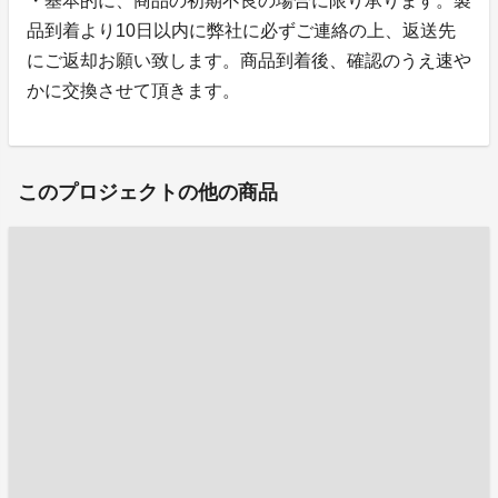
・基本的に、商品の初期不良の場合に限り承ります。製
品到着より10日以内に弊社に必ずご連絡の上、返送先
にご返却お願い致します。商品到着後、確認のうえ速や
かに交換させて頂きます。
このプロジェクトの他の商品