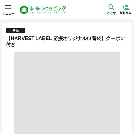
さがす
新規登録
メニュー
商品
【HARVEST LABEL 応援オリジナル巾着袋】クーポン
付き