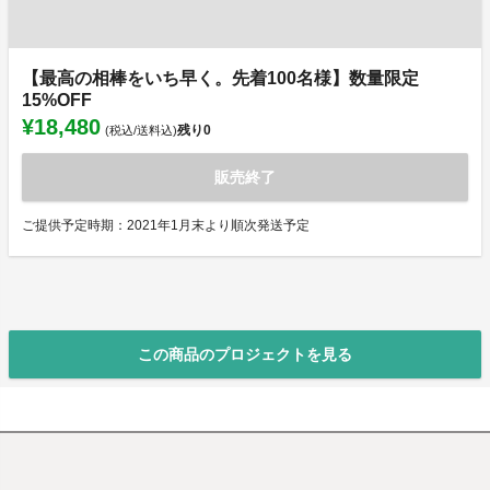
【最高の相棒をいち早く。先着100名様】数量限定
15%OFF
¥18,480
残り
0
(税込/送料込)
販売終了
ご提供予定時期：2021年1月末より順次発送予定
この商品のプロジェクトを見る