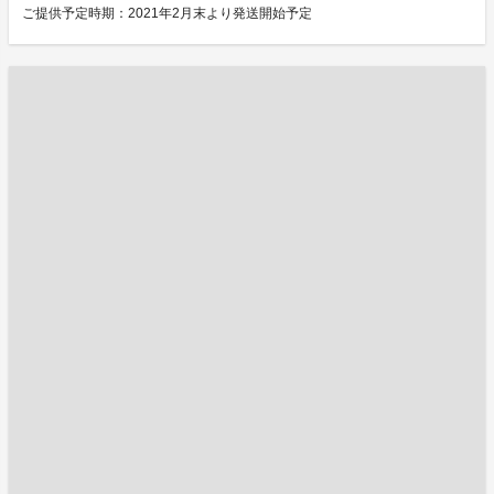
ご提供予定時期：2021年2月末より発送開始予定