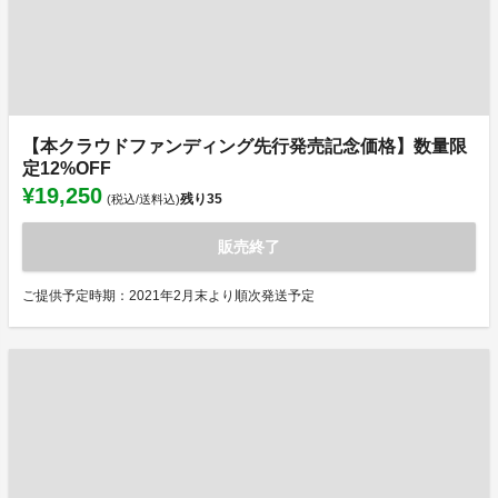
【本クラウドファンディング先行発売記念価格】数量限
定12%OFF
¥19,250
残り
35
(税込/送料込)
販売終了
ご提供予定時期：2021年2月末より順次発送予定