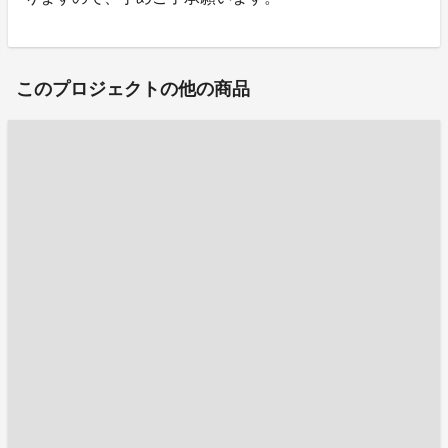
このプロジェクトの他の商品