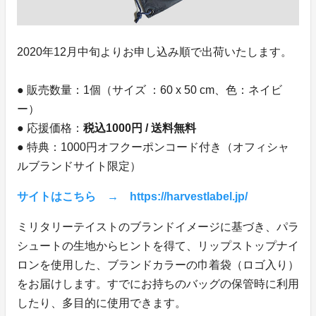
2020年12月中旬よりお申し込み順で出荷いたします。
● 販売数量：1個（サイズ ：60 x 50 cm、色：ネイビ
ー）
● 応援価格：
税込1000円 / 送料無料
● 特典：1000円オフクーポンコード付き（オフィシャ
ルブランドサイト限定）
サイトはこちら → https://harvestlabel.jp/
ミリタリーテイストのブランドイメージに基づき、パラ
シュートの生地からヒントを得て、リップストップナイ
ロンを使用した、ブランドカラーの巾着袋（ロゴ入り）
をお届けします。すでにお持ちのバッグの保管時に利用
したり、多目的に使用できます。