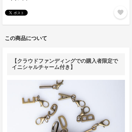
favorite
この商品について
【クラウドファンディングでの購入者限定で
イニシャルチャーム付き】