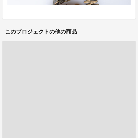
このプロジェクトの他の商品