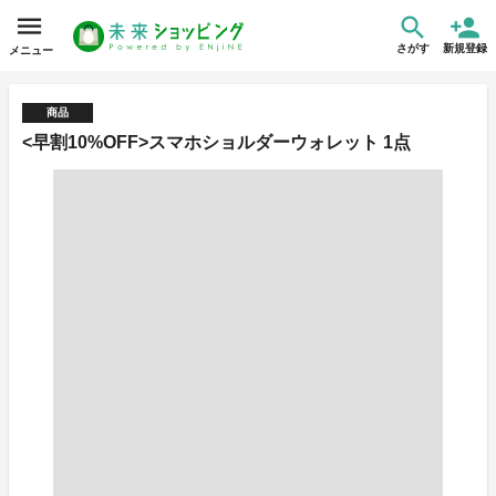
さがす
新規登録
メニュー
商品
<早割10%OFF>スマホショルダーウォレット 1点