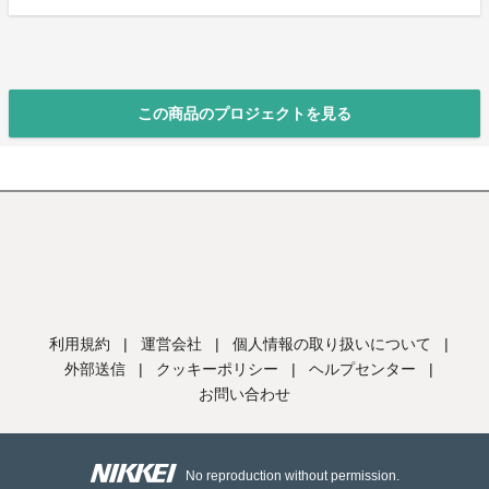
この商品のプロジェクトを見る
利用規約
|
運営会社
|
個人情報の取り扱いについて
|
外部送信
|
クッキーポリシー
|
ヘルプセンター
|
お問い合わせ
No reproduction without permission.