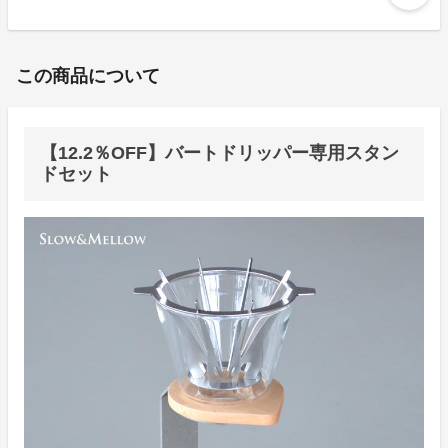
この商品について
【12.2％OFF】バートドリッパー専用スタン
ドセット