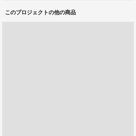
このプロジェクトの他の商品