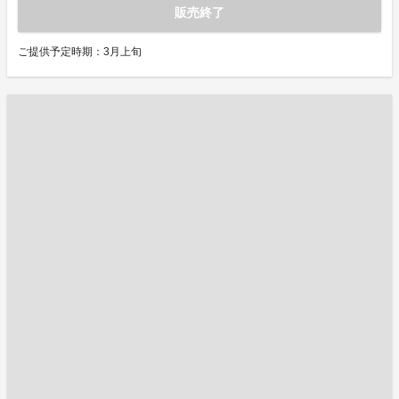
販売終了
ご提供予定時期：3月上旬