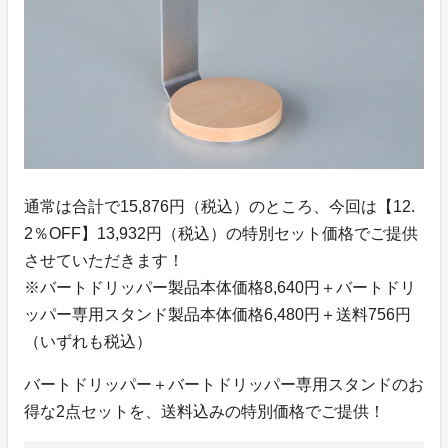
通常は合計で15,876円（税込）のところ、今回は【12.
2％OFF】13,932円（税込）の特別セット価格でご提供
させていただきます！
※バートドリッパー製品本体価格8,640円＋バートドリ
ッパー専用スタンド製品本体価格6,480円＋送料756円
（いずれも税込）
バートドリッパー＋バートドリッパー専用スタンドのお
得な2点セットを、送料込みの特別価格でご提供！