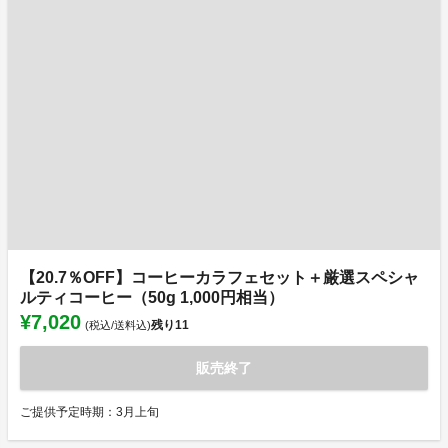
【20.7％OFF】コーヒーカラフェセット＋厳選スペシャ
ルティコーヒー（50g 1,000円相当）
¥7,020
残り
11
(税込/送料込)
販売終了
ご提供予定時期：3月上旬