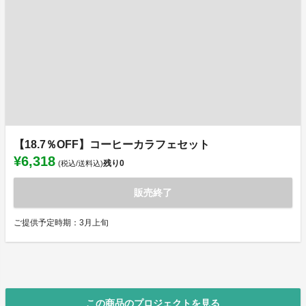
【18.7％OFF】コーヒーカラフェセット
¥6,318
残り
0
(税込/送料込)
販売終了
ご提供予定時期：3月上旬
この商品のプロジェクトを見る