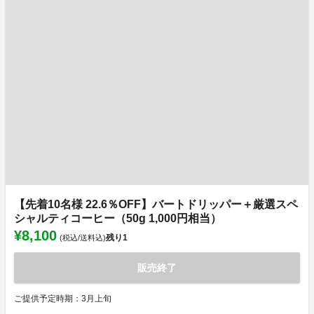
【先着10名様 22.6％OFF】バートドリッパー＋厳選スペ
シャルティコーヒー（50g 1,000円相当）
¥8,100
残り
1
(税込/送料込)
販売終了
ご提供予定時期：3月上旬