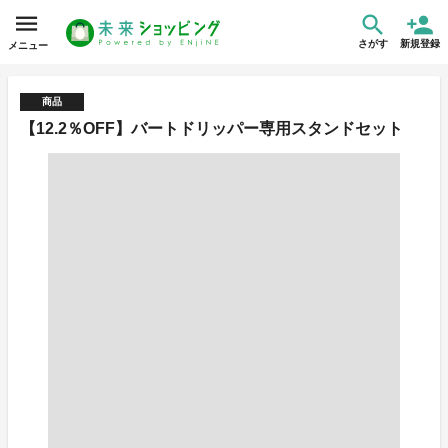
さがす
新規登録
メニュー
商品
【12.2％OFF】バートドリッパー専用スタンドセット