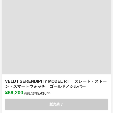
VELDT SERENDIPITY MODEL RT スレート・ストー
ン・スマートウォッチ ゴールド／シルバー
¥69,200
残り
30
(税込/送料込)
販売終了