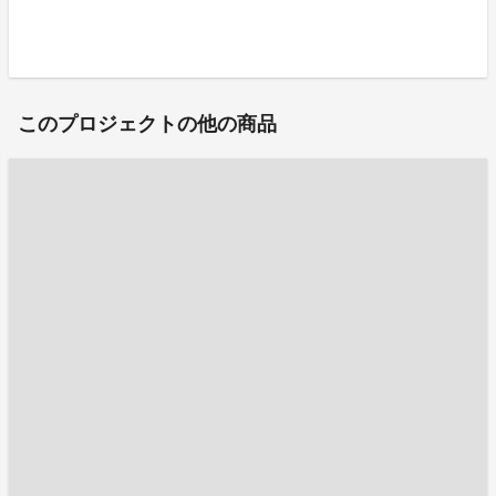
このプロジェクトの他の商品