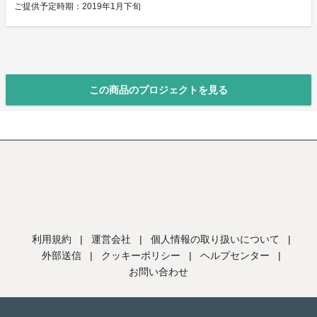
ご提供予定時期：2019年1月下旬
この商品のプロジェクトを見る
利用規約
|
運営会社
|
個人情報の取り扱いについて
|
外部送信
|
クッキーポリシー
|
ヘルプセンター
|
お問い合わせ