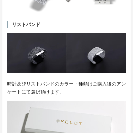
リストバンド
時計及びリストバンドのカラー・種類はご購入後のアン
ケートにて選択頂けます。