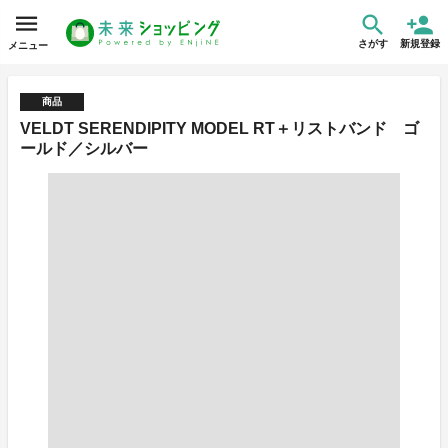
さがす
新規登録
メニュー
商品
VELDT SERENDIPITY MODEL RT＋リストバンド ゴ
ールド／シルバー