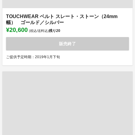
TOUCHWEAR ベルト スレート・ストーン（24mm
幅） ゴールド／シルバー
¥20,600
残り
20
(税込/送料込)
販売終了
ご提供予定時期：2019年1月下旬