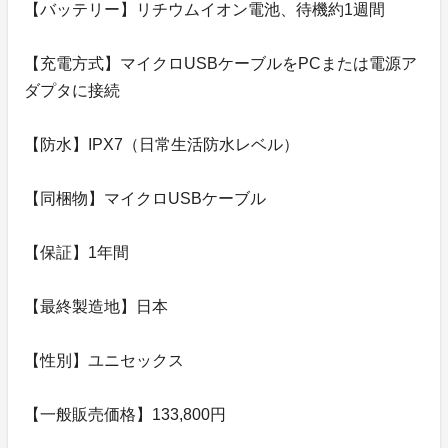
【バッテリー】リチウムイオン電池、待機約1週間
【充電方式】マイクロUSBケーブルをPCまたは電源ア
ダプタに接続
【防水】IPX7（日常生活防水レベル）
【同梱物】マイクロUSBケーブル
【保証】1年間
【最終製造地】日本
【性別】ユニセックス
【一般販売価格】133,800円