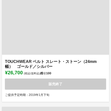
TOUCHWEAR ベルト スレート・ストーン（24mm
幅） ゴールド／シルバー
¥26,700
残り
100
(税込/送料込)
販売終了
ご提供予定時期：2019年1月下旬