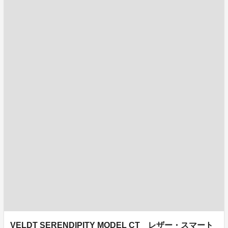
VELDT SERENDIPITY MODEL CT レザー・スマート