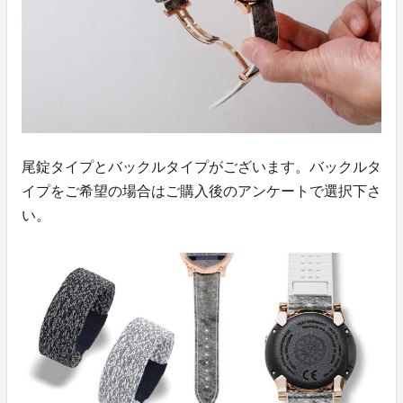
尾錠タイプとバックルタイプがございます。バックルタ
イプをご希望の場合はご購入後のアンケートで選択下さ
い。