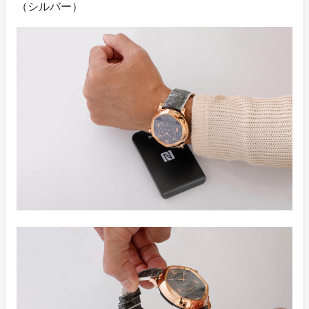
（シルバー）