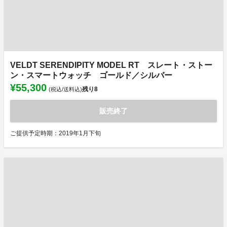
VELDT SERENDIPITY MODEL RT スレート・ストー
ン・スマートウォッチ ゴールド／シルバー
¥55,300
残り
8
(税込/送料込)
販売終了
ご提供予定時期：2019年1月下旬