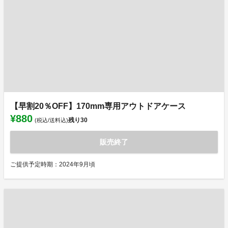
【早割20％OFF】170mm専用アウトドアケース
¥880
残り
30
(税込/送料込)
販売終了
ご提供予定時期：2024年9月頃