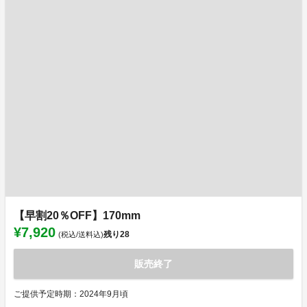
【早割20％OFF】170mm
¥7,920
残り
28
(税込/送料込)
販売終了
ご提供予定時期：2024年9月頃