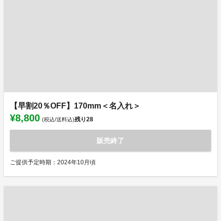
【早割20％OFF】170mm＜名入れ＞
¥8,800
残り
28
(税込/送料込)
販売終了
ご提供予定時期：2024年10月頃