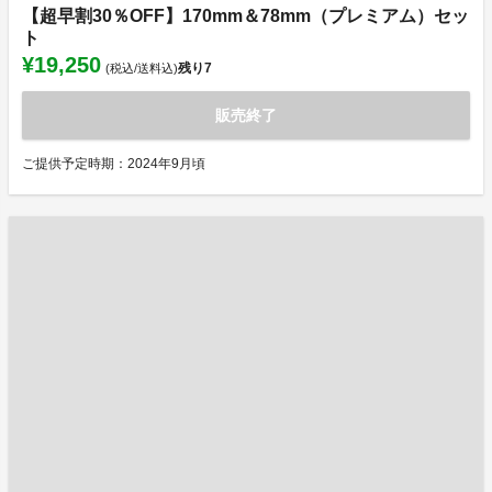
【超早割30％OFF】170mm＆78mm（プレミアム）セッ
ト
¥19,250
残り
7
(税込/送料込)
販売終了
ご提供予定時期：2024年9月頃