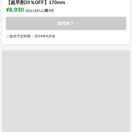
【超早割30％OFF】170mm
¥6,930
残り
0
(税込/送料込)
販売終了
ご提供予定時期：2024年9月頃