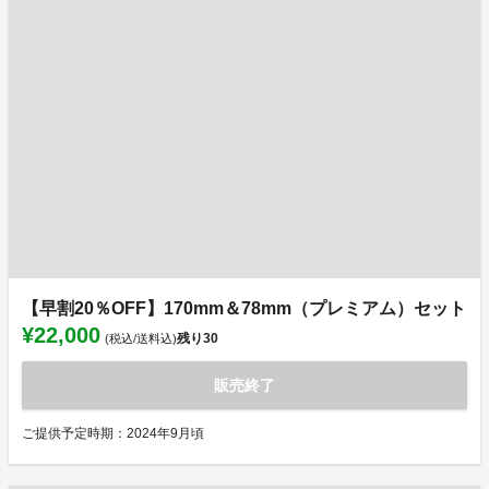
【早割20％OFF】170mm＆78mm（プレミアム）セット
¥22,000
残り
30
(税込/送料込)
販売終了
ご提供予定時期：2024年9月頃