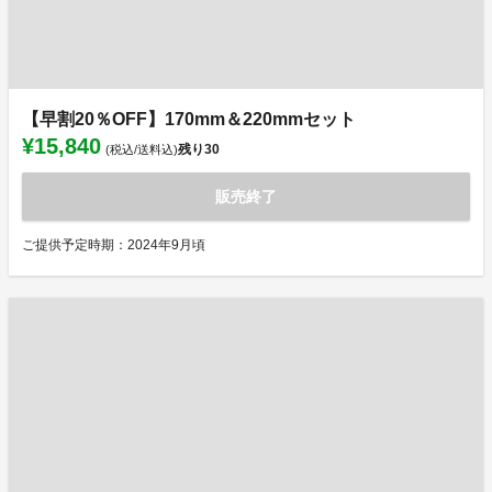
【早割20％OFF】170mm＆220mmセット
¥15,840
残り
30
(税込/送料込)
販売終了
ご提供予定時期：2024年9月頃