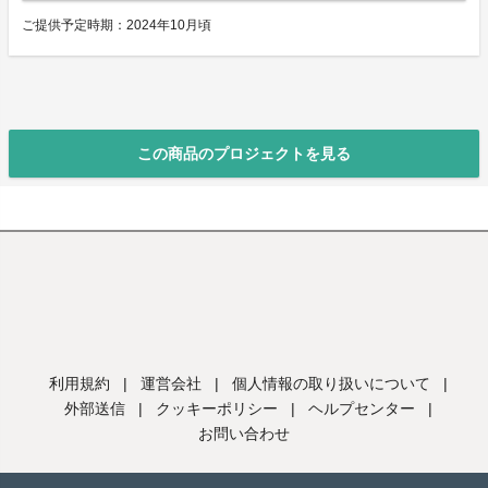
ご提供予定時期：2024年10月頃
この商品のプロジェクトを見る
利用規約
|
運営会社
|
個人情報の取り扱いについて
|
外部送信
|
クッキーポリシー
|
ヘルプセンター
|
お問い合わせ