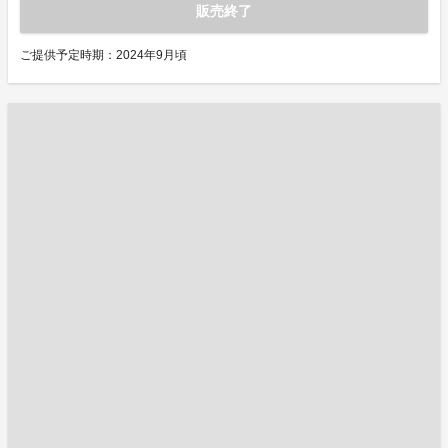
販売終了
ご提供予定時期：2024年9月頃