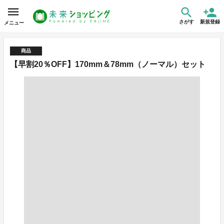
さがす
新規登録
メニュー
商品
【早割20％OFF】170mm＆78mm（ノーマル）セット