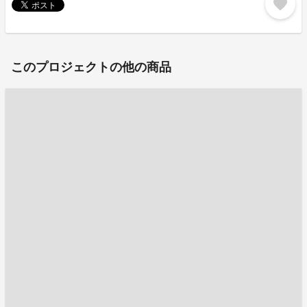
favorite
このプロジェクトの他の商品