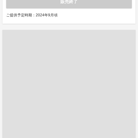
販売終了
ご提供予定時期：2024年9月頃