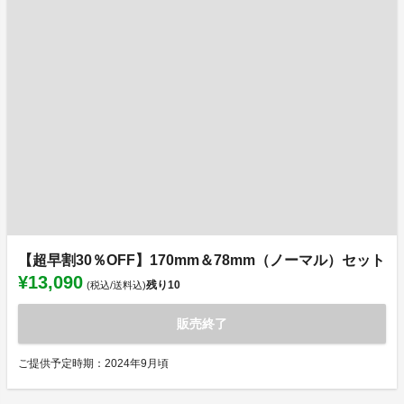
【超早割30％OFF】170mm＆78mm（ノーマル）セット
¥13,090
残り
10
(税込/送料込)
販売終了
ご提供予定時期：2024年9月頃