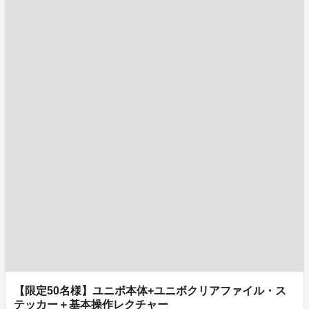
【限定50名様】ユニボ本体+ユニボクリアファイル・ス
テッカー＋基本操作レクチャー