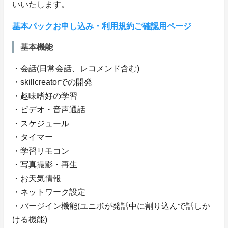
いいたします。
基本パックお申し込み・利用規約ご確認用ページ
基本機能
・会話(日常会話、レコメンド含む)
・skillcreatorでの開発
・趣味嗜好の学習
・ビデオ・音声通話
・スケジュール
・タイマー
・学習リモコン
・写真撮影・再生
・お天気情報
・ネットワーク設定
・バージイン機能(ユニボが発話中に割り込んで話しか
ける機能)