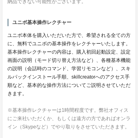
納品できない可能性がございます。
ユニボ基本操作レクチャー
ユニボ本体を購入いただいた方で、希望される全ての方
に、無料でユニボの基本操作をレクチャーいたします。
基本操作レクチャーの内容は、購入初回起動設定、設定
画面の説明（モード切り替え方法など）、各種基本機能
の説明（会話時のコマンド、学習リモコンなど）、スキ
ルパックインストール手順、skillcreatorへのアクセス手
順など、基本的な操作方法についてご説明させていただ
きます。
※基本操作レクチャーは1時間程度です。弊社オフィス
にご来社いただくか、もしくは遠方の方であればオンラ
イン（Skypeなど）でやり取りをさせていただきます。