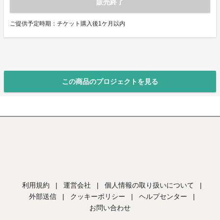
販売終了
ご提供予定時期：チケット購入後1ケ月以内
この商品のプロジェクトを見る
利用規約
|
運営会社
|
個人情報の取り扱いについて
|
外部送信
|
クッキーポリシー
|
ヘルプセンター
|
お問い合わせ