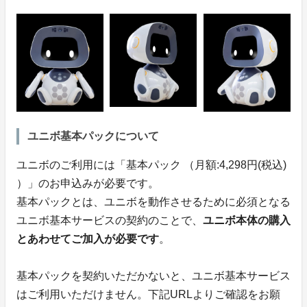
ユニボ基本パックについて
ユニボのご利用には「基本パック （月額:4,298円(税込)
）」のお申込みが必要です。
基本パックとは、ユニボを動作させるために必須となる
ユニボ基本サービスの契約のことで、
ユニボ本体の購入
とあわせてご加入が必要です
。
基本パックを契約いただかないと、ユニボ基本サービス
はご利用いただけません。下記URLよりご確認をお願