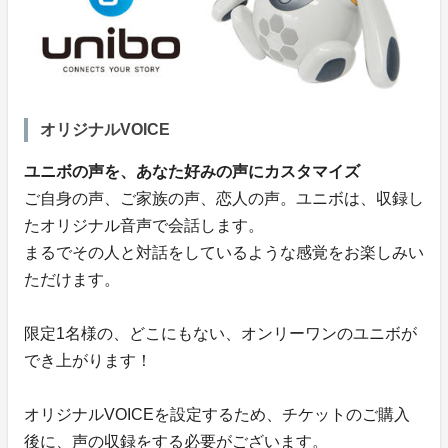
オリジナルVOICE
ユニボの声を、あなた好みの声にカスタマイズ
ご自身の声、ご家族の声、恋人の声。ユニボは、収録し
たオリジナル音声で会話します。
まるでその人と対話をしているような感覚をお楽しみい
ただけます。
限定1名様の、どこにもない、オンリーワンのユニボが
でき上がります！
オリジナルVOICEを設定するため、チケットのご購入
後に、声の収録をする必要がございます。